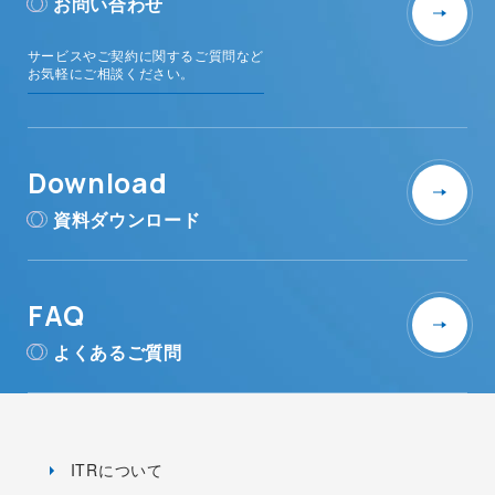
お問い合わせ
サービスやご契約に関するご質問など
お気軽にご相談ください。
Download
資料ダウンロード
FAQ
よくあるご質問
ITRについて