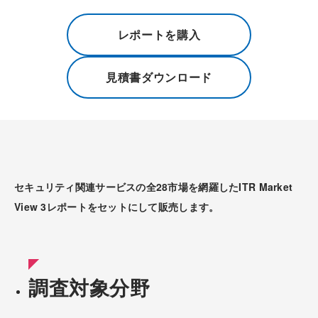
レポートを購入
見積書ダウンロード
セキュリティ関連サービスの全28市場を網羅したITR Market
View 3レポートをセットにして販売します。
調査対象分野