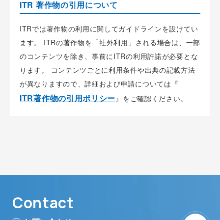
ITR 著作物の引用について
ITRでは著作物の利用に関してガイドラインを設けてい
ます。 ITRの著作物を「社外利用」される場合は、一部
のコンテンツを除き、事前にITRの利用許諾が必要とな
ります。 コンテンツごとに利用条件や出典の記載方法
が異なりますので、詳細および申請については『
ITR著作物の引用ポリシー
』をご確認ください。
Contact