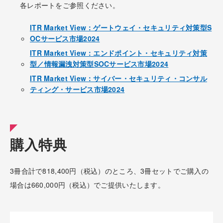
各レポートをご参照ください。
ITR Market View：ゲートウェイ・セキュリティ対策型S
OCサービス市場2024
ITR Market View：エンドポイント・セキュリティ対策
型／情報漏洩対策型SOCサービス市場2024
ITR Market View：サイバー・セキュリティ・コンサル
ティング・サービス市場2024
購入特典
3冊合計で818,400円（税込）のところ、3冊セットでご購入の
場合は660,000円（税込）でご提供いたします。