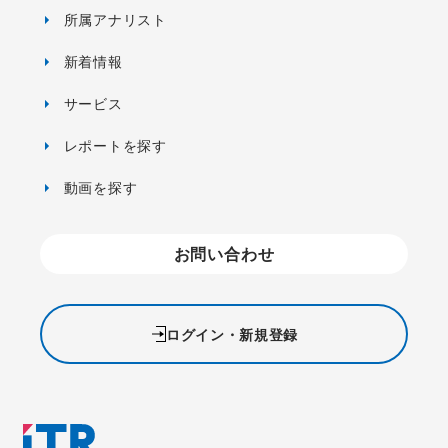
所属アナリスト
新着情報
サービス
レポートを探す
動画を探す
お問い合わせ
ログイン・新規登録