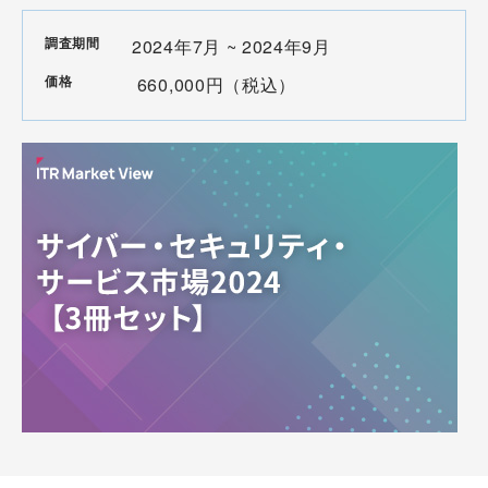
調査期間
2024年7月 ~ 2024年9月
価格
660,000円（税込）