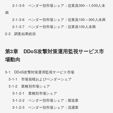
2-1-3-5 ベンダー別市場シェア：従業員300～1,000人未
満
2-1-3-6 ベンダー別市場シェア：従業員100～300人未満
2-1-3-7 ベンダー別市場シェア：従業員100人未満
2-2 調査結果総括
第3章 DDoS攻撃対策運用監視サービス市
場動向
3-1 DDoS攻撃対策運用監視サービス市場
3-1-1 市場規模およびベンダーシェア
3-1-2 業種別市場シェア
3-1-2-1 業種別市場シェア
3-1-2-2 ベンダー別市場シェア：製造業
3-1-2-3 ベンダー別市場シェア：流通業