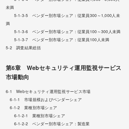
未満
5-1-3-5 ベンダー別市場シェア：従業員300～1,000人未
満
5-1-3-6 ベンダー別市場シェア：従業員100～300人未満
5-1-3-7 ベンダー別市場シェア：従業員100人未満
5-2 調査結果総括
第6章 Webセキュリティ運用監視サービス
市場動向
6-1 Webセキュリティ運用監視サービス市場
6-1-1 市場規模およびベンダーシェア
6-1-2 業種別市場シェア
6-1-2-1 業種別市場シェア
6-1-2-2 ベンダー別市場シェア：製造業