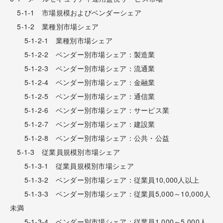
5-1-1 市場規模およびベンダーシェア
5-1-2 業種別市場シェア
5-1-2-1 業種別市場シェア
5-1-2-2 ベンダー別市場シェア：製造業
5-1-2-3 ベンダー別市場シェア：流通業
5-1-2-4 ベンダー別市場シェア：金融業
5-1-2-5 ベンダー別市場シェア：通信業
5-1-2-6 ベンダー別市場シェア：サービス業
5-1-2-7 ベンダー別市場シェア：建設業
5-1-2-8 ベンダー別市場シェア：公共・公益
5-1-3 従業員規模別市場シェア
5-1-3-1 従業員規模別市場シェア
5-1-3-2 ベンダー別市場シェア：従業員10,000人以上
5-1-3-3 ベンダー別市場シェア：従業員5,000～10,000人
未満
5-1-3-4 ベンダー別市場シェア：従業員1,000～5,000人