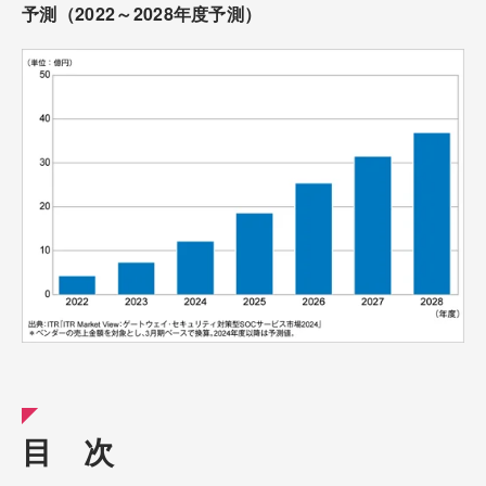
予測（2022～2028年度予測）
目 次