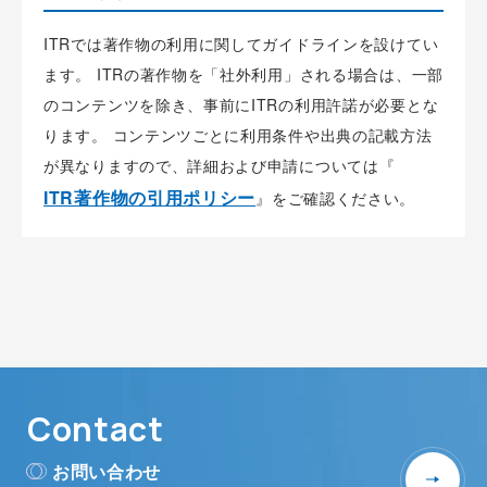
ITRでは著作物の利用に関してガイドラインを設けてい
ます。 ITRの著作物を「社外利用」される場合は、一部
のコンテンツを除き、事前にITRの利用許諾が必要とな
ります。 コンテンツごとに利用条件や出典の記載方法
が異なりますので、詳細および申請については『
ITR著作物の引用ポリシー
』をご確認ください。
Contact
お問い合わせ