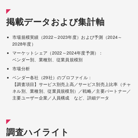
掲載データおよび集計軸
市場規模実績（2022～2023年度）および予測（2024～
2028年度）
マーケットシェア（2022～2024年度予測）：
ベンダー別、業種別、従業員規模別
市場分析
ベンダー各社（29社）のプロファイル：
【調査項目】サービス別売上高／サービス別売上比率（チャ
ネル別、業種別、従業員規模別）／戦略／主要パートナー／
主要ユーザー企業／人員構成 など、詳細データ
調査ハイライト