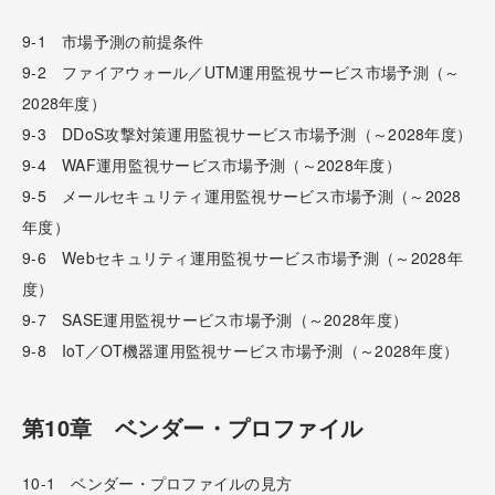
9-1 市場予測の前提条件
9-2 ファイアウォール／UTM運用監視サービス市場予測（～
2028年度）
9-3 DDoS攻撃対策運用監視サービス市場予測（～2028年度）
9-4 WAF運用監視サービス市場予測（～2028年度）
9-5 メールセキュリティ運用監視サービス市場予測（～2028
年度）
9-6 Webセキュリティ運用監視サービス市場予測（～2028年
度）
9-7 SASE運用監視サービス市場予測（～2028年度）
9-8 IoT／OT機器運用監視サービス市場予測（～2028年度）
第10章 ベンダー・プロファイル
10-1 ベンダー・プロファイルの見方