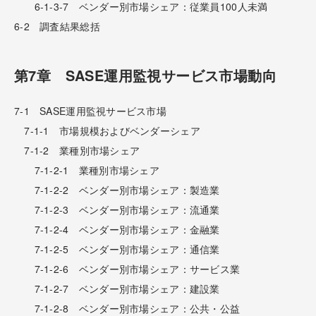
6-1-3-7 ベンダー別市場シェア：従業員100人未満
6-2 調査結果総括
第7章 SASE運用監視サービス市場動向
7-1 SASE運用監視サービス市場
7-1-1 市場規模およびベンダーシェア
7-1-2 業種別市場シェア
7-1-2-1 業種別市場シェア
7-1-2-2 ベンダー別市場シェア：製造業
7-1-2-3 ベンダー別市場シェア：流通業
7-1-2-4 ベンダー別市場シェア：金融業
7-1-2-5 ベンダー別市場シェア：通信業
7-1-2-6 ベンダー別市場シェア：サービス業
7-1-2-7 ベンダー別市場シェア：建設業
7-1-2-8 ベンダー別市場シェア：公共・公益