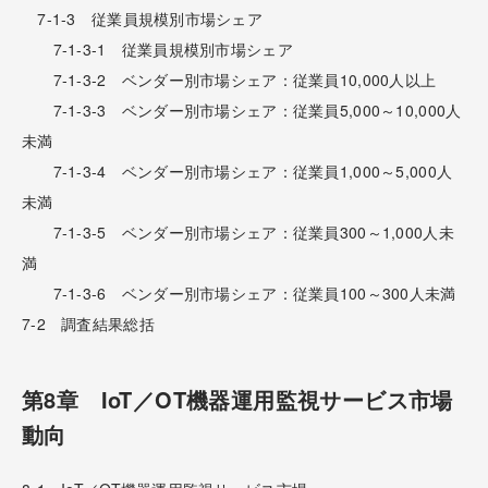
7-1-3 従業員規模別市場シェア
7-1-3-1 従業員規模別市場シェア
7-1-3-2 ベンダー別市場シェア：従業員10,000人以上
7-1-3-3 ベンダー別市場シェア：従業員5,000～10,000人
未満
7-1-3-4 ベンダー別市場シェア：従業員1,000～5,000人
未満
7-1-3-5 ベンダー別市場シェア：従業員300～1,000人未
満
7-1-3-6 ベンダー別市場シェア：従業員100～300人未満
7-2 調査結果総括
第8章 IoT／OT機器運用監視サービス市場
動向