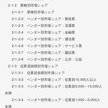
2-1-2 業種別市場シェア
2-1-2-1 業種別市場シェア
2-1-2-2 ベンダー別市場シェア：製造業
2-1-2-3 ベンダー別市場シェア：流通業
2-1-2-4 ベンダー別市場シェア：金融業
2-1-2-5 ベンダー別市場シェア：通信業
2-1-2-6 ベンダー別市場シェア：サービス業
2-1-2-7 ベンダー別市場シェア：建設業
2-1-2-8 ベンダー別市場シェア：公共・公益
2-1-3 従業員規模別市場シェア
2-1-3-1 従業員規模別市場シェア
2-1-3-2 ベンダー別市場シェア：従業員10,000人以上
2-1-3-3 ベンダー別市場シェア：従業員5,000～10,000人
未満
2-1-3-4 ベンダー別市場シェア：従業員1,000～5,000人
未満