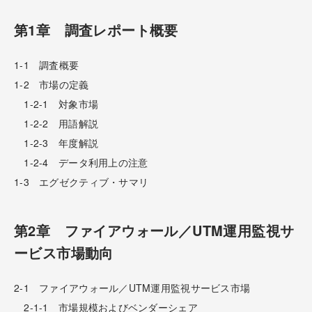
第1章 調査レポート概要
1-1 調査概要
1-2 市場の定義
1-2-1 対象市場
1-2-2 用語解説
1-2-3 年度解説
1-2-4 データ利用上の注意
1-3 エグゼクティブ・サマリ
第2章 ファイアウォール／UTM運用監視サ
ービス市場動向
2-1 ファイアウォール／UTM運用監視サービス市場
2-1-1 市場規模およびベンダーシェア