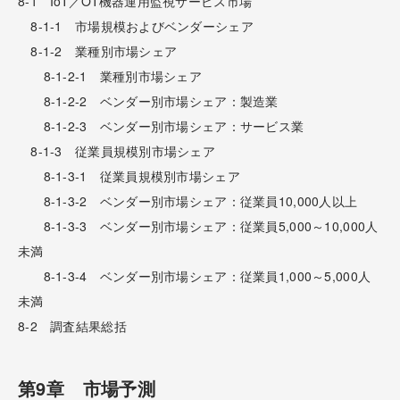
8-1 IoT／OT機器運用監視サービス市場
8-1-1 市場規模およびベンダーシェア
8-1-2 業種別市場シェア
8-1-2-1 業種別市場シェア
8-1-2-2 ベンダー別市場シェア：製造業
8-1-2-3 ベンダー別市場シェア：サービス業
8-1-3 従業員規模別市場シェア
8-1-3-1 従業員規模別市場シェア
8-1-3-2 ベンダー別市場シェア：従業員10,000人以上
8-1-3-3 ベンダー別市場シェア：従業員5,000～10,000人
未満
8-1-3-4 ベンダー別市場シェア：従業員1,000～5,000人
未満
8-2 調査結果総括
第9章 市場予測