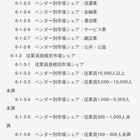
6-1-2-3 ベンダー別市場シェア：流通業
6-1-2-4 ベンダー別市場シェア：金融業
6-1-2-5 ベンダー別市場シェア：通信業
6-1-2-6 ベンダー別市場シェア：サービス業
6-1-2-7 ベンダー別市場シェア：建設業
6-1-2-8 ベンダー別市場シェア：公共・公益
6-1-3 従業員規模別市場シェア
6-1-3-1 従業員規模別市場シェア
6-1-3-2 ベンダー別市場シェア：従業員10,000人以上
6-1-3-3 ベンダー別市場シェア：従業員5,000～10,000人
未満
6-1-3-4 ベンダー別市場シェア：従業員1,000～5,000人
未満
6-1-3-5 ベンダー別市場シェア：従業員300～1,000人未
満
6-1-3-6 ベンダー別市場シェア：従業員100～300人未満