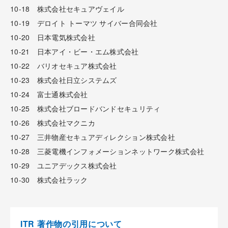
10-18 株式会社セキュアヴェイル
10-19 デロイト トーマツ サイバー合同会社
10-20 日本電気株式会社
10-21 日本アイ・ビー・エム株式会社
10-22 バリオセキュア株式会社
10-23 株式会社日立システムズ
10-24 富士通株式会社
10-25 株式会社ブロードバンドセキュリティ
10-26 株式会社マクニカ
10-27 三井物産セキュアディレクション株式会社
10-28 三菱電機インフォメーションネットワーク株式会社
10-29 ユニアデックス株式会社
10-30 株式会社ラック
ITR 著作物の引用について