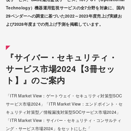
Technology）機器運用監視サービスの全7分野を対象に、国内
29ベンダーへの調査に基づいた2022～2023年度売上げ実績お
よび2028年度までの売上げ予測を掲載しています。
『サイバー・セキュリティ・
サービス市場2024【3冊セッ
ト】』のご案内
「ITR Market View：ゲートウェイ・セキュリティ対策型SOC
サービス市場2024」「ITR Market View：エンドポイント・セ
キュリティ対策型／情報漏洩対策型SOCサービス市場2024」
「ITR Market View：サイバー・セキュリティ・コンサルティ
ング・サービス市場2024」をセットにした「