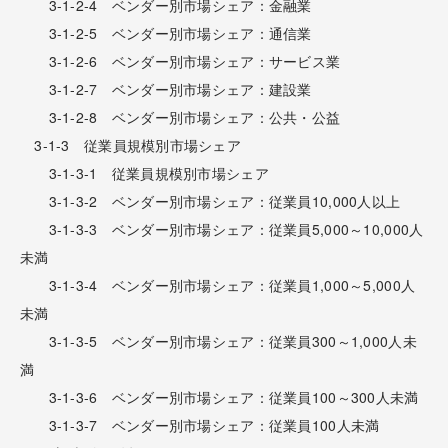
3-1-2-4 ベンダー別市場シェア：金融業
3-1-2-5 ベンダー別市場シェア：通信業
3-1-2-6 ベンダー別市場シェア：サービス業
3-1-2-7 ベンダー別市場シェア：建設業
3-1-2-8 ベンダー別市場シェア：公共・公益
3-1-3 従業員規模別市場シェア
3-1-3-1 従業員規模別市場シェア
3-1-3-2 ベンダー別市場シェア：従業員10,000人以上
3-1-3-3 ベンダー別市場シェア：従業員5,000～10,000人
未満
3-1-3-4 ベンダー別市場シェア：従業員1,000～5,000人
未満
3-1-3-5 ベンダー別市場シェア：従業員300～1,000人未
満
3-1-3-6 ベンダー別市場シェア：従業員100～300人未満
3-1-3-7 ベンダー別市場シェア：従業員100人未満