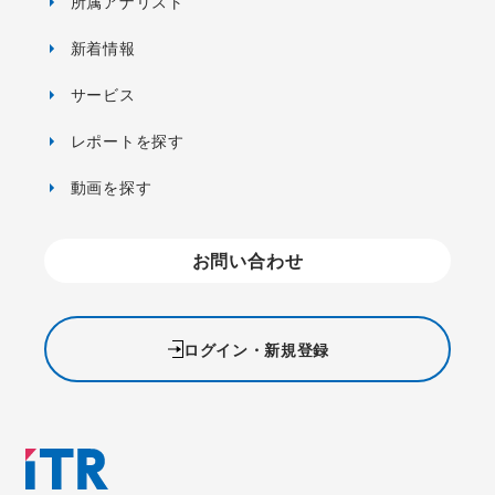
所属アナリスト
新着情報
サービス
レポートを探す
動画を探す
お問い合わせ
ログイン・新規登録