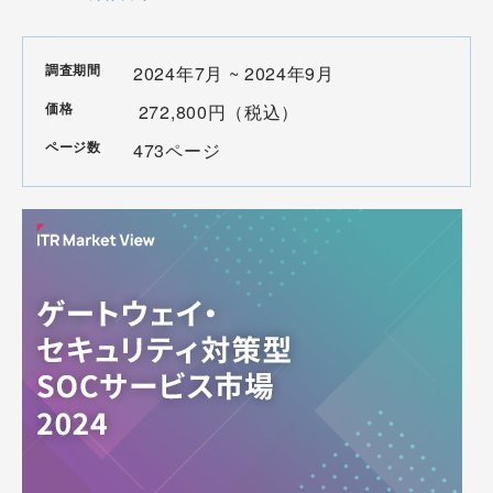
調査期間
2024年7月 ~ 2024年9月
価格
272,800円（税込）
ページ数
473ページ