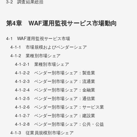
3-2 調査結果総括
第4章 WAF運用監視サービス市場動向
4-1 WAF運用監視サービス市場
4-1-1 市場規模およびベンダーシェア
4-1-2 業種別市場シェア
4-1-2-1 業種別市場シェア
4-1-2-2 ベンダー別市場シェア：製造業
4-1-2-3 ベンダー別市場シェア：流通業
4-1-2-4 ベンダー別市場シェア：金融業
4-1-2-5 ベンダー別市場シェア：通信業
4-1-2-6 ベンダー別市場シェア：サービス業
4-1-2-7 ベンダー別市場シェア：建設業
4-1-2-8 ベンダー別市場シェア：公共・公益
4-1-3 従業員規模別市場シェア