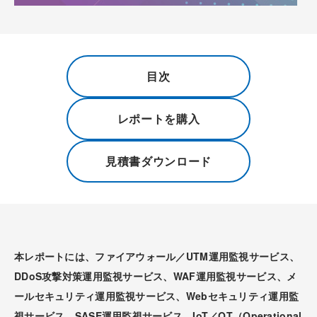
目次
レポートを購入
見積書ダウンロード
本レポートには、ファイアウォール／UTM運用監視サービス、
DDoS攻撃対策運用監視サービス、WAF運用監視サービス、メ
ールセキュリティ運用監視サービス、Webセキュリティ運用監
視サービス、SASE運用監視サービス、IoT／OT（Operational