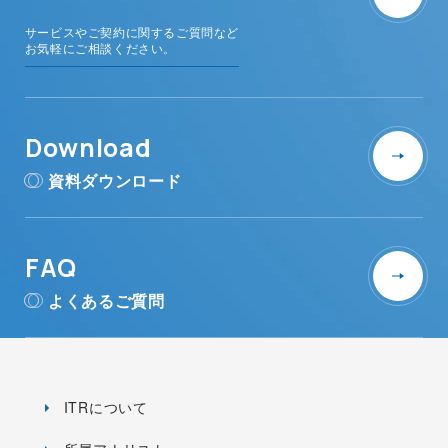
サービスやご契約に関するご質問など
お気軽にご相談ください。
Download
資料ダウンロード
FAQ
よくあるご質問
ITRについて