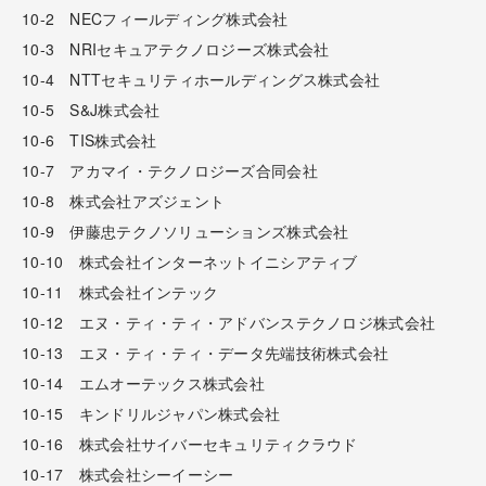
10-2 NECフィールディング株式会社
10-3 NRIセキュアテクノロジーズ株式会社
10-4 NTTセキュリティホールディングス株式会社
10-5 S&J株式会社
10-6 TIS株式会社
10-7 アカマイ・テクノロジーズ合同会社
10-8 株式会社アズジェント
10-9 伊藤忠テクノソリューションズ株式会社
10-10 株式会社インターネットイニシアティブ
10-11 株式会社インテック
10-12 エヌ・ティ・ティ・アドバンステクノロジ株式会社
10-13 エヌ・ティ・ティ・データ先端技術株式会社
10-14 エムオーテックス株式会社
10-15 キンドリルジャパン株式会社
10-16 株式会社サイバーセキュリティクラウド
10-17 株式会社シーイーシー