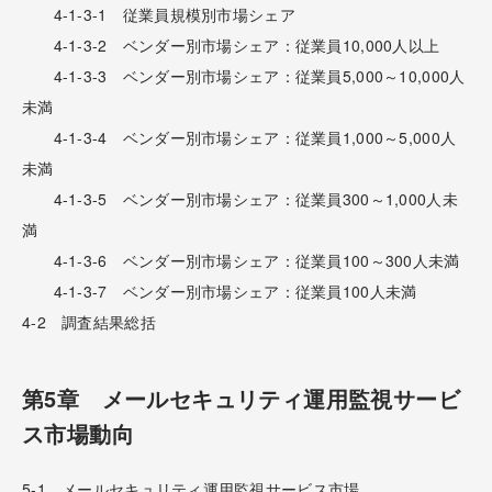
4-1-3-1 従業員規模別市場シェア
4-1-3-2 ベンダー別市場シェア：従業員10,000人以上
4-1-3-3 ベンダー別市場シェア：従業員5,000～10,000人
未満
4-1-3-4 ベンダー別市場シェア：従業員1,000～5,000人
未満
4-1-3-5 ベンダー別市場シェア：従業員300～1,000人未
満
4-1-3-6 ベンダー別市場シェア：従業員100～300人未満
4-1-3-7 ベンダー別市場シェア：従業員100人未満
4-2 調査結果総括
第5章 メールセキュリティ運用監視サービ
ス市場動向
5-1 メールセキュリティ運用監視サービス市場