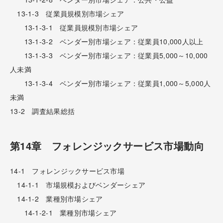
13-1-3 従業員規模別市場シェア
13-1-3-1 従業員規模別市場シェア
13-1-3-2 ベンダー別市場シェア：従業員10,000人以上
13-1-3-3 ベンダー別市場シェア：従業員5,000～10,000
人未満
13-1-3-4 ベンダー別市場シェア：従業員1,000～5,000人
未満
13-2 調査結果総括
第14章 フォレンジックサービス市場動向
14-1 フォレンジックサービス市場
14-1-1 市場規模およびベンダーシェア
14-1-2 業種別市場シェア
14-1-2-1 業種別市場シェア