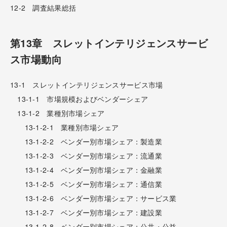
12-2 調査結果総括
第13章 スレットインテリジェンスサービ
ス市場動向
13-1 スレットインテリジェンスサービス市場
13-1-1 市場規模およびベンダーシェア
13-1-2 業種別市場シェア
13-1-2-1 業種別市場シェア
13-1-2-2 ベンダー別市場シェア：製造業
13-1-2-3 ベンダー別市場シェア：流通業
13-1-2-4 ベンダー別市場シェア：金融業
13-1-2-5 ベンダー別市場シェア：通信業
13-1-2-6 ベンダー別市場シェア：サービス業
13-1-2-7 ベンダー別市場シェア：建設業
13-1-2-8 ベンダー別市場シェア：公共・公益