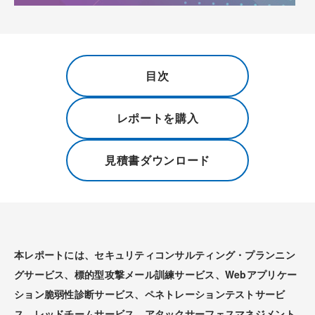
目次
レポートを購入
見積書ダウンロード
本レポートには、セキュリティコンサルティング・プランニン
グサービス、標的型攻撃メール訓練サービス、Webアプリケー
ション脆弱性診断サービス、ペネトレーションテストサービ
ス、レッドチームサービス、アタックサーフェスマネジメント