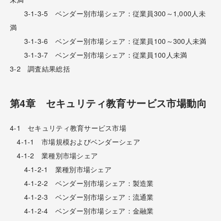
3-1-3-5 ベンダー別市場シェア：従業員300～1,000人未
満
3-1-3-6 ベンダー別市場シェア：従業員100～300人未満
3-1-3-7 ベンダー別市場シェア：従業員100人未満
3-2 調査結果総括
第4章 セキュリティ教育サービス市場動向
4-1 セキュリティ教育サービス市場
4-1-1 市場規模およびベンダーシェア
4-1-2 業種別市場シェア
4-1-2-1 業種別市場シェア
4-1-2-2 ベンダー別市場シェア：製造業
4-1-2-3 ベンダー別市場シェア：流通業
4-1-2-4 ベンダー別市場シェア：金融業