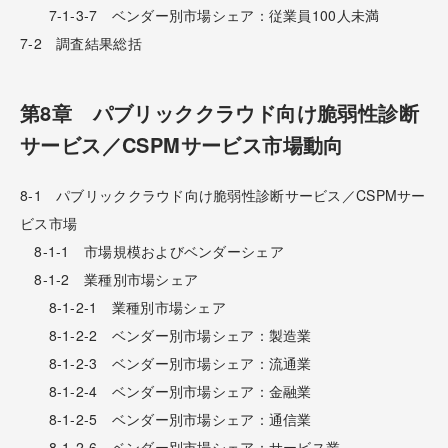
7-1-3-7 ベンダー別市場シェア：従業員100人未満
7-2 調査結果総括
第8章 パブリッククラウド向け脆弱性診断
サービス／CSPMサービス市場動向
8-1 パブリッククラウド向け脆弱性診断サービス／CSPMサー
ビス市場
8-1-1 市場規模およびベンダーシェア
8-1-2 業種別市場シェア
8-1-2-1 業種別市場シェア
8-1-2-2 ベンダー別市場シェア：製造業
8-1-2-3 ベンダー別市場シェア：流通業
8-1-2-4 ベンダー別市場シェア：金融業
8-1-2-5 ベンダー別市場シェア：通信業
8-1-2-6 ベンダー別市場シェア：サービス業