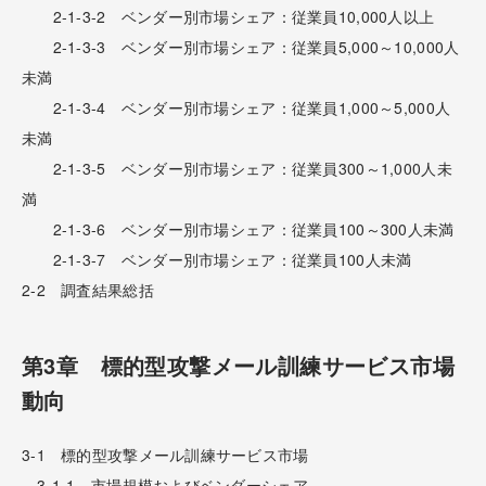
2-1-3-2 ベンダー別市場シェア：従業員10,000人以上
2-1-3-3 ベンダー別市場シェア：従業員5,000～10,000人
未満
2-1-3-4 ベンダー別市場シェア：従業員1,000～5,000人
未満
2-1-3-5 ベンダー別市場シェア：従業員300～1,000人未
満
2-1-3-6 ベンダー別市場シェア：従業員100～300人未満
2-1-3-7 ベンダー別市場シェア：従業員100人未満
2-2 調査結果総括
第3章 標的型攻撃メール訓練サービス市場
動向
3-1 標的型攻撃メール訓練サービス市場
3-1-1 市場規模およびベンダーシェア