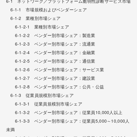
6-1 ネットワーク／プラットフォーム脆弱性診断サービス市場
6-1-1 市場規模およびベンダーシェア
6-1-2 業種別市場シェア
6-1-2-1 業種別市場シェア
6-1-2-2 ベンダー別市場シェア：製造業
6-1-2-3 ベンダー別市場シェア：流通業
6-1-2-4 ベンダー別市場シェア：金融業
6-1-2-5 ベンダー別市場シェア：通信業
6-1-2-6 ベンダー別市場シェア：サービス業
6-1-2-7 ベンダー別市場シェア：建設業
6-1-2-8 ベンダー別市場シェア：公共・公益
6-1-3 従業員規模別市場シェア
6-1-3-1 従業員規模別市場シェア
6-1-3-2 ベンダー別市場シェア：従業員10,000人以上
6-1-3-3 ベンダー別市場シェア：従業員5,000～10,000人
未満