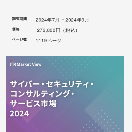
調査期間
2024年7月 ~ 2024年9月
価格
272,800円（税込）
ページ数
1119ページ