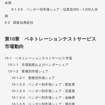
未満
9-1-3-5 ベンダー別市場シェア：従業員300～1,000人未
満
9-2 調査結果総括
第10章 ペネトレーションテストサービス
市場動向
10-1 ペネトレーションテストサービス市場
10-1-1 市場規模およびベンダーシェア
10-1-2 業種別市場シェア
10-1-2-1 業種別市場シェア
10-1-2-2 ベンダー別市場シェア：製造業
10-1-2-3 ベンダー別市場シェア：流通業
10-1-2-4 ベンダー別市場シェア：金融業
10-1-2-5 ベンダー別市場シェア：通信業