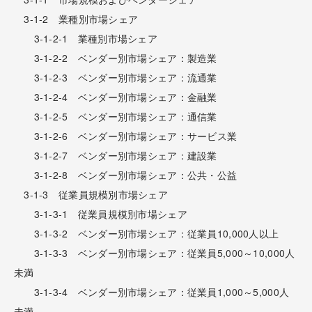
3-1-2 業種別市場シェア
3-1-2-1 業種別市場シェア
3-1-2-2 ベンダー別市場シェア：製造業
3-1-2-3 ベンダー別市場シェア：流通業
3-1-2-4 ベンダー別市場シェア：金融業
3-1-2-5 ベンダー別市場シェア：通信業
3-1-2-6 ベンダー別市場シェア：サービス業
3-1-2-7 ベンダー別市場シェア：建設業
3-1-2-8 ベンダー別市場シェア：公共・公益
3-1-3 従業員規模別市場シェア
3-1-3-1 従業員規模別市場シェア
3-1-3-2 ベンダー別市場シェア：従業員10,000人以上
3-1-3-3 ベンダー別市場シェア：従業員5,000～10,000人
未満
3-1-3-4 ベンダー別市場シェア：従業員1,000～5,000人
未満