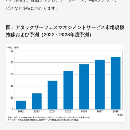
ビスなど多岐にわたります。
図．アタックサーフェスマネジメントサービス市場規模
推移および予測（2022～2028年度予測）