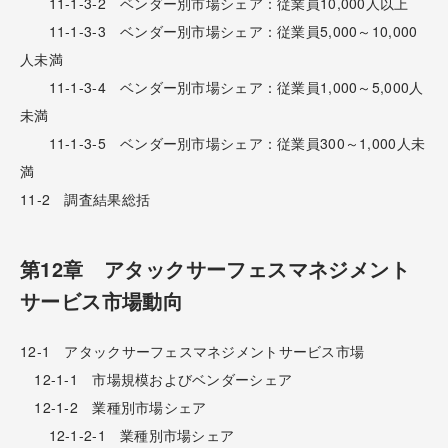
11-1-3-2 ベンダー別市場シェア：従業員10,000人以上
11-1-3-3 ベンダー別市場シェア：従業員5,000～10,000
人未満
11-1-3-4 ベンダー別市場シェア：従業員1,000～5,000人
未満
11-1-3-5 ベンダー別市場シェア：従業員300～1,000人未
満
11-2 調査結果総括
第12章 アタックサーフェスマネジメント
サービス市場動向
12-1 アタックサーフェスマネジメントサービス市場
12-1-1 市場規模およびベンダーシェア
12-1-2 業種別市場シェア
12-1-2-1 業種別市場シェア