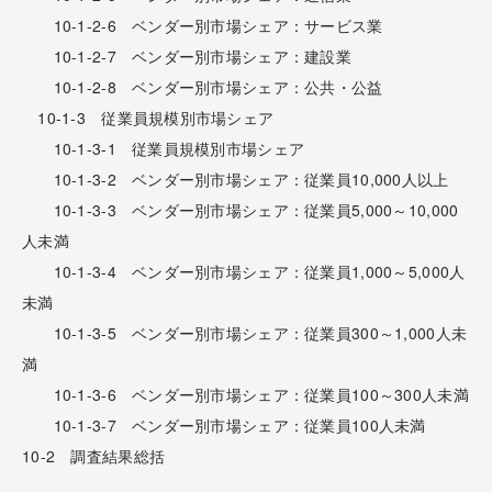
10-1-2-6 ベンダー別市場シェア：サービス業
10-1-2-7 ベンダー別市場シェア：建設業
10-1-2-8 ベンダー別市場シェア：公共・公益
10-1-3 従業員規模別市場シェア
10-1-3-1 従業員規模別市場シェア
10-1-3-2 ベンダー別市場シェア：従業員10,000人以上
10-1-3-3 ベンダー別市場シェア：従業員5,000～10,000
人未満
10-1-3-4 ベンダー別市場シェア：従業員1,000～5,000人
未満
10-1-3-5 ベンダー別市場シェア：従業員300～1,000人未
満
10-1-3-6 ベンダー別市場シェア：従業員100～300人未満
10-1-3-7 ベンダー別市場シェア：従業員100人未満
10-2 調査結果総括