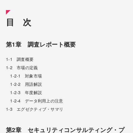
目 次
第1章 調査レポート概要
1-1 調査概要
1-2 市場の定義
1-2-1 対象市場
1-2-2 用語解説
1-2-3 年度解説
1-2-4 データ利用上の注意
1-3 エグゼクティブ・サマリ
第2章 セキュリティコンサルティング・プ