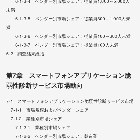
6-1-3-4 ベンダー別市場シェア：従業員1,000～5,000人
未満
6-1-3-5 ベンダー別市場シェア：従業員300～1,000人未
満
6-1-3-6 ベンダー別市場シェア：従業員100～300人未満
6-1-3-7 ベンダー別市場シェア：従業員100人未満
6-2 調査結果総括
第7章 スマートフォンアプリケーション脆
弱性診断サービス市場動向
7-1 スマートフォンアプリケーション脆弱性診断サービス市場
7-1-1 市場規模およびベンダーシェア
7-1-2 業種別市場シェア
7-1-2-1 業種別市場シェア
7-1-2-2 ベンダー別市場シェア：製造業