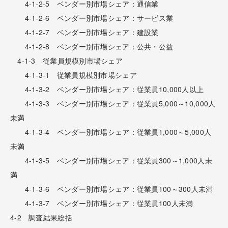
4-1-2-5 ベンダー別市場シェア：通信業
4-1-2-6 ベンダー別市場シェア：サービス業
4-1-2-7 ベンダー別市場シェア：建設業
4-1-2-8 ベンダー別市場シェア：公共・公益
4-1-3 従業員規模別市場シェア
4-1-3-1 従業員規模別市場シェア
4-1-3-2 ベンダー別市場シェア：従業員10,000人以上
4-1-3-3 ベンダー別市場シェア：従業員5,000～10,000人
未満
4-1-3-4 ベンダー別市場シェア：従業員1,000～5,000人
未満
4-1-3-5 ベンダー別市場シェア：従業員300～1,000人未
満
4-1-3-6 ベンダー別市場シェア：従業員100～300人未満
4-1-3-7 ベンダー別市場シェア：従業員100人未満
4-2 調査結果総括