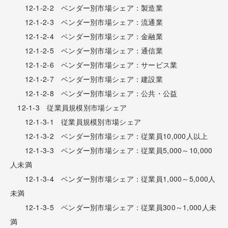
12-1-2-2 ベンダー別市場シェア：製造業
12-1-2-3 ベンダー別市場シェア：流通業
12-1-2-4 ベンダー別市場シェア：金融業
12-1-2-5 ベンダー別市場シェア：通信業
12-1-2-6 ベンダー別市場シェア：サービス業
12-1-2-7 ベンダー別市場シェア：建設業
12-1-2-8 ベンダー別市場シェア：公共・公益
12-1-3 従業員規模別市場シェア
12-1-3-1 従業員規模別市場シェア
12-1-3-2 ベンダー別市場シェア：従業員10,000人以上
12-1-3-3 ベンダー別市場シェア：従業員5,000～10,000
人未満
12-1-3-4 ベンダー別市場シェア：従業員1,000～5,000人
未満
12-1-3-5 ベンダー別市場シェア：従業員300～1,000人未
満