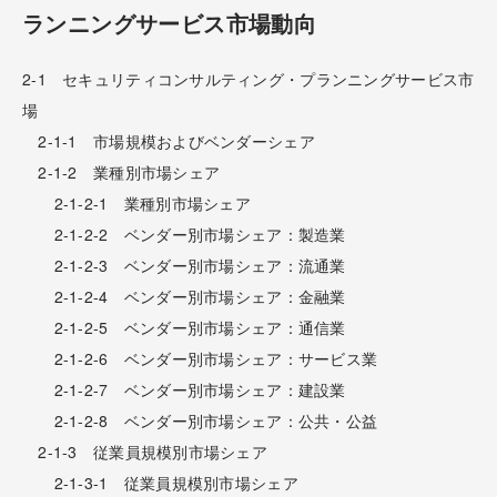
ランニングサービス市場動向
2-1 セキュリティコンサルティング・プランニングサービス市
場
2-1-1 市場規模およびベンダーシェア
2-1-2 業種別市場シェア
2-1-2-1 業種別市場シェア
2-1-2-2 ベンダー別市場シェア：製造業
2-1-2-3 ベンダー別市場シェア：流通業
2-1-2-4 ベンダー別市場シェア：金融業
2-1-2-5 ベンダー別市場シェア：通信業
2-1-2-6 ベンダー別市場シェア：サービス業
2-1-2-7 ベンダー別市場シェア：建設業
2-1-2-8 ベンダー別市場シェア：公共・公益
2-1-3 従業員規模別市場シェア
2-1-3-1 従業員規模別市場シェア