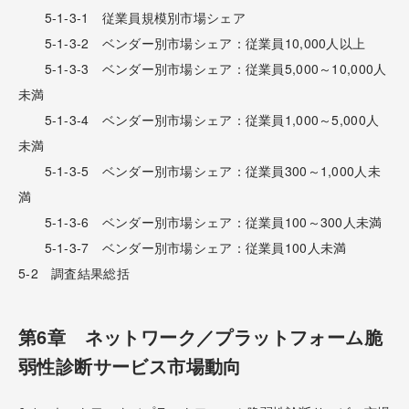
5-1-3-1 従業員規模別市場シェア
5-1-3-2 ベンダー別市場シェア：従業員10,000人以上
5-1-3-3 ベンダー別市場シェア：従業員5,000～10,000人
未満
5-1-3-4 ベンダー別市場シェア：従業員1,000～5,000人
未満
5-1-3-5 ベンダー別市場シェア：従業員300～1,000人未
満
5-1-3-6 ベンダー別市場シェア：従業員100～300人未満
5-1-3-7 ベンダー別市場シェア：従業員100人未満
5-2 調査結果総括
第6章 ネットワーク／プラットフォーム脆
弱性診断サービス市場動向