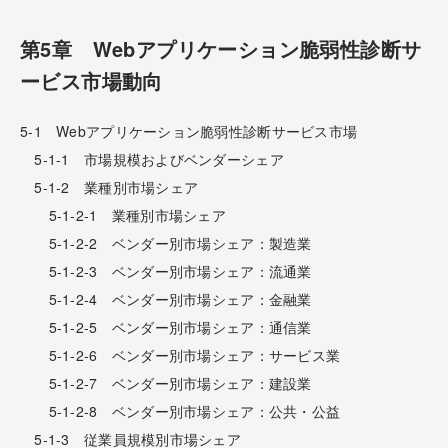
第5章 Webアプリケーション脆弱性診断サ
ービス市場動向
5-1 Webアプリケーション脆弱性診断サービス市場
5-1-1 市場規模およびベンダーシェア
5-1-2 業種別市場シェア
5-1-2-1 業種別市場シェア
5-1-2-2 ベンダー別市場シェア：製造業
5-1-2-3 ベンダー別市場シェア：流通業
5-1-2-4 ベンダー別市場シェア：金融業
5-1-2-5 ベンダー別市場シェア：通信業
5-1-2-6 ベンダー別市場シェア：サービス業
5-1-2-7 ベンダー別市場シェア：建設業
5-1-2-8 ベンダー別市場シェア：公共・公益
5-1-3 従業員規模別市場シェア