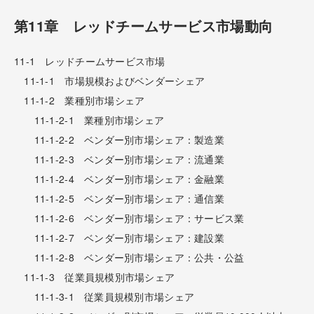
第11章 レッドチームサービス市場動向
11-1 レッドチームサービス市場
11-1-1 市場規模およびベンダーシェア
11-1-2 業種別市場シェア
11-1-2-1 業種別市場シェア
11-1-2-2 ベンダー別市場シェア：製造業
11-1-2-3 ベンダー別市場シェア：流通業
11-1-2-4 ベンダー別市場シェア：金融業
11-1-2-5 ベンダー別市場シェア：通信業
11-1-2-6 ベンダー別市場シェア：サービス業
11-1-2-7 ベンダー別市場シェア：建設業
11-1-2-8 ベンダー別市場シェア：公共・公益
11-1-3 従業員規模別市場シェア
11-1-3-1 従業員規模別市場シェア