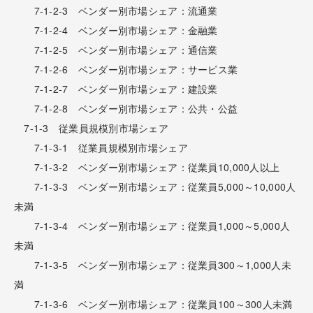
7-1-2-3 ベンダー別市場シェア：流通業
7-1-2-4 ベンダー別市場シェア：金融業
7-1-2-5 ベンダー別市場シェア：通信業
7-1-2-6 ベンダー別市場シェア：サービス業
7-1-2-7 ベンダー別市場シェア：建設業
7-1-2-8 ベンダー別市場シェア：公共・公益
7-1-3 従業員規模別市場シェア
7-1-3-1 従業員規模別市場シェア
7-1-3-2 ベンダー別市場シェア：従業員10,000人以上
7-1-3-3 ベンダー別市場シェア：従業員5,000～10,000人
未満
7-1-3-4 ベンダー別市場シェア：従業員1,000～5,000人
未満
7-1-3-5 ベンダー別市場シェア：従業員300～1,000人未
満
7-1-3-6 ベンダー別市場シェア：従業員100～300人未満