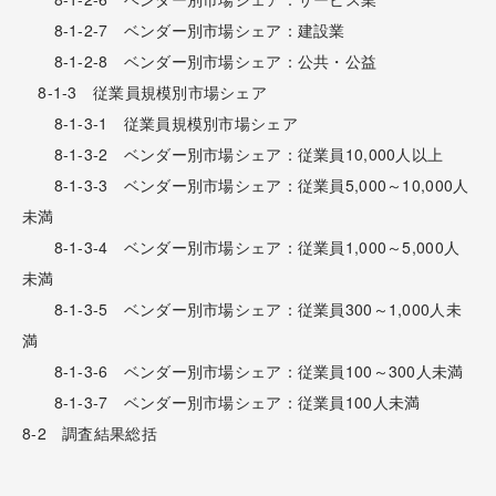
8-1-2-7 ベンダー別市場シェア：建設業
8-1-2-8 ベンダー別市場シェア：公共・公益
8-1-3 従業員規模別市場シェア
8-1-3-1 従業員規模別市場シェア
8-1-3-2 ベンダー別市場シェア：従業員10,000人以上
8-1-3-3 ベンダー別市場シェア：従業員5,000～10,000人
未満
8-1-3-4 ベンダー別市場シェア：従業員1,000～5,000人
未満
8-1-3-5 ベンダー別市場シェア：従業員300～1,000人未
満
8-1-3-6 ベンダー別市場シェア：従業員100～300人未満
8-1-3-7 ベンダー別市場シェア：従業員100人未満
8-2 調査結果総括