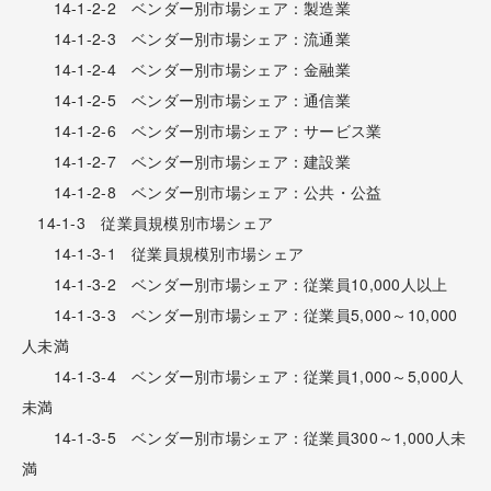
14-1-2-2 ベンダー別市場シェア：製造業
14-1-2-3 ベンダー別市場シェア：流通業
14-1-2-4 ベンダー別市場シェア：金融業
14-1-2-5 ベンダー別市場シェア：通信業
14-1-2-6 ベンダー別市場シェア：サービス業
14-1-2-7 ベンダー別市場シェア：建設業
14-1-2-8 ベンダー別市場シェア：公共・公益
14-1-3 従業員規模別市場シェア
14-1-3-1 従業員規模別市場シェア
14-1-3-2 ベンダー別市場シェア：従業員10,000人以上
14-1-3-3 ベンダー別市場シェア：従業員5,000～10,000
人未満
14-1-3-4 ベンダー別市場シェア：従業員1,000～5,000人
未満
14-1-3-5 ベンダー別市場シェア：従業員300～1,000人未
満