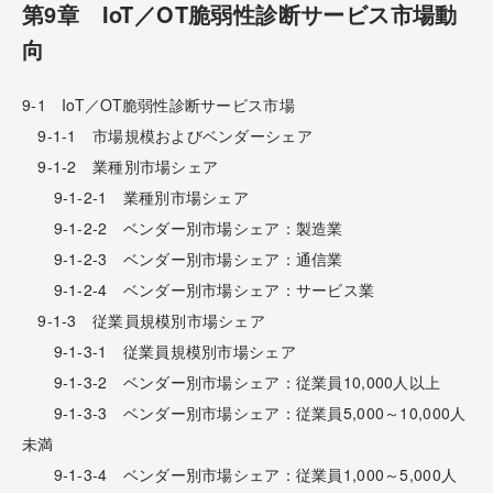
第9章 IoT／OT脆弱性診断サービス市場動
向
9-1 IoT／OT脆弱性診断サービス市場
9-1-1 市場規模およびベンダーシェア
9-1-2 業種別市場シェア
9-1-2-1 業種別市場シェア
9-1-2-2 ベンダー別市場シェア：製造業
9-1-2-3 ベンダー別市場シェア：通信業
9-1-2-4 ベンダー別市場シェア：サービス業
9-1-3 従業員規模別市場シェア
9-1-3-1 従業員規模別市場シェア
9-1-3-2 ベンダー別市場シェア：従業員10,000人以上
9-1-3-3 ベンダー別市場シェア：従業員5,000～10,000人
未満
9-1-3-4 ベンダー別市場シェア：従業員1,000～5,000人