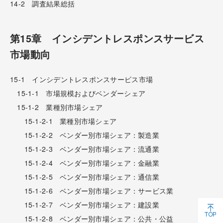
14-2 調査結果総括
第15章 インシデントレスポンスサービス
市場動向
15-1 インシデントレスポンスサービス市場
15-1-1 市場規模およびベンダーシェア
15-1-2 業種別市場シェア
15-1-2-1 業種別市場シェア
15-1-2-2 ベンダー別市場シェア：製造業
15-1-2-3 ベンダー別市場シェア：流通業
15-1-2-4 ベンダー別市場シェア：金融業
15-1-2-5 ベンダー別市場シェア：通信業
15-1-2-6 ベンダー別市場シェア：サービス業
15-1-2-7 ベンダー別市場シェア：建設業
TOP
15-1-2-8 ベンダー別市場シェア：公共・公益