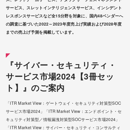
サービス、スレットインテリジェンスサービス、インシデント
レスポンスサービスなど全15分野を対象に、国内48ベンダーへ
の調査に基づいた2022～2023年度売上げ実績および2028年度
までの売上げ予測を掲載しています。
『サイバー・セキュリティ・
サービス市場2024【3冊セッ
ト】』のご案内
「ITR Market View：ゲートウェイ・セキュリティ対策型SOC
サービス市場2024」「ITR Market View：エンドポイント・セ
キュリティ対策型／情報漏洩対策型SOCサービス市場2024」
「ITR Market View：サイバー・セキュリティ・コンサルティ