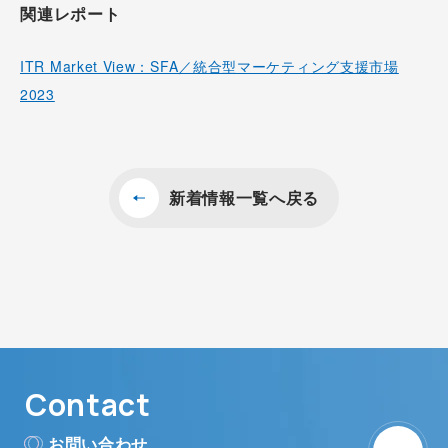
関連レポート
ITR Market View：SFA／統合型マーケティング支援市場
2023
新着情報一覧へ戻る
Contact
お問い合わせ