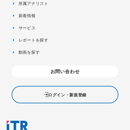
所属アナリスト
新着情報
サービス
レポートを探す
動画を探す
お問い合わせ
ログイン・新規登録