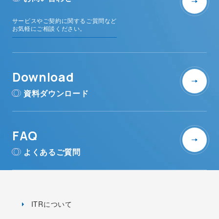
サービスやご契約に関するご質問など
お気軽にご相談ください。
Download
資料ダウンロード
FAQ
よくあるご質問
ITRについて