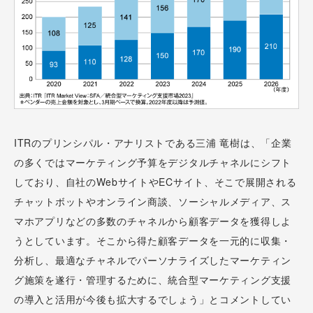
ITRのプリンシパル・アナリストである三浦 竜樹は、「企業
の多くではマーケティング予算をデジタルチャネルにシフト
しており、自社のWebサイトやECサイト、そこで展開される
チャットボットやオンライン商談、ソーシャルメディア、ス
マホアプリなどの多数のチャネルから顧客データを獲得しよ
うとしています。そこから得た顧客データを一元的に収集・
分析し、最適なチャネルでパーソナライズしたマーケティン
グ施策を遂行・管理するために、統合型マーケティング支援
の導入と活用が今後も拡大するでしょう」とコメントしてい