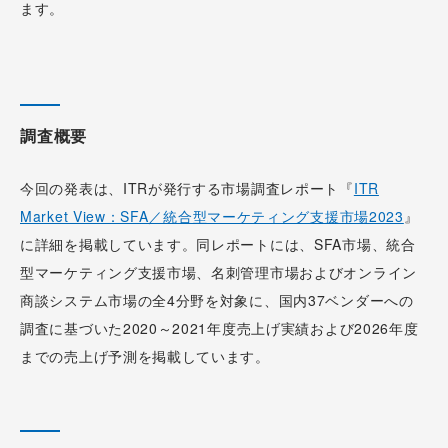
ます。
調査概要
今回の発表は、ITRが発行する市場調査レポート『
ITR
Market View：SFA／統合型マーケティング支援市場2023
』
に詳細を掲載しています。同レポートには、SFA市場、統合
型マーケティング支援市場、名刺管理市場およびオンライン
商談システム市場の全4分野を対象に、国内37ベンダーへの
調査に基づいた2020～2021年度売上げ実績および2026年度
までの売上げ予測を掲載しています。