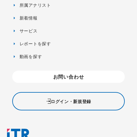
所属アナリスト
新着情報
サービス
レポートを探す
動画を探す
お問い合わせ
ログイン・新規登録