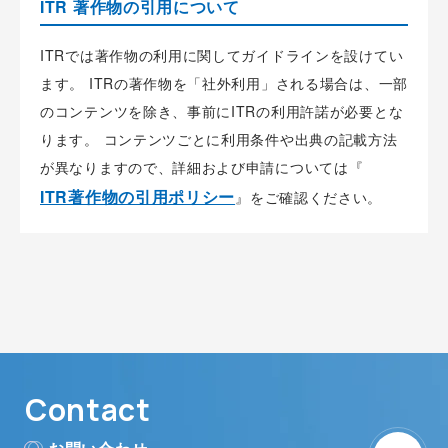
ITR 著作物の引用について
ITRでは著作物の利用に関してガイドラインを設けてい
ます。 ITRの著作物を「社外利用」される場合は、一部
のコンテンツを除き、事前にITRの利用許諾が必要とな
ります。 コンテンツごとに利用条件や出典の記載方法
が異なりますので、詳細および申請については『
ITR著作物の引用ポリシー
』をご確認ください。
Contact