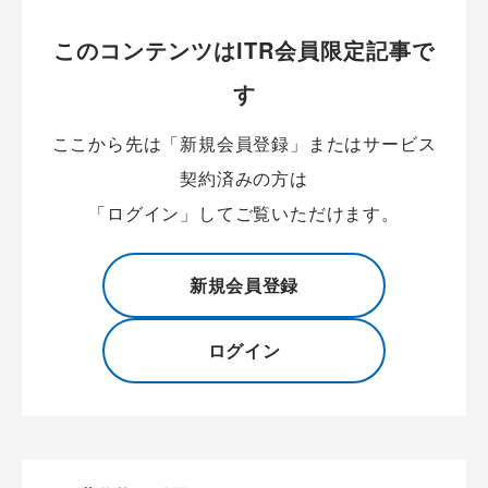
このコンテンツはITR会員限定記事で
す
ここから先は「新規会員登録」またはサービス
契約済みの方は
「ログイン」してご覧いただけます。
新規会員登録
ログイン