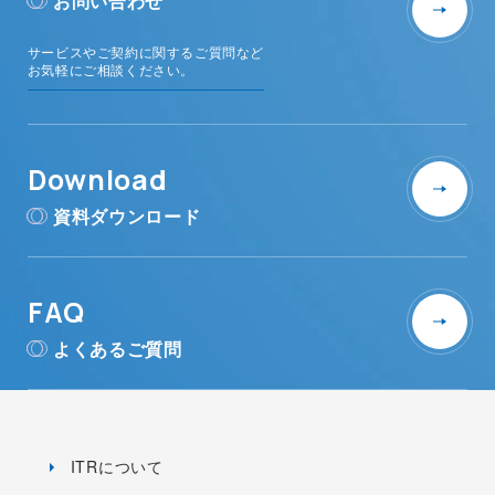
お問い合わせ
サービスやご契約に関するご質問など
お気軽にご相談ください。
Download
資料ダウンロード
FAQ
よくあるご質問
ITRについて