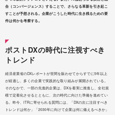
合（コンバージェンス）することで、さらなる革新を引き起こ
すことが予想される。企業がこうした時代に生き残るための要
件は何かを考察する。
ポストDXの時代に注視すべき
トレンド
経済産業省のDXレポートが世間を賑わせてからすでに5年以上
が経過し、多くの企業で実践的な取り組みが展開されている。
そのなかで、一部の先進的企業は、DXを着実に推進し、全社規
模で定着化させるとともに、次の時代に向けた準備を進めてい
る。昨今、ITRに寄せられる質問には、「DXの次に注目すべき
トレンドは何か」「2030年に向けて企業は何に備えるべきか」