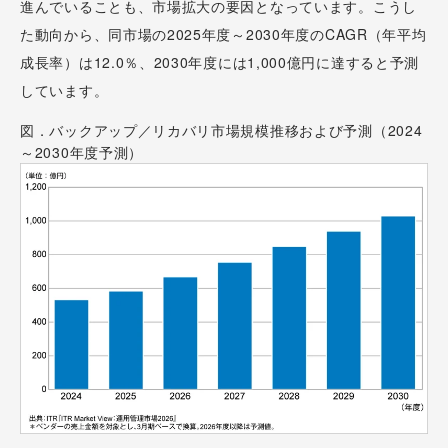
進んでいることも、市場拡大の要因となっています。こうし
た動向から、同市場の2025年度～2030年度のCAGR（年平均
成長率）は12.0％、2030年度には1,000億円に達すると予測
しています。
図．バックアップ／リカバリ市場規模推移および予測（2024
～2030年度予測）