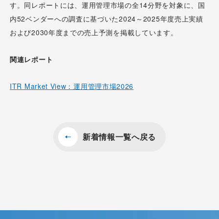
す。同レポートには、運用管理市場の全14分野を対象に、国
内52ベンダーへの調査に基づいた2024～2025年度売上実績
および2030年度までの売上予測を掲載しています。
関連レポート
ITR Market View：運用管理市場2026
新着情報一覧へ戻る