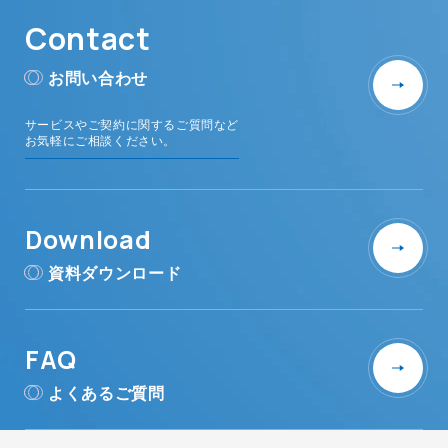
Contact
お問い合わせ
サービスやご契約に関するご質問など
お気軽にご相談ください。
Download
資料ダウンロード
FAQ
よくあるご質問