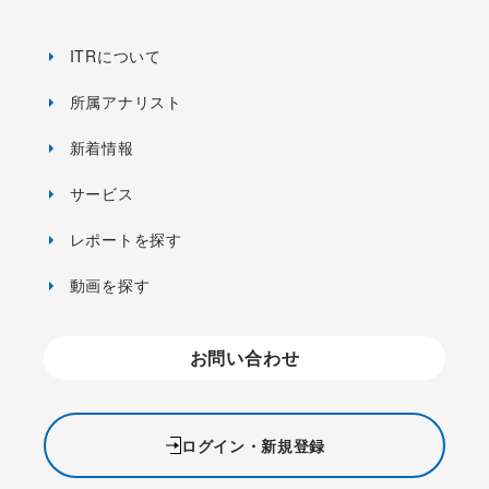
ITRについて
所属アナリスト
新着情報
サービス
レポートを探す
動画を探す
お問い合わせ
ログイン・新規登録