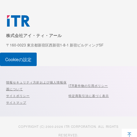
株式会社アイ・ティ・アール
〒160-0023 東京都新宿区西新宿1-8-1 新宿ビルディング5F
Cookieの設定
情報セキュリティ方針および個人情報保
ITR著作物の引用ポリシー
護について
サイトポリシー
特定商取引法に基づく表示
サイトマップ
COPYRIGHT (C) 2000-2026 ITR CORPORATION. ALL RIGHTS
RESERVED.