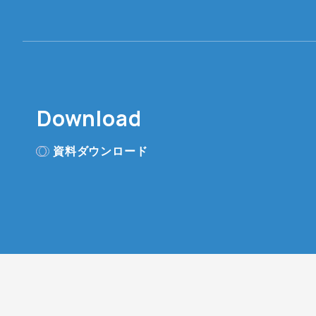
Download
資料ダウンロード