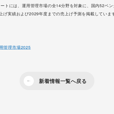
ートには、運用管理市場の全14分野を対象に、国内52ベ
度売上げ実績および2029年度までの売上げ予測を掲載していま
：運用管理市場2025
新着情報一覧へ戻る