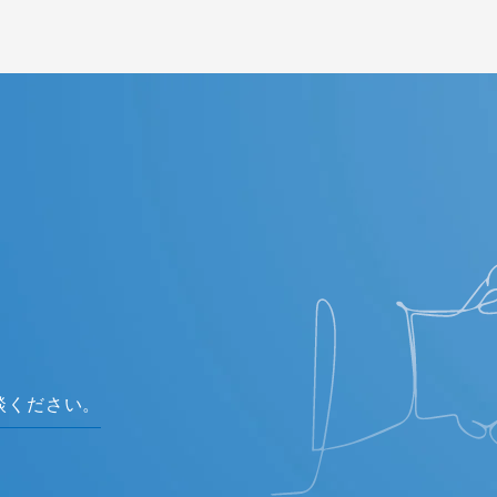
談ください。