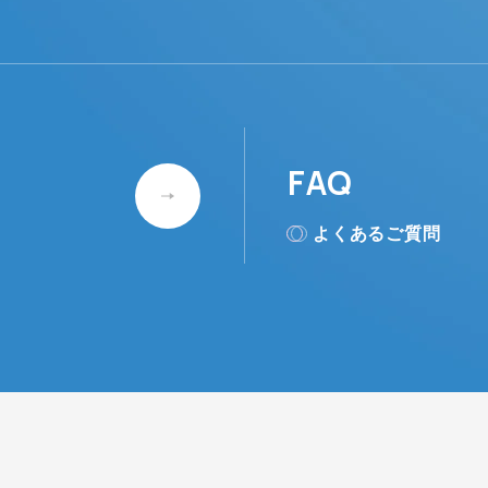
FAQ
よくあるご質問