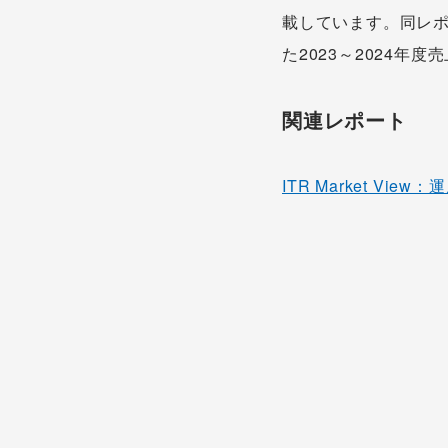
載しています。同レポ
た2023～2024年
関連レポート
ITR Market View