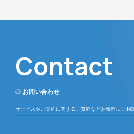
Contact
お問い合わせ
サービスやご契約に関するご質問など
お気軽にご相