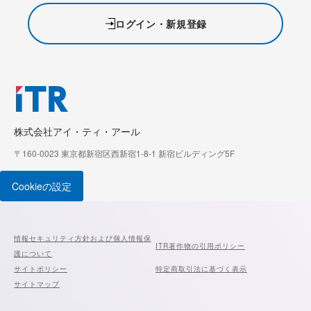
ログイン・新規登録
株式会社アイ・ティ・アール
〒160-0023 東京都新宿区西新宿1-8-1 新宿ビルディング5F
Cookieの設定
情報セキュリティ方針および個人情報保
ITR著作物の引用ポリシー
護について
サイトポリシー
特定商取引法に基づく表示
サイトマップ