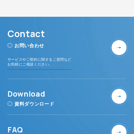
Contact
お問い合わせ
サービスやご契約に関するご質問など
お気軽にご相談ください。
Download
資料ダウンロード
FAQ