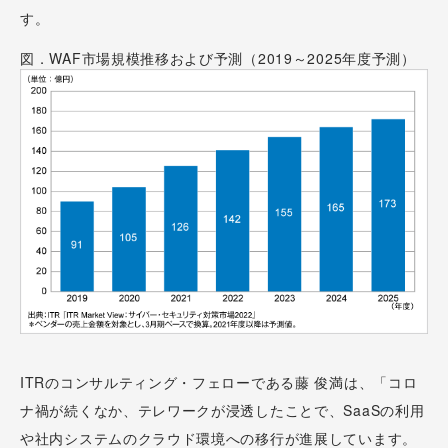
す。
図．WAF市場規模推移および予測（2019～2025年度予測）
ITRのコンサルティング・フェローである藤 俊満は、「コロ
ナ禍が続くなか、テレワークが浸透したことで、SaaSの利用
や社内システムのクラウド環境への移行が進展しています。