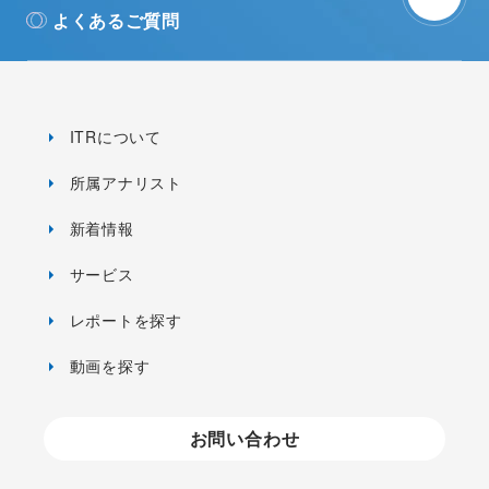
よくあるご質問
ITRについて
所属アナリスト
新着情報
サービス
レポートを探す
動画を探す
お問い合わせ