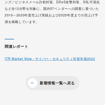
ング／ビジネスメール詐欺対策、DDoS攻撃対策、SSL可視化
など全12分野を対象に、国内57ベンダーへの調査に基づいた
2019～2020年度売上げ実績および2025年度までの売上げ予
測を掲載しています。
関連レポート
ITR Market View：サイバー・セキュリティ対策市場2022
新着情報一覧へ戻る