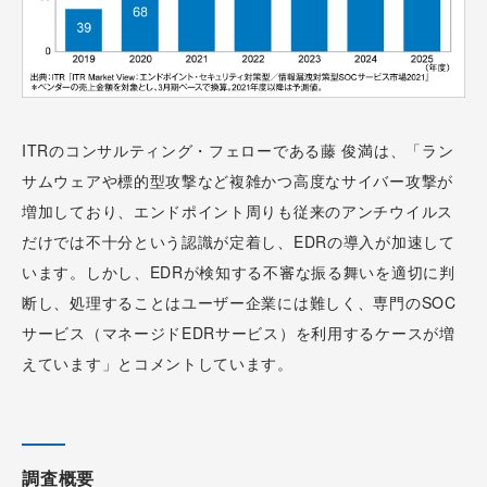
ITRのコンサルティング・フェローである藤 俊満は、「ラン
サムウェアや標的型攻撃など複雑かつ高度なサイバー攻撃が
増加しており、エンドポイント周りも従来のアンチウイルス
だけでは不十分という認識が定着し、EDRの導入が加速して
います。しかし、EDRが検知する不審な振る舞いを適切に判
断し、処理することはユーザー企業には難しく、専門のSOC
サービス（マネージドEDRサービス）を利用するケースが増
えています」とコメントしています。
調査概要