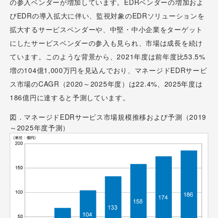
の参入ベンダーが増加しています。EDRベンダーの増加およ
びEDRの導入拡大に伴い、監視対象のEDRソリューションを
拡大するサービスベンダーや、中堅・中小企業をターゲット
にしたサービスベンダーの参入も見られ、市場は成長を続け
ています。このような背景から、2021年度は前年度比53.5%
増の104億1,000万円を見込んでおり、マネージドEDRサービ
ス市場のCAGR（2020～2025年度）は22.4%、2025年度は
186億円に達すると予測しています。
図．マネージドEDRサービス市場規模推移および予測（2019
～2025年度予測）