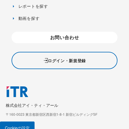
レポートを探す
動画を探す
お問い合わせ
ログイン・新規登録
株式会社アイ・ティ・アール
〒160-0023 東京都新宿区西新宿1-8-1 新宿ビルディング5F
Cookieの設定