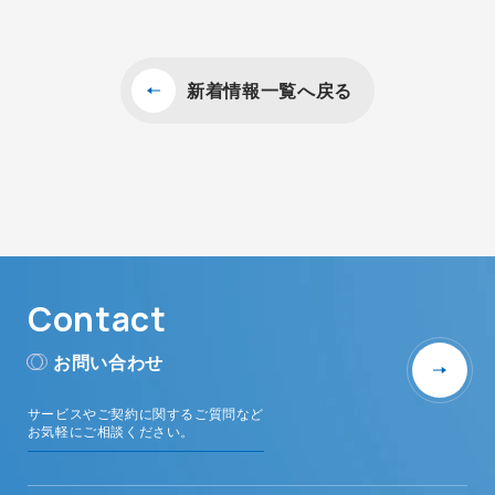
新着情報一覧へ戻る
Contact
お問い合わせ
サービスやご契約に関するご質問など
お気軽にご相談ください。