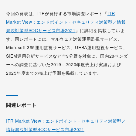
今回の発表は、ITRが発行する市場調査レポート『
ITR
Market View：エンドポイント・セキュリティ対策型／情報
漏洩対策型SOCサービス市場2021
』に詳細を掲載していま
す。同レポートには、マルウェア対策運用監視サービス、
Microsoft 365運用監視サービス、UEBA運用監視サービス、
SIEM運用分析サービスなど全9分野を対象に、国内28ベンダ
ーへの調査に基づいた2019～2020年度売上げ実績および
2025年度までの売上げ予測を掲載しています。
関連レポート
ITR Market View：エンドポイント・セキュリティ対策型／
情報漏洩対策型SOCサービス市場2021