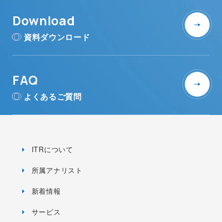
Download
資料ダウンロード
FAQ
よくあるご質問
ITRについて
所属アナリスト
新着情報
サービス