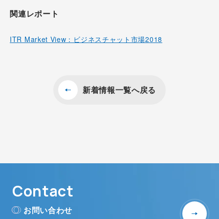
関連レポート
ITR Market View：ビジネスチャット市場2018
新着情報一覧へ戻る
Contact
お問い合わせ