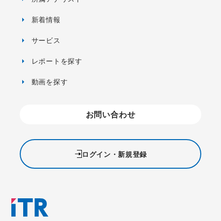
新着情報
サービス
レポートを探す
動画を探す
お問い合わせ
ログイン・新規登録