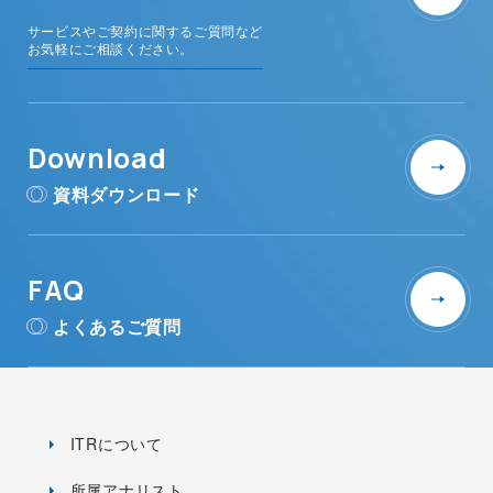
サービスやご契約に関するご質問など
お気軽にご相談ください。
Download
資料ダウンロード
FAQ
よくあるご質問
ITRについて
所属アナリスト