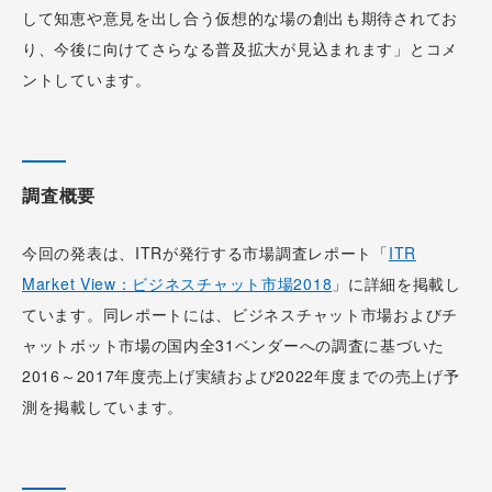
して知恵や意見を出し合う仮想的な場の創出も期待されてお
り、今後に向けてさらなる普及拡大が見込まれます」とコメ
ントしています。
調査概要
今回の発表は、ITRが発行する市場調査レポート「
ITR
Market View：ビジネスチャット市場2018
」に詳細を掲載し
ています。同レポートには、ビジネスチャット市場およびチ
ャットボット市場の国内全31ベンダーへの調査に基づいた
2016～2017年度売上げ実績および2022年度までの売上げ予
測を掲載しています。