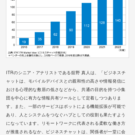
ITRのシニア・アナリストである舘野 真人は、「ビジネスチ
ャットは、モバイルデバイスとの親和性の高さや情報発信に
おける心理的な敷居の低さなどから、共通の目的を持つ小集
団を中心に有力な情報共有ツールとして定着しつつありま
す。また、一部のサービスはボットによる機能拡張が可能で
あり、人とシステムをつなぐハブとしての役割も果たすよう
になっています。リモートワークに代表される柔軟な働き方
が推進されるなか、ビジネスチャットは、関係者が一堂に会