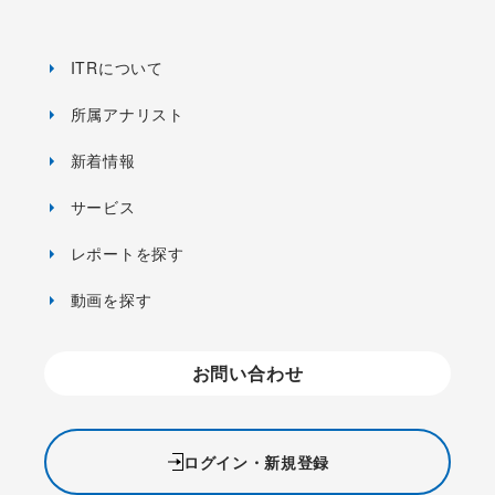
ITRについて
所属アナリスト
新着情報
サービス
レポートを探す
動画を探す
お問い合わせ
ログイン・新規登録