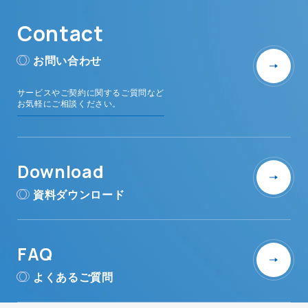
Contact
お問い合わせ
サービスやご契約に関するご質問など
お気軽にご相談ください。
Download
資料ダウンロード
FAQ
よくあるご質問