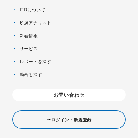
ITRについて
所属アナリスト
新着情報
サービス
レポートを探す
動画を探す
お問い合わせ
ログイン・新規登録