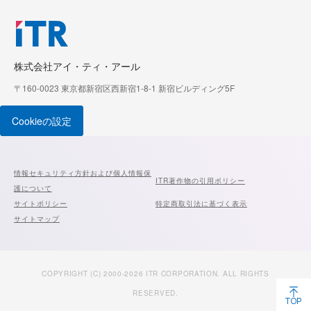
株式会社アイ・ティ・アール
〒160-0023 東京都新宿区西新宿1-8-1 新宿ビルディング5F
Cookieの設定
情報セキュリティ方針および個人情報保
ITR著作物の引用ポリシー
護について
サイトポリシー
特定商取引法に基づく表示
サイトマップ
COPYRIGHT (C) 2000-2026 ITR CORPORATION. ALL RIGHTS
RESERVED.
TOP