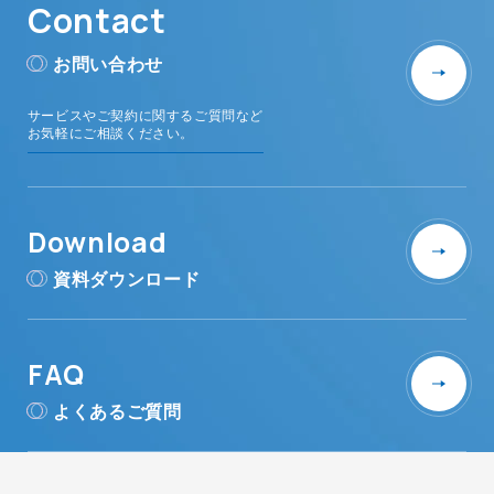
Contact
お問い合わせ
サービスやご契約に関するご質問など
お気軽にご相談ください。
Download
資料ダウンロード
FAQ
よくあるご質問