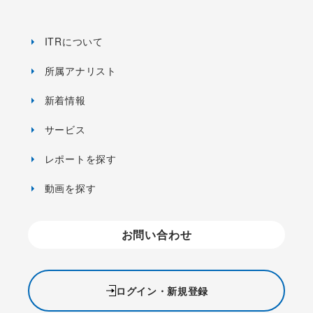
ITRについて
所属アナリスト
新着情報
サービス
レポートを探す
動画を探す
お問い合わせ
ログイン・新規登録