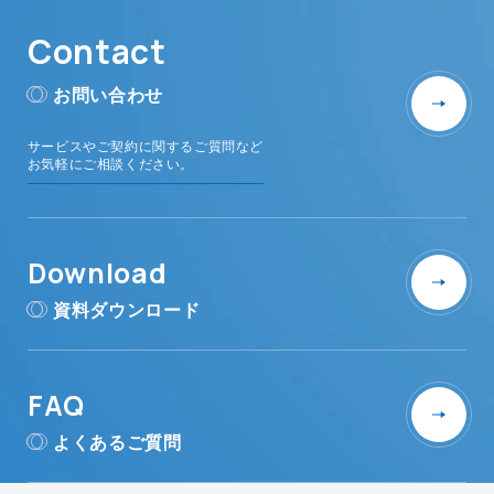
Contact
お問い合わせ
サービスやご契約に関するご質問など
お気軽にご相談ください。
Download
資料ダウンロード
FAQ
よくあるご質問