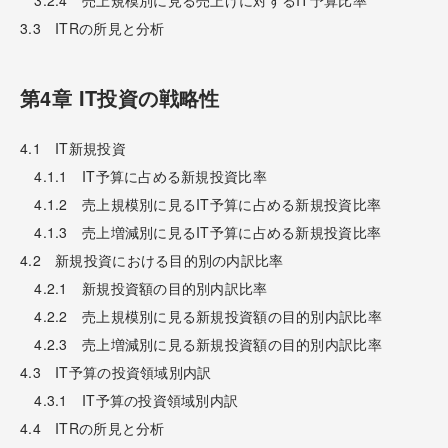
3.3 ITRの所見と分析
第4章 IT投資の戦略性
4.1 IT新規投資
4.1.1 IT予算に占める新規投資比率
4.1.2 売上規模別に見るIT予算に占める新規投資比率
4.1.3 売上増減別に見るIT予算に占める新規投資比率
4.2 新規投資における目的別の内訳比率
4.2.1 新規投資額の目的別内訳比率
4.2.2 売上規模別に見る新規投資額の目的別内訳比率
4.2.3 売上増減別に見る新規投資額の目的別内訳比率
4.3 IT予算の投資領域別内訳
4.3.1 IT予算の投資領域別内訳
4.4 ITRの所見と分析