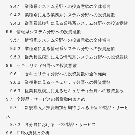
9.4.1 業務系システム分野への投資意欲の全体傾向
9.4.2 業種別に見る業務系システム分野への投資意欲
9.4.3 従業員規模別に見る業務系システム分野への投資意欲
9.5 情報系システム分野への投資意欲
9.5.1 情報系システム分野への投資意欲の全体傾向
9.5.2 業種別に見る情報系システム分野への投資意欲
9.5.3 従業員規模別に見る情報系システム分野への投資意欲
9.6 セキュリティ分野への投資意欲
9.6.1 セキュリティ分野への投資意欲の全体傾向
9.6.2 業種別に見るセキュリティ分野への投資意欲
9.6.3 従業員規模別に見るセキュリティ分野への投資意欲
9.7 全製品・サービスの投資動向まとめ
9.7.1 新規導入／投資増加が期待される上位10製品・サービ
ス
9.7.2 各分野における上位3製品・サービス
9.8 ITRの所見と分析