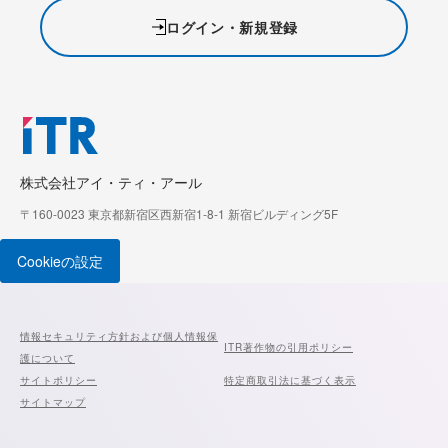
ログイン・新規登録
株式会社アイ・ティ・アール
〒160-0023 東京都新宿区西新宿1-8-1 新宿ビルディング5F
Cookieの設定
情報セキュリティ方針および個人情報保
ITR著作物の引用ポリシー
護について
サイトポリシー
特定商取引法に基づく表示
サイトマップ