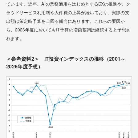
ています。近年、AIの業務適用をはじめとするDXの推進や、ク
ラウドサービス利用料や人件費の上昇が続いており、実際の支
出額は策定時予算を上回る傾向にあります。これらの要因か
ら、2026年度においてもIT予算の増額基調は継続すると予想さ
れます。
＜参考資料2＞ IT投資インデックスの推移（2001～
2026年度予想）