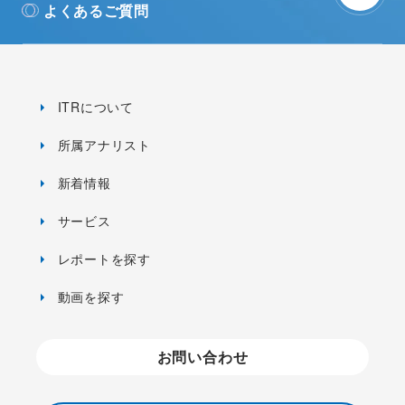
よくあるご質問
ITRについて
所属アナリスト
新着情報
サービス
レポートを探す
動画を探す
お問い合わせ