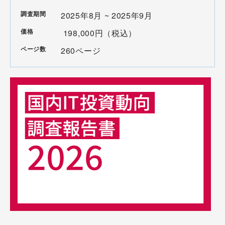
調査期間
2025年8月 ~ 2025年9月
価格
198,000円（税込）
ページ数
260ページ