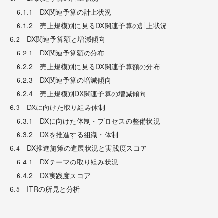
6.1.1 DX関連予算の計上状況
6.1.2 売上規模別に見るDX関連予算の計上状況
6.2 DX関連予算額と増減傾向
6.2.1 DX関連予算額の分布
6.2.2 売上規模別に見るDX関連予算額の分布
6.2.3 DX関連予算の増減傾向
6.2.4 売上規模別DX関連予算の増減傾向
6.3 DXに向けた取り組み体制
6.3.1 DXに向けた体制・プロセスの整備状況
6.3.2 DXを推進する組織・体制
6.4 DX推進施策の進展状況と実践度スコア
6.4.1 DXテーマの取り組み状況
6.4.2 DX実践度スコア
6.5 ITRの所見と分析