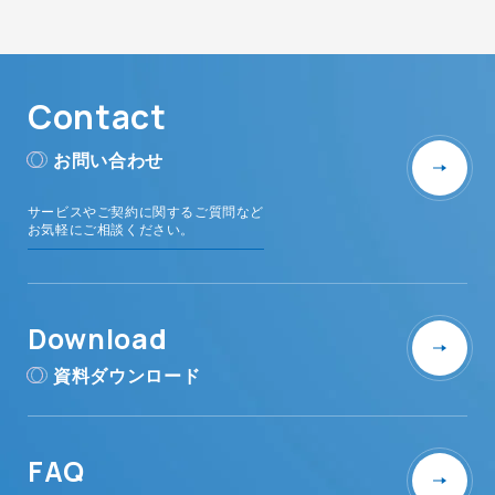
Contact
お問い合わせ
サービスやご契約に関するご質問など
お気軽にご相談ください。
Download
資料ダウンロード
FAQ