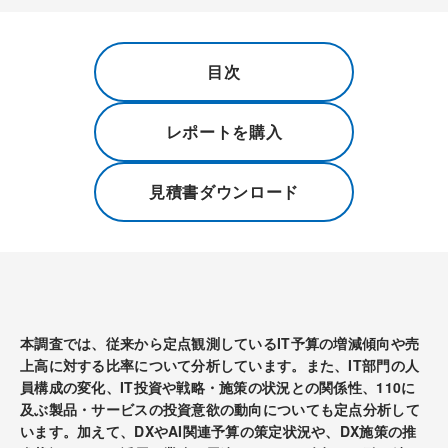
目次
レポートを購入
見積書ダウンロード
本調査では、従来から定点観測しているIT予算の増減傾向や売
上高に対する比率について分析しています。また、IT部門の人
員構成の変化、IT投資や戦略・施策の状況との関係性、110に
及ぶ製品・サービスの投資意欲の動向についても定点分析して
います。加えて、DXやAI関連予算の策定状況や、DX施策の推