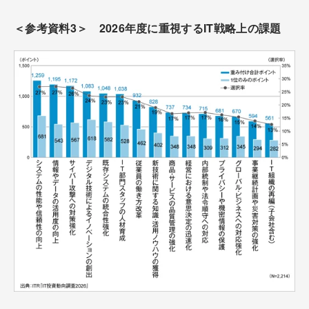
＜参考資料3＞ 2026年度に重視するIT戦略上の課題