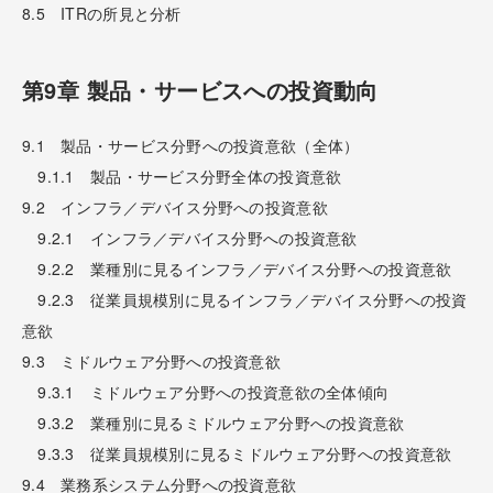
8.5 ITRの所見と分析
第9章 製品・サービスへの投資動向
9.1 製品・サービス分野への投資意欲（全体）
9.1.1 製品・サービス分野全体の投資意欲
9.2 インフラ／デバイス分野への投資意欲
9.2.1 インフラ／デバイス分野への投資意欲
9.2.2 業種別に見るインフラ／デバイス分野への投資意欲
9.2.3 従業員規模別に見るインフラ／デバイス分野への投資
意欲
9.3 ミドルウェア分野への投資意欲
9.3.1 ミドルウェア分野への投資意欲の全体傾向
9.3.2 業種別に見るミドルウェア分野への投資意欲
9.3.3 従業員規模別に見るミドルウェア分野への投資意欲
9.4 業務系システム分野への投資意欲