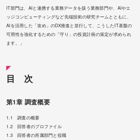
IT部門は、AIと連携する業務データを扱う業務部門や、AIやエ
ッジコンピューティングなど先端技術の研究チームとともに、
AIを活用した「攻め」のDX推進と並行して、こうしたIT基盤の
可用性を強化するための「守り」の投資計画の策定が求められ
ます。」
目 次
第1章 調査概要
1.1 調査の概要
1.2 回答者のプロファイル
1.3 回答者の所属部門と役職