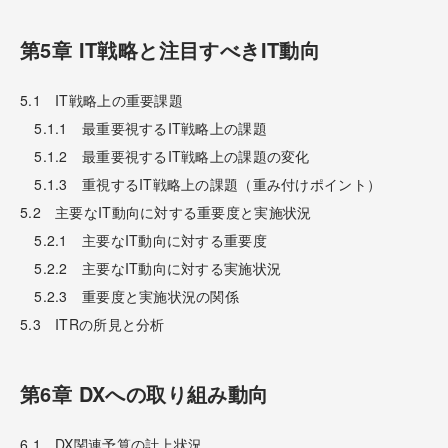
第5章 IT戦略と注目すべきIT動向
5.1 IT戦略上の重要課題
5.1.1 最重要視するIT戦略上の課題
5.1.2 最重要視するIT戦略上の課題の変化
5.1.3 重視するIT戦略上の課題（重み付けポイント）
5.2 主要なIT動向に対する重要度と実施状況
5.2.1 主要なIT動向に対する重要度
5.2.2 主要なIT動向に対する実施状況
5.2.3 重要度と実施状況の関係
5.3 ITRの所見と分析
第6章 DXへの取り組み動向
6.1 DX関連予算の計上状況