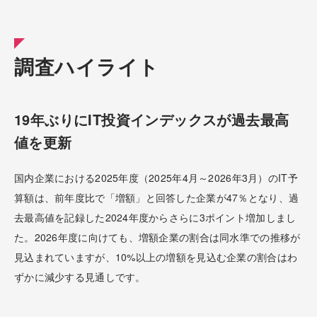
調査ハイライト
19年ぶりにIT投資インデックスが過去最高
値を更新
国内企業における2025年度（2025年4月～2026年3月）のIT予
算額は、前年度比で「増額」と回答した企業が47％となり、過
去最高値を記録した2024年度からさらに3ポイント増加しまし
た。2026年度に向けても、増額企業の割合は同水準での推移が
見込まれていますが、10%以上の増額を見込む企業の割合はわ
ずかに減少する見通しです。