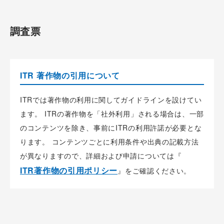
調査票
ITR 著作物の引用について
ITRでは著作物の利用に関してガイドラインを設けてい
ます。 ITRの著作物を「社外利用」される場合は、一部
のコンテンツを除き、事前にITRの利用許諾が必要とな
ります。 コンテンツごとに利用条件や出典の記載方法
が異なりますので、詳細および申請については『
ITR著作物の引用ポリシー
』をご確認ください。