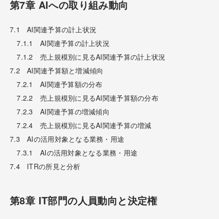
第7章 AIへの取り組み動向
7.1 AI関連予算の計上状況
7.1.1 AI関連予算の計上状況
7.1.2 売上規模別に見るAI関連予算の計上状況
7.2 AI関連予算額と増減傾向
7.2.1 AI関連予算額の分布
7.2.2 売上規模別に見るAI関連予算額の分布
7.2.3 AI関連予算の増減傾向
7.2.4 売上規模別に見るAI関連予算の増減
7.3 AIの活用対象となる業務・用途
7.3.1 AIの活用対象となる業務・用途
7.4 ITRの所見と分析
第8章 IT部門の人員動向と決定権