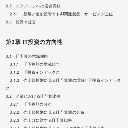
2.5 テクノロジへの投資意欲
2.5.1 新規／追加投資ともAI関連製品・サービスが上位
2.6 総評と提言
第3章 IT投資の方向性
3.1 IT予算の増減傾向
3.1.1 IT予算額の増減傾向
3.1.2 IT投資インデックス
3.1.3 売上規模別に見るIT予算額の増減とIT投資インデック
ス
3.2 企業におけるIT予算比率
3.2.1 IT予算額の分布
3.2.2 売上規模別に見るIT予算額の分布
3.2.3 売上げに対するIT予算比率
3.2.4 売上規模別に見る売上げに対するIT予算比率