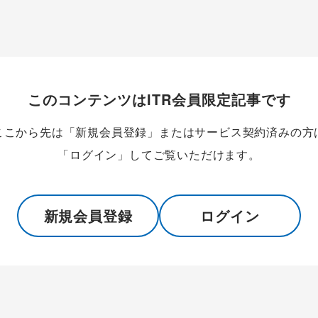
このコンテンツはITR会員限定記事です
ここから先は「新規会員登録」またはサービス契約済みの方
「ログイン」してご覧いただけます。
新規会員登録
ログイン