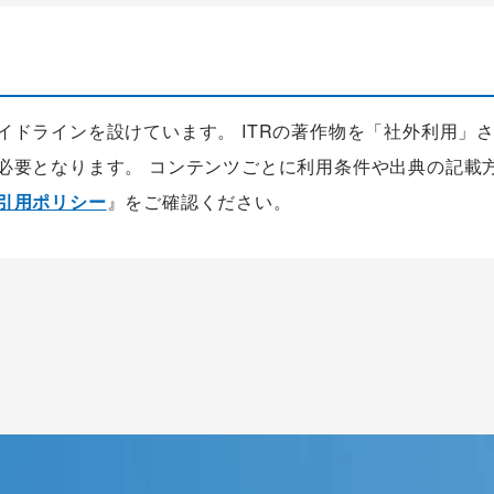
ガイドラインを設けています。 ITRの著作物を「社外利用」
が必要となります。 コンテンツごとに利用条件や出典の記載
の引用ポリシー
』をご確認ください。