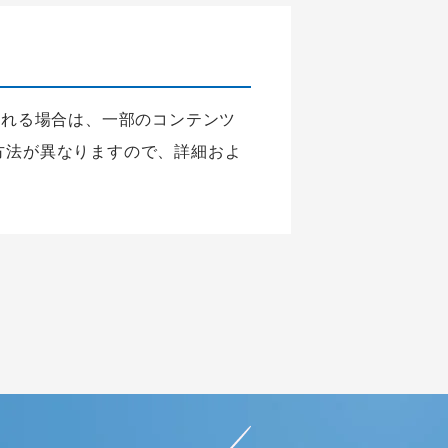
される場合は、一部のコンテンツ
方法が異なりますので、詳細およ