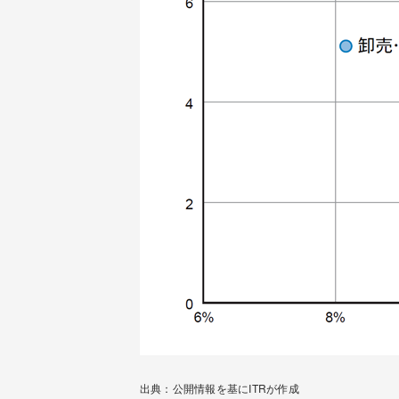
出典：公開情報を基にITRが作成