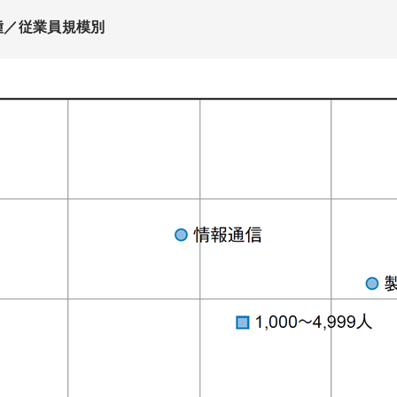
種／従業員規模別