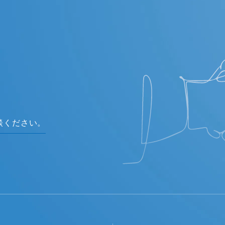
談ください。