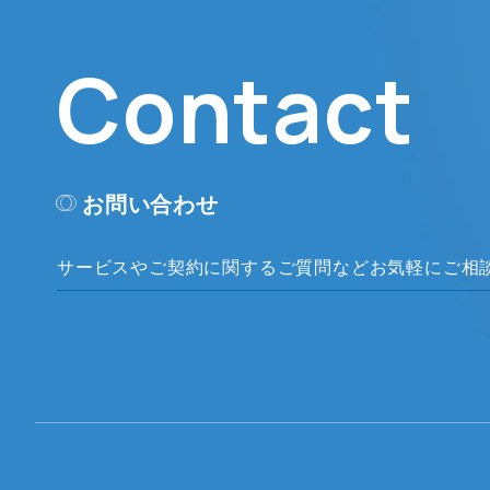
Contact
お問い合わせ
サービスやご契約に関するご質問など
お気軽にご相