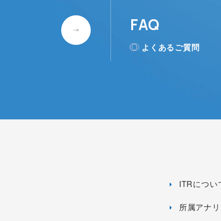
FAQ
よくあるご質問
ITRについ
所属アナリ