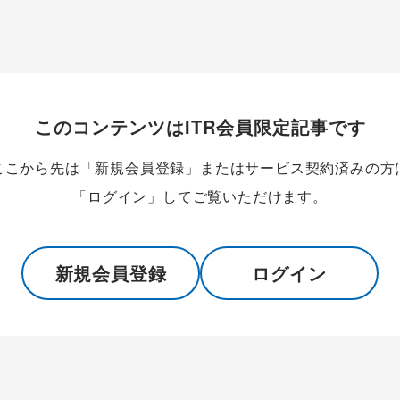
このコンテンツはITR会員限定記事です
ここから先は「新規会員登録」またはサービス契約済みの方
「ログイン」してご覧いただけます。
新規会員登録
ログイン