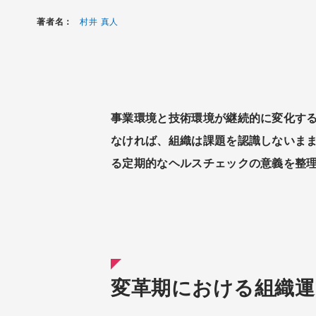
著者名：
村井 真人
事業環境と技術環境が継続的に変化する
なければ、組織は課題を認識しないまま
る定期的なヘルスチェックの意義を整
変革期における組織運