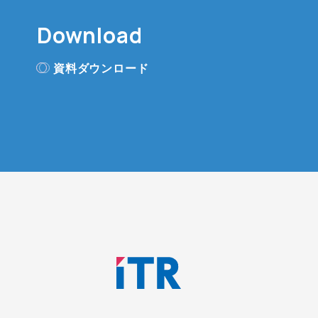
Download
資料ダウンロード