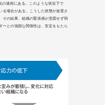
化の過程にある。このような状況下で
いる場合がある。こうした状態が放置さ
。その結果、組織の緊張感が意図せず弱
ダーとの強固な関係性は、安定をもたら