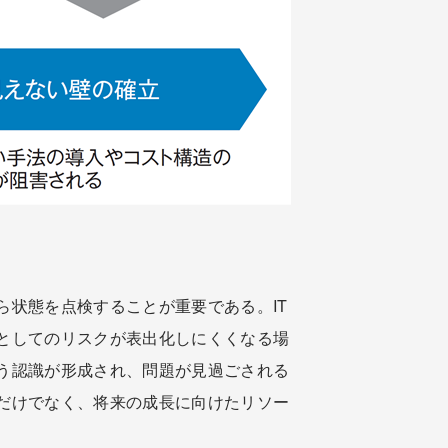
状態を点検することが重要である。IT
としてのリスクが表出化しにくくなる場
う認識が形成され、問題が見過ごされる
だけでなく、将来の成長に向けたリソー