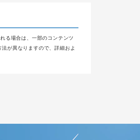
される場合は、一部のコンテンツ
方法が異なりますので、詳細およ