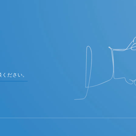
談ください。