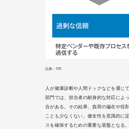
出典：ITR
人が健康診断や人間ドックなどを通じて
部門では、担当者の献身的な対応によ
合がある。その結果、負荷の偏在や役
ことも少なくない。健全性を意識的に
スを確保するための重要な基盤となる