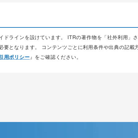
ガイドラインを設けています。 ITRの著作物を「社外利用」
が必要となります。 コンテンツごとに利用条件や出典の記載
の引用ポリシー
』をご確認ください。