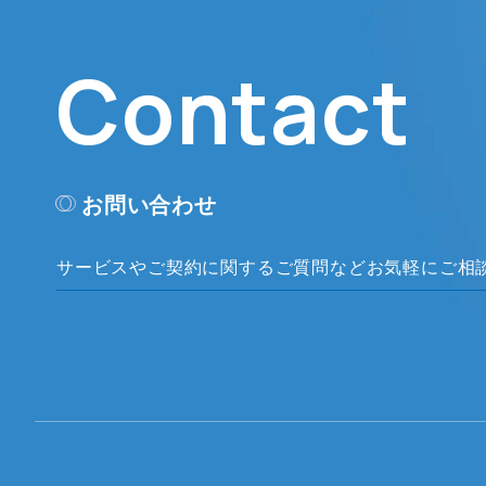
Contact
お問い合わせ
サービスやご契約に関するご質問など
お気軽にご相