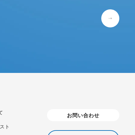
て
お問い合わせ
スト