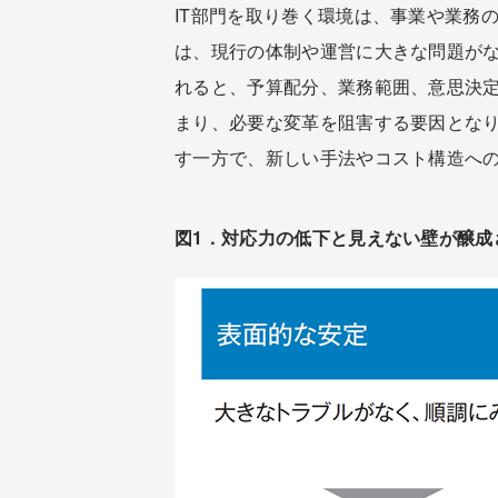
IT部門を取り巻く環境は、事業や業務
は、現行の体制や運営に大きな問題が
れると、予算配分、業務範囲、意思決
まり、必要な変革を阻害する要因とな
す一方で、新しい手法やコスト構造へ
図1．対応力の低下と見えない壁が醸成