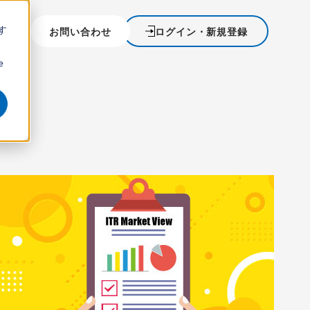
す
を探す
お問い合わせ
ログイン・新規登録
ウ
e