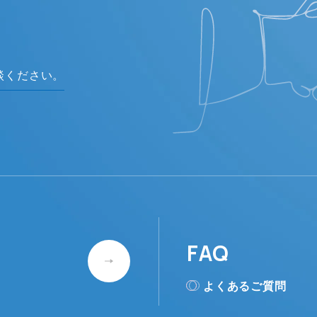
談ください。
FAQ
よくあるご質問