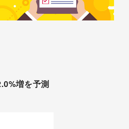
.0%増を予測