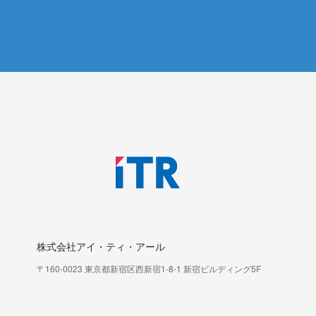
株式会社アイ・ティ・アール
〒160-0023 東京都新宿区西新宿1-8-1 新宿ビルディング5F