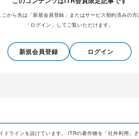
このコンテンツはITR会員限定記事です
ここから先は「新規会員登録」またはサービス契約済みの方
「ログイン」してご覧いただけます。
新規会員登録
ログイン
ガイドラインを設けています。 ITRの著作物を「社外利用」