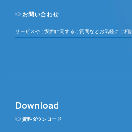
お問い合わせ
サービスやご契約に関するご質問など
お気軽にご相
Download
資料ダウンロード