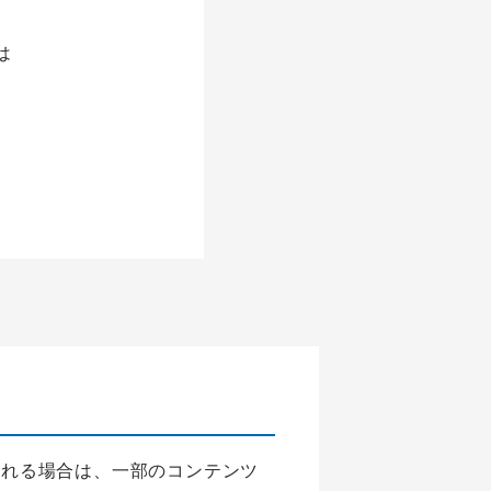
は
される場合は、一部のコンテンツ