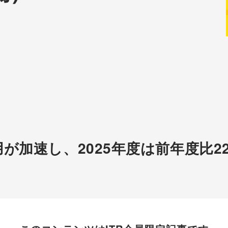
用が加速し、2025年度は前年度比22