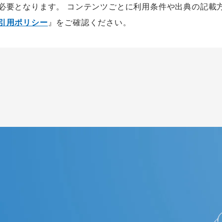
が必要となります。 コンテンツごとに利用条件や出典の記載
の引用ポリシー
』をご確認ください。