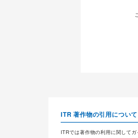
ITR 著作物の引用について
ITRでは著作物の利用に関して