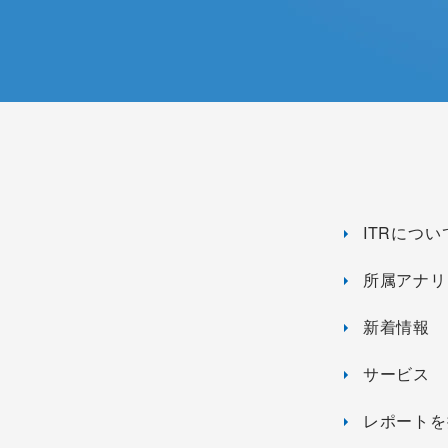
ITRについ
所属アナリ
新着情報
サービス
レポートを