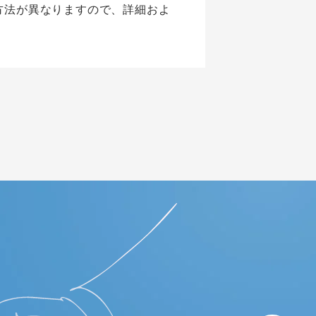
方法が異なりますので、詳細およ