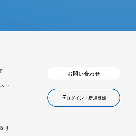
て
お問い合わせ
スト
ログイン・新規登録
探す