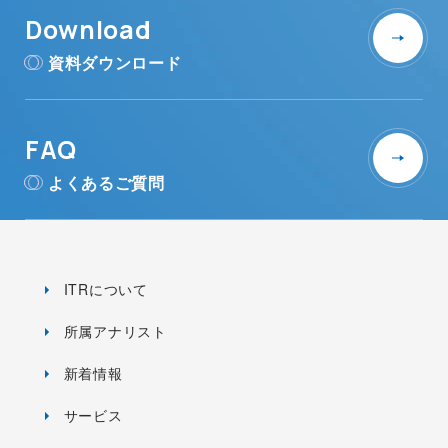
Download
資料ダウンロード
FAQ
よくあるご質問
ITRについて
所属アナリスト
新着情報
サービス