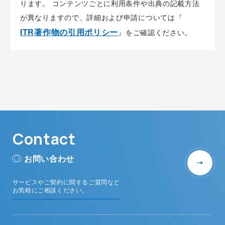
ります。 コンテンツごとに利用条件や出典の記載方法
が異なりますので、詳細および申請については『
ITR著作物の引用ポリシー
』をご確認ください。
Contact
お問い合わせ
サービスやご契約に関するご質問など
お気軽にご相談ください。