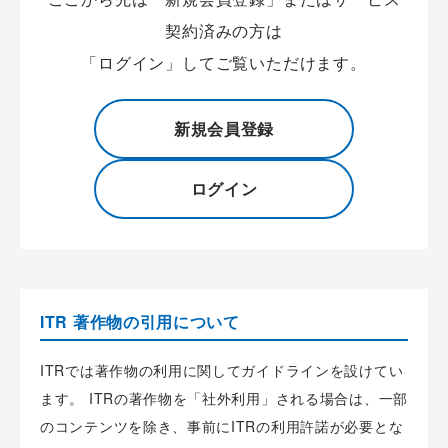
契約済みの方は
「ログイン」してご覧いただけます。
新規会員登録
ログイン
ITR 著作物の引用について
ITRでは著作物の利用に関してガイドラインを設けてい
ます。 ITRの著作物を「社外利用」される場合は、一部
のコンテンツを除き、事前にITRの利用許諾が必要とな