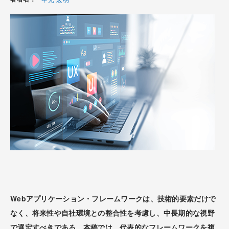
Webアプリケーション・フレームワークは、技術的要素だけで
なく、将来性や自社環境との整合性を考慮し、中長期的な視野
で選定すべきである。本稿では、代表的なフレームワークを複