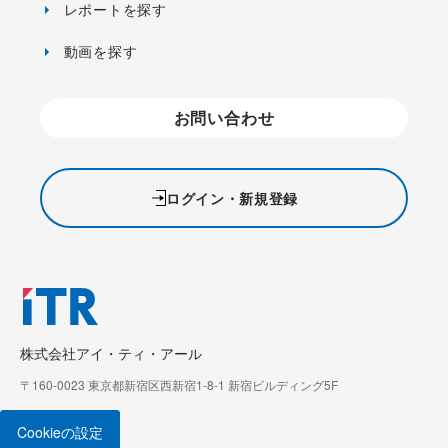
レポートを探す
動画を探す
お問い合わせ
ログイン・新規登録
株式会社アイ・ティ・アール
〒160-0023 東京都新宿区西新宿1-8-1 新宿ビルディング5F
Cookieの設定