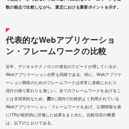
数の観点で比較しながら、選定における重要ポイントを示す。
代表的なWebアプリケーショ
ン・フレームワークの比較
近年、デジタルテクノロジの進化のスピードが増しているが、
Webアプリケーション分野も同様である。特に、Webアプリケ
ーション開発のためのフレームワークは非常に多岐にわたり、
流行の移り変わりも激しい。全てのフレームワークをあげるこ
とは非現実的なため、
図1
に国内で比較的よく利用されている
Webアプリケーション・フレームワークをあげ、公開情報を基
にITRが相対的に評価した結果をまとめた。比較項目の概要
は、以下のとおりである。