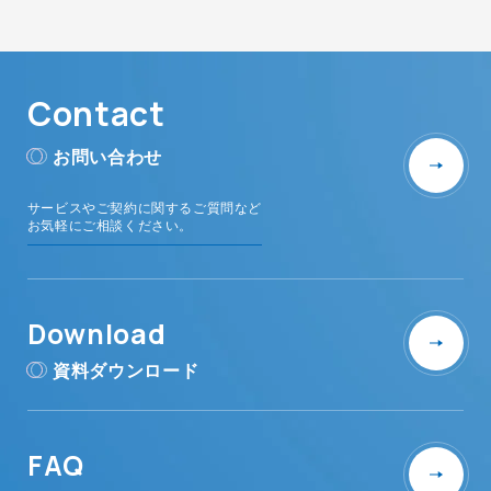
Contact
お問い合わせ
サービスやご契約に関するご質問など
お気軽にご相談ください。
Download
資料ダウンロード
FAQ