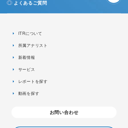
よくあるご質問
ITRについて
所属アナリスト
新着情報
サービス
レポートを探す
動画を探す
お問い合わせ