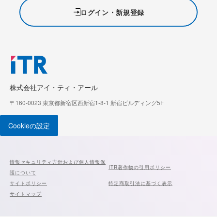
ログイン・新規登録
株式会社アイ・ティ・アール
〒160-0023 東京都新宿区西新宿1-8-1 新宿ビルディング5F
Cookieの設定
情報セキュリティ方針および個人情報保
ITR著作物の引用ポリシー
護について
サイトポリシー
特定商取引法に基づく表示
サイトマップ