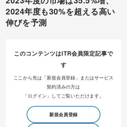
2023年度の市場は35.5%増、
2024年度も30%を超える高い
伸びを予測
このコンテンツはITR会員限定記事で
す
ここから先は「新規会員登録」またはサービス
契約済みの方は
「ログイン」してご覧いただけます。
新規会員登録