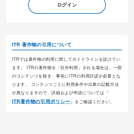
ログイン
ITR 著作物の引用について
ITRでは著作物の利用に関してガイドラインを設けてい
ます。 ITRの著作物を「社外利用」される場合は、一部
のコンテンツを除き、事前にITRの利用許諾が必要とな
ります。 コンテンツごとに利用条件や出典の記載方法
が異なりますので、詳細および申請については『
ITR著作物の引用ポリシー
』をご確認ください。