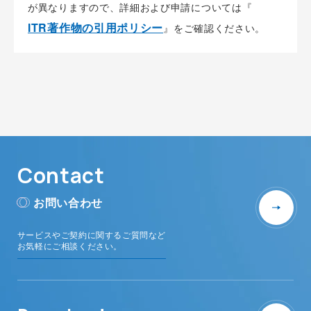
が異なりますので、詳細および申請については『
ITR著作物の引用ポリシー
』をご確認ください。
Contact
お問い合わせ
サービスやご契約に関するご質問など
お気軽にご相談ください。