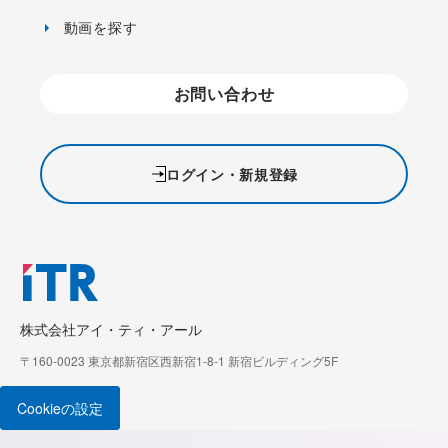
動画を探す
お問い合わせ
ログイン・新規登録
株式会社アイ・ティ・アール
〒160-0023 東京都新宿区西新宿1-8-1 新宿ビルディング5F
Cookieの設定