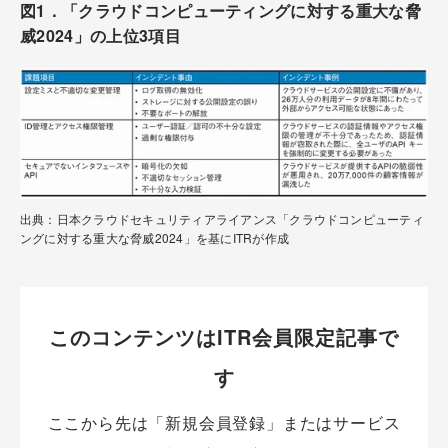
図1．「クラウドコンピューティングに対する重大な脅
威2024」の上位3項目
出典：日本クラウドセキュリティアライアンス「クラウドコンピューティ
ングに対する重大な脅威2024」を基にITRが作成
このコンテンツはITR会員限定記事で
す
ここから先は「新規会員登録」またはサービス