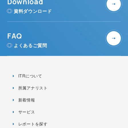
Download
資料ダウンロード
FAQ
よくあるご質問
ITRについて
所属アナリスト
新着情報
サービス
レポートを探す