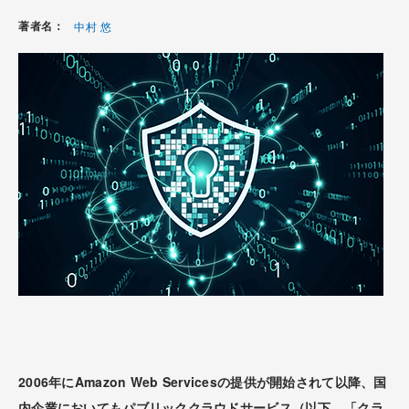
著者名：
中村 悠
2006年にAmazon Web Servicesの提供が開始されて以降、国
内企業においてもパブリッククラウドサービス（以下、「クラ