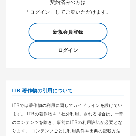
契約済みの方は
「ログイン」してご覧いただけます。
新規会員登録
ログイン
ITR 著作物の引用について
ITRでは著作物の利用に関してガイドラインを設けてい
ます。 ITRの著作物を「社外利用」される場合は、一部
のコンテンツを除き、事前にITRの利用許諾が必要とな
ります。 コンテンツごとに利用条件や出典の記載方法