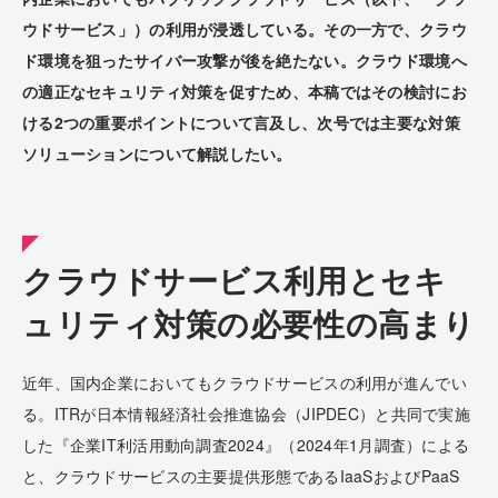
ウドサービス」）の利用が浸透している。その一方で、クラウ
ド環境を狙ったサイバー攻撃が後を絶たない。クラウド環境へ
の適正なセキュリティ対策を促すため、本稿ではその検討にお
ける2つの重要ポイントについて言及し、次号では主要な対策
ソリューションについて解説したい。
クラウドサービス利用とセキ
ュリティ対策の必要性の高まり
近年、国内企業においてもクラウドサービスの利用が進んでい
る。ITRが日本情報経済社会推進協会（JIPDEC）と共同で実施
した『企業IT利活用動向調査2024』（2024年1月調査）による
と、クラウドサービスの主要提供形態であるIaaSおよびPaaS