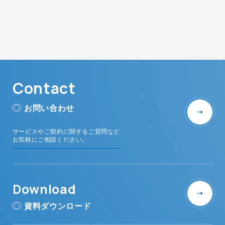
Contact
お問い合わせ
サービスやご契約に関するご質問など
お気軽にご相談ください。
Download
資料ダウンロード