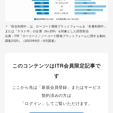
＊「現在利用中」は、ローコード開発プラットフォームを「本番利用中」
または「テスト中」の企業（N=259）を対象とした回答割合
出典：ITR『ローコード／ノーコード開発プラットフォームに関する動向
調査2020』（2020年8月～9月調査）
このコンテンツはITR会員限定記事で
す
ここから先は「新規会員登録」またはサービス
契約済みの方は
「ログイン」してご覧いただけます。