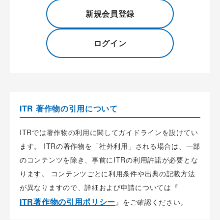
新規会員登録
ログイン
ITR 著作物の引用について
ITRでは著作物の利用に関してガイドラインを設けてい
ます。 ITRの著作物を「社外利用」される場合は、一部
のコンテンツを除き、事前にITRの利用許諾が必要とな
ります。 コンテンツごとに利用条件や出典の記載方法
が異なりますので、詳細および申請については『
ITR著作物の引用ポリシー
』をご確認ください。