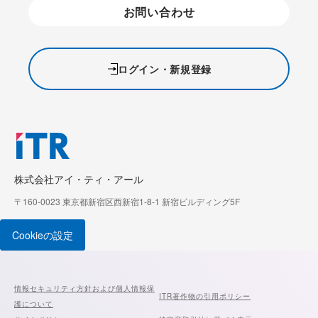
お問い合わせ
ログイン・新規登録
株式会社アイ・ティ・アール
〒160-0023 東京都新宿区西新宿1-8-1 新宿ビルディング5F
Cookieの設定
情報セキュリティ方針および個人情報保
ITR著作物の引用ポリシー
護について