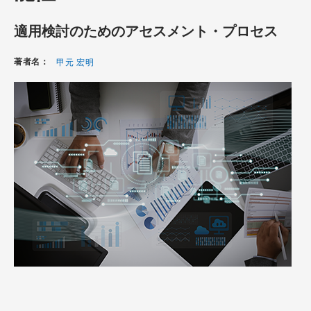
適用検討のためのアセスメント・プロセス
著者名：
甲元 宏明