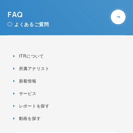
FAQ
よくあるご質問
ITRについて
所属アナリスト
新着情報
サービス
レポートを探す
動画を探す