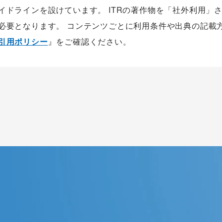
ガイドラインを設けています。 ITRの著作物を「社外利用」
が必要となります。 コンテンツごとに利用条件や出典の記載
の引用ポリシー
』をご確認ください。