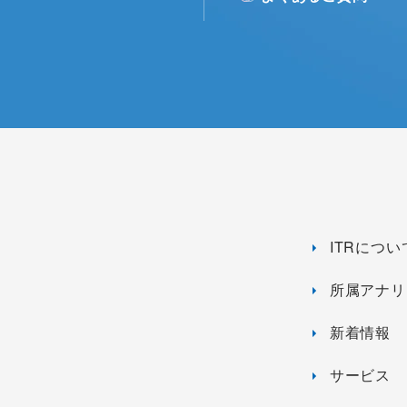
ITRについ
所属アナリ
新着情報
サービス