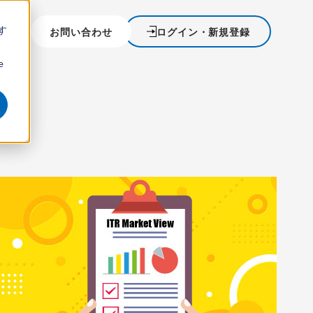
す
を探す
お問い合わせ
ログイン・新規登録
ウ
e