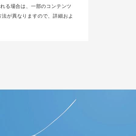
される場合は、一部のコンテンツ
方法が異なりますので、詳細およ