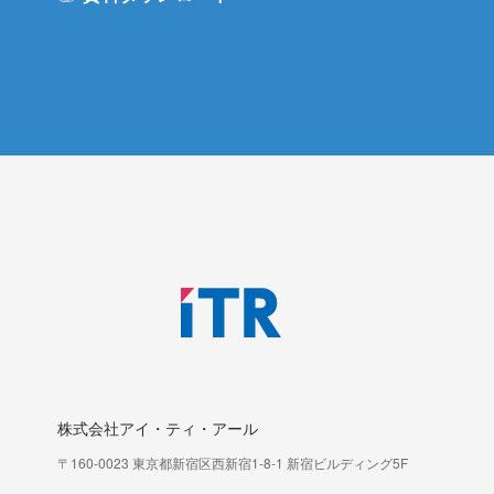
株式会社アイ・ティ・アール
〒160-0023 東京都新宿区西新宿1-8-1 新宿ビルディング5F