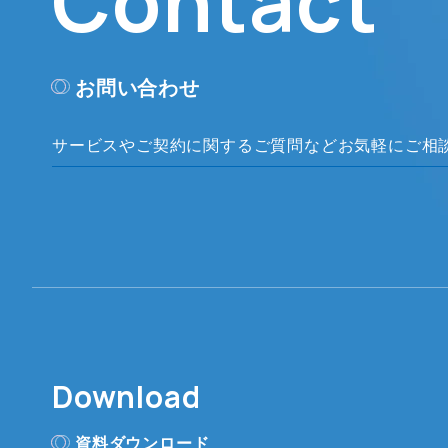
Contact
お問い合わせ
サービスやご契約に関するご質問など
お気軽にご相
Download
資料ダウンロード