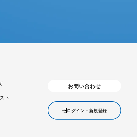
て
お問い合わせ
スト
ログイン・新規登録