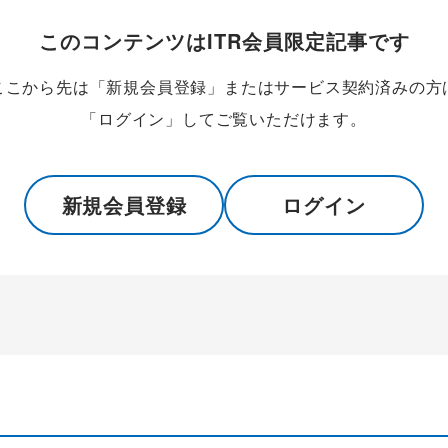
このコンテンツはITR会員限定記事です
ここから先は「新規会員登録」またはサービス契約済みの方
「ログイン」してご覧いただけます。
新規会員登録
ログイン