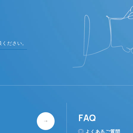
談ください。
FAQ
よくあるご質問