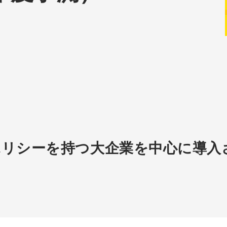
リシーを持つ大企業を中心に導入さ