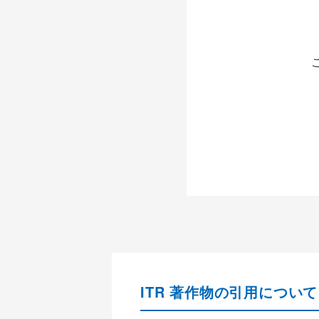
ITR 著作物の引用について