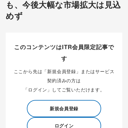
も、今後大幅な市場拡大は見込
めず
このコンテンツはITR会員限定記事で
す
ここから先は「新規会員登録」またはサービス
契約済みの方は
「ログイン」してご覧いただけます。
新規会員登録
ログイン