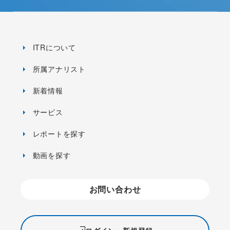
ITRについて
所属アナリスト
新着情報
サービス
レポートを探す
動画を探す
お問い合わせ