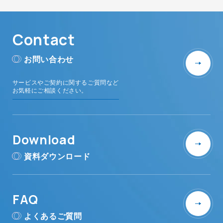
Contact
お問い合わせ
サービスやご契約に関するご質問など
お気軽にご相談ください。
Download
資料ダウンロード
FAQ
よくあるご質問