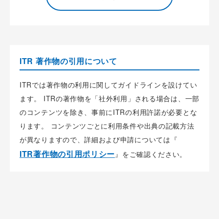
ITR 著作物の引用について
ITRでは著作物の利用に関してガイドラインを設けてい
ます。 ITRの著作物を「社外利用」される場合は、一部
のコンテンツを除き、事前にITRの利用許諾が必要とな
ります。 コンテンツごとに利用条件や出典の記載方法
が異なりますので、詳細および申請については『
ITR著作物の引用ポリシー
』をご確認ください。