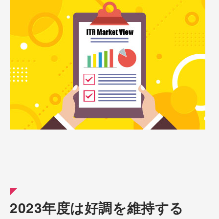
2023年度は好調を維持する