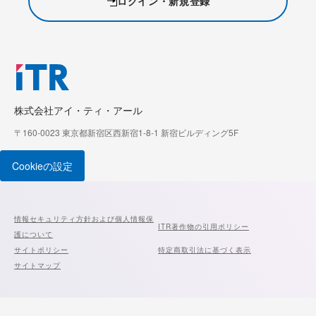
ログイン・新規登録
株式会社アイ・ティ・アール
〒160-0023 東京都新宿区西新宿1-8-1 新宿ビルディング5F
Cookieの設定
情報セキュリティ方針および個人情報保
ITR著作物の引用ポリシー
護について
サイトポリシー
特定商取引法に基づく表示
サイトマップ