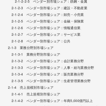
2-1-2-2-5 ベンダー別市場シェア：鉄鋼・金属
2-1-2-3 ベンダー別市場シェア：建設・不動産業
2-1-2-4 ベンダー別市場シェア：卸売・小売業
2-1-2-5 ベンダー別市場シェア：金融・保険業
2-1-2-6 ベンダー別市場シェア：情報通信業
2-1-2-7 ベンダー別市場シェア：サービス業
2-1-2-8 ベンダー別市場シェア：公共
2-1-3 業務分野別市場シェア
2-1-3-1 業務分野別市場シェア
2-1-3-2 ベンダー別市場シェア：会計業務分野
2-1-3-3 ベンダー別市場シェア：人事・給与業務分野
2-1-3-4 ベンダー別市場シェア：販売業務分野
2-1-3-5 ベンダー別市場シェア：生産管理業務分野
2-1-4 売上規模別市場シェア
2-1-4-1 売上規模別市場シェア
2-1-4-2 ベンダー別市場シェア：年商5,000億円以上