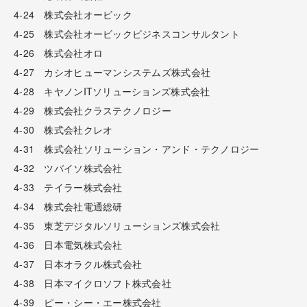
4-24 株式会社オービック
4-25 株式会社オービックビジネスコンサルタント
4-26 株式会社オロ
4-27 カシオヒューマンシステムズ株式会社
4-28 キヤノンITソリューションズ株式会社
4-29 株式会社クラステクノロジー
4-30 株式会社クレオ
4-31 株式会社ソリューション・アンド・テクノロジー
4-32 ツバイソ株式会社
4-33 テイラー株式会社
4-34 株式会社電通総研
4-35 東芝デジタルソリューションズ株式会社
4-36 日本電気株式会社
4-37 日本オラクル株式会社
4-38 日本マイクロソフト株式会社
4-39 ピー・シー・エー株式会社