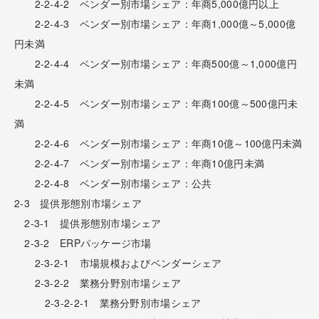
2-2-4-2 ベンダー別市場シェア：年商5,000億円以上
2-2-4-3 ベンダー別市場シェア：年商1,000億～5,000億
円未満
2-2-4-4 ベンダー別市場シェア：年商500億～1,000億円
未満
2-2-4-5 ベンダー別市場シェア：年商100億～500億円未
満
2-2-4-6 ベンダー別市場シェア：年商10億～100億円未満
2-2-4-7 ベンダー別市場シェア：年商10億円未満
2-2-4-8 ベンダー別市場シェア：公共
2-3 提供形態別市場シェア
2-3-1 提供形態別市場シェア
2-3-2 ERPパッケージ市場
2-3-2-1 市場規模およびベンダーシェア
2-3-2-2 業務分野別市場シェア
2-3-2-2-1 業務分野別市場シェア