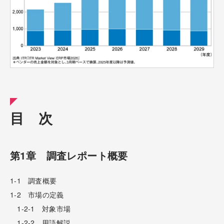
目 次
第1章 調査レポート概要
1-1 調査概要
1-2 市場の定義
1-2-1 対象市場
1-2-2 用語解説