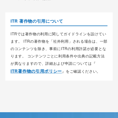
ITR 著作物の引用について
ITRでは著作物の利用に関してガイドラインを設けてい
ます。 ITRの著作物を「社外利用」される場合は、一部
のコンテンツを除き、事前にITRの利用許諾が必要とな
ります。 コンテンツごとに利用条件や出典の記載方法
が異なりますので、詳細および申請については『
ITR著作物の引用ポリシー
』をご確認ください。