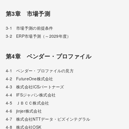
第3章 市場予測
3-1 市場予測の前提条件
3-2 ERP市場予測（～2029年度）
第4章 ベンダー・プロファイル
4-1 ベンダー・プロファイルの見方
4-2 FutureOne株式会社
4-3 株式会社ICSパートナーズ
4-4 IFSジャパン株式会社
4-5 ＪＢＣＣ株式会社
4-6 jinjer株式会社
4-7 株式会社NTTデータ・ビズインテグラル
4-8 株式会社OSK