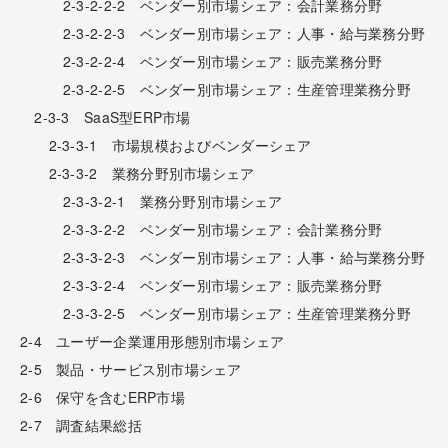
2-3-2-2-2 ベンダー別市場シェア：会計業務分野
2-3-2-2-3 ベンダー別市場シェア：人事・給与業務分野
2-3-2-2-4 ベンダー別市場シェア：販売業務分野
2-3-2-2-5 ベンダー別市場シェア：生産管理業務分野
2-3-3 SaaS型ERP市場
2-3-3-1 市場規模およびベンダーシェア
2-3-3-2 業務分野別市場シェア
2-3-3-2-1 業務分野別市場シェア
2-3-3-2-2 ベンダー別市場シェア：会計業務分野
2-3-3-2-3 ベンダー別市場シェア：人事・給与業務分野
2-3-3-2-4 ベンダー別市場シェア：販売業務分野
2-3-3-2-5 ベンダー別市場シェア：生産管理業務分野
2-4 ユーザー企業運用形態別市場シェア
2-5 製品・サービス別市場シェア
2-6 保守を含むERP市場
2-7 調査結果総括