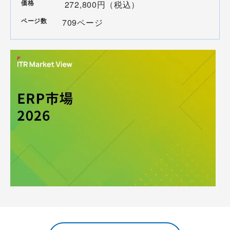
価格
272,800円（税込）
ページ数
709ページ