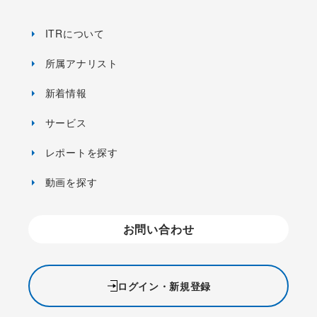
ITRについて
所属アナリスト
新着情報
サービス
レポートを探す
動画を探す
お問い合わせ
ログイン・新規登録