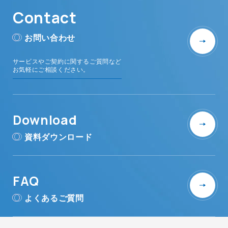
Contact
お問い合わせ
サービスやご契約に関するご質問など
お気軽にご相談ください。
Download
資料ダウンロード
FAQ
よくあるご質問