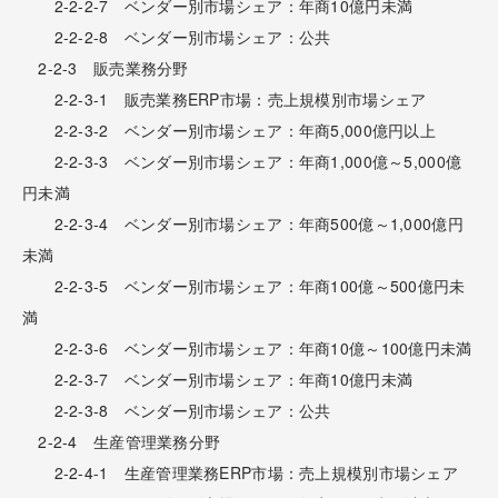
2-2-2-7 ベンダー別市場シェア：年商10億円未満
2-2-2-8 ベンダー別市場シェア：公共
2-2-3 販売業務分野
2-2-3-1 販売業務ERP市場：売上規模別市場シェア
2-2-3-2 ベンダー別市場シェア：年商5,000億円以上
2-2-3-3 ベンダー別市場シェア：年商1,000億～5,000億
円未満
2-2-3-4 ベンダー別市場シェア：年商500億～1,000億円
未満
2-2-3-5 ベンダー別市場シェア：年商100億～500億円未
満
2-2-3-6 ベンダー別市場シェア：年商10億～100億円未満
2-2-3-7 ベンダー別市場シェア：年商10億円未満
2-2-3-8 ベンダー別市場シェア：公共
2-2-4 生産管理業務分野
2-2-4-1 生産管理業務ERP市場：売上規模別市場シェア