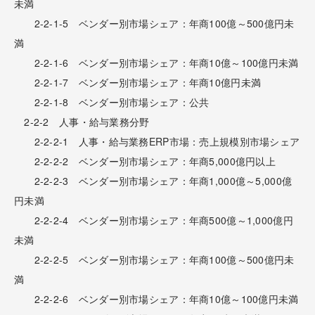
未満
2-2-1-5 ベンダー別市場シェア：年商100億～500億円未
満
2-2-1-6 ベンダー別市場シェア：年商10億～100億円未満
2-2-1-7 ベンダー別市場シェア：年商10億円未満
2-2-1-8 ベンダー別市場シェア：公共
2-2-2 人事・給与業務分野
2-2-2-1 人事・給与業務ERP市場：売上規模別市場シェア
2-2-2-2 ベンダー別市場シェア：年商5,000億円以上
2-2-2-3 ベンダー別市場シェア：年商1,000億～5,000億
円未満
2-2-2-4 ベンダー別市場シェア：年商500億～1,000億円
未満
2-2-2-5 ベンダー別市場シェア：年商100億～500億円未
満
2-2-2-6 ベンダー別市場シェア：年商10億～100億円未満