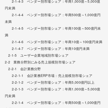
2-1-4-3 ベンダー別市場シェア：年商1,000億～5,000億
円未満
2-1-4-4 ベンダー別市場シェア：年商500億～1,000億円
未満
2-1-4-5 ベンダー別市場シェア：年商100億～500億円未
満
2-1-4-6 ベンダー別市場シェア：年商10億～100億円未満
2-1-4-7 ベンダー別市場シェア：年商10億円未満
2-1-5 ユーザー企業地域別市場シェア
2-2 業務分野別にみる売上規模別市場シェア
2-2-1 会計業務分野
2-2-1-1 会計業務ERP市場：売上規模別市場シェア
2-2-1-2 ベンダー別市場シェア：年商5,000億円以上
2-2-1-3 ベンダー別市場シェア：年商1,000億～5,000億
円未満
2-2-1-4 ベンダー別市場シェア：年商500億～1,000億円