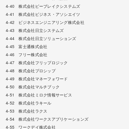
4-40 株式会社ビーブレイクシステムズ
4-41 株式会社ビジネス・アソシエイツ
4-42 ビジネスエンジニアリング株式会社
4-43 株式会社日立システムズ
4-44 株式会社日立ソリューションズ
4-45 富士通株式会社
4-46 フリー株式会社
4-47 株式会社フリップロジック
4-48 株式会社プロシップ
4-49 株式会社マネーフォワード
4-50 株式会社マルチブック
4-51 株式会社ミロク情報サービス
4-52 株式会社ラキール
4-53 株式会社ラクス
4-54 株式会社ワークスアプリケーションズ
4-55 ワークデイ株式会社