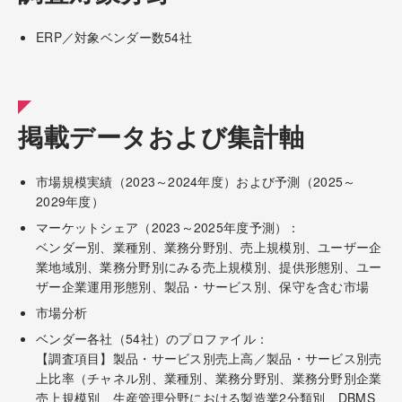
ERP／対象ベンダー数54社
掲載データおよび集計軸
市場規模実績（2023～2024年度）および予測（2025～
2029年度）
マーケットシェア（2023～2025年度予測）：
ベンダー別、業種別、業務分野別、売上規模別、ユーザー企
業地域別、業務分野別にみる売上規模別、提供形態別、ユー
ザー企業運用形態別、製品・サービス別、保守を含む市場
市場分析
ベンダー各社（54社）のプロファイル：
【調査項目】製品・サービス別売上高／製品・サービス別売
上比率（チャネル別、業種別、業務分野別、業務分野別企業
売上規模別、生産管理分野における製造業2分類別、DBMS