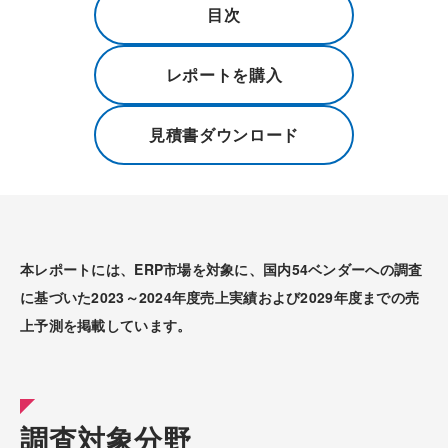
目次
レポートを購入
見積書ダウンロード
本レポートには、ERP市場を対象に、国内54ベンダーへの調査
に基づいた2023～2024年度売上実績および2029年度までの売
上予測を掲載しています。
調査対象分野