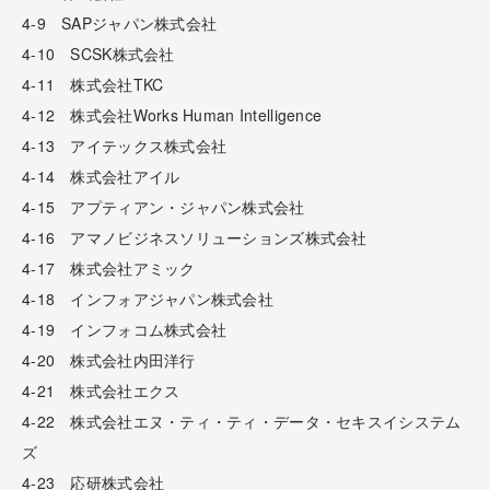
4-9 SAPジャパン株式会社
4-10 SCSK株式会社
4-11 株式会社TKC
4-12 株式会社Works Human Intelligence
4-13 アイテックス株式会社
4-14 株式会社アイル
4-15 アプティアン・ジャパン株式会社
4-16 アマノビジネスソリューションズ株式会社
4-17 株式会社アミック
4-18 インフォアジャパン株式会社
4-19 インフォコム株式会社
4-20 株式会社内田洋行
4-21 株式会社エクス
4-22 株式会社エヌ・ティ・ティ・データ・セキスイシステム
ズ
4-23 応研株式会社