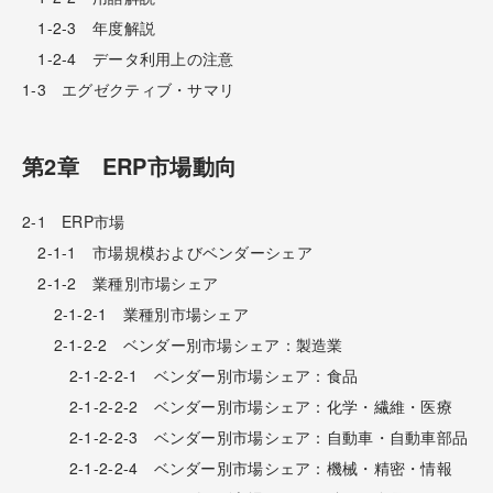
1-2-3 年度解説
1-2-4 データ利用上の注意
1-3 エグゼクティブ・サマリ
第2章 ERP市場動向
2-1 ERP市場
2-1-1 市場規模およびベンダーシェア
2-1-2 業種別市場シェア
2-1-2-1 業種別市場シェア
2-1-2-2 ベンダー別市場シェア：製造業
2-1-2-2-1 ベンダー別市場シェア：食品
2-1-2-2-2 ベンダー別市場シェア：化学・繊維・医療
2-1-2-2-3 ベンダー別市場シェア：自動車・自動車部品
2-1-2-2-4 ベンダー別市場シェア：機械・精密・情報