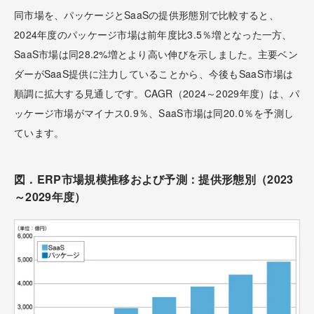
同市場を、パッケージとSaaSの提供形態別で比較すると、
2024年度のパッケージ市場は前年度比3.5％増となった一方、
SaaS市場は同28.2%増とより高い伸びを示しました。主要ベン
ダーがSaaS提供に注力していることから、今後もSaaS市場は
順調に拡大する見通しです。CAGR（2024～2029年度）は、パ
ッケージ市場がマイナス0.9％、SaaS市場は同20.0％を予測し
ています。
図．ERP市場規模推移および予測：提供形態別（2023
～2029年度）