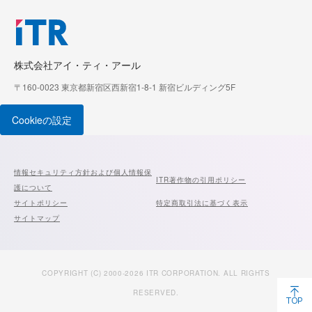
株式会社アイ・ティ・アール
〒160-0023 東京都新宿区西新宿1-8-1 新宿ビルディング5F
Cookieの設定
情報セキュリティ方針および個人情報保
ITR著作物の引用ポリシー
護について
サイトポリシー
特定商取引法に基づく表示
サイトマップ
COPYRIGHT (C) 2000-2026 ITR CORPORATION. ALL RIGHTS
RESERVED.
TOP