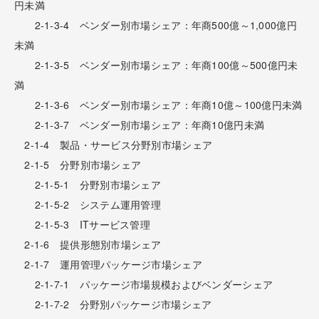
円未満
2-1-3-4 ベンダー別市場シェア：年商500億～1,000億円
未満
2-1-3-5 ベンダー別市場シェア：年商100億～500億円未
満
2-1-3-6 ベンダー別市場シェア：年商10億～100億円未満
2-1-3-7 ベンダー別市場シェア：年商10億円未満
2-1-4 製品・サービス分野別市場シェア
2-1-5 分野別市場シェア
2-1-5-1 分野別市場シェア
2-1-5-2 システム運用管理
2-1-5-3 ITサービス管理
2-1-6 提供形態別市場シェア
2-1-7 運用管理パッケージ市場シェア
2-1-7-1 パッケージ市場規模およびベンダーシェア
2-1-7-2 分野別パッケージ市場シェア