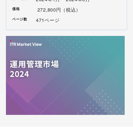
価格
272,800円（税込）
ページ数
471ページ