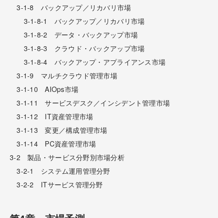
3-1-8 バックアップ／リカバリ市場
3-1-8-1 バックアップ／リカバリ市場
3-1-8-2 データ・バックアップ市場
3-1-8-3 クラウド・バックアップ市場
3-1-8-4 バックアップ・アプライアンス市場
3-1-9 マルチクラウド管理市場
3-1-10 AIOps市場
3-1-11 サービスデスク／インシデント管理市場
3-1-12 IT資産管理市場
3-1-13 変更／構成管理市場
3-1-14 PC資産管理市場
3-2 製品・サービス分野別市場分析
3-2-1 システム運用管理分野
3-2-2 ITサービス管理分野