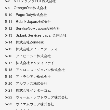
5-8 NTTテクノクロス株式会社
5-9 OrangeOne株式会社
5-10 PagerDuty株式会社
5-11 Rubrik Japan株式会社
5-12 ServiceNow Japan合同会社
5-13 Splunk Services Japan合同会社
5-14 株式会社Zendesk
5-15 株式会社アイ・エス・ティ
5-16 アイビーシー株式会社
5-17 株式会社アクティファイ
5-18 アクロニス・ジャパン株式会社
5-19 アトラシアン株式会社
5-20 アルファス株式会社
5-21 株式会社インターコム
5-22 ヴィーム・ソフトウェア株式会社
5-23 ヴイエムウェア株式会社