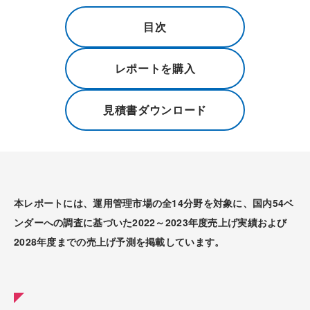
目次
レポートを購入
見積書ダウンロード
本レポートには、運用管理市場の全14分野を対象に、国内54ベ
ンダーへの調査に基づいた2022～2023年度売上げ実績および
2028年度までの売上げ予測を掲載しています。