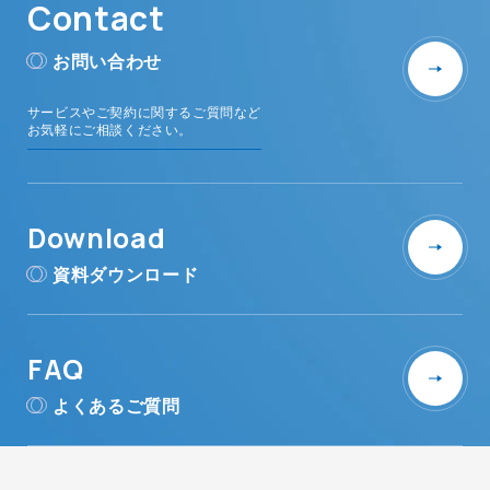
Contact
お問い合わせ
サービスやご契約に関するご質問など
お気軽にご相談ください。
Download
資料ダウンロード
FAQ
よくあるご質問