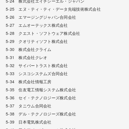
5-24 株式会社エイチシーエル・ジャパン
5-25 エヌ・ティ・ティ・データ先端技術株式会社
5-26 エマージングジャパン合同会社
5-27 エムオーテックス株式会社
5-28 クエスト・ソフトウェア株式会社
5-29 クオリティソフト株式会社
5-30 株式会社クライム
5-31 株式会社クレオ
5-32 サイバートラスト株式会社
5-33 シスコシステムズ合同会社
5-34 株式会社情報工房
5-35 住友電工情報システム株式会社
5-36 セイ・テクノロジーズ株式会社
5-37 タニウム合同会社
5-38 デル・テクノロジーズ株式会社
5-39 日本電気株式会社