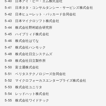
5-40 日本アイ・ビー・エム株式会社
5-41 日本タタ・コンサルタンシー・サービシズ株式会社
5-42 日本ヒューレット・パッカード合同会社
5-43 日本マイクロソフト株式会社
5-44 株式会社野村総合研究所
5-45 ハイブリィド株式会社
5-46 株式会社はてな
5-47 株式会社ハンモック
5-48 株式会社日立システムズ
5-49 株式会社日立製作所
5-50 富士通株式会社
5-51 ベリタステクノロジーズ合同会社
5-52 マイクロフォーカスエンタープライズ株式会社
5-53 株式会社ユニリタ
5-54 レッドハット株式会社
5-55 株式会社ワイドテック