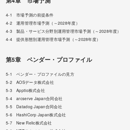
第4章 市場予測
4-1 市場予測の前提条件
4-2 運用管理市場予測（～2028年度）
4-3 製品・サービス分野別運用管理市場予測（～2028年度）
4-4 提供形態別運用管理市場予測（～2028年度）
第5章 ベンダー・プロファイル
5-1 ベンダー・プロファイルの見方
5-2 AOSデータ株式会社
5-3 Apptio株式会社
5-4 arcserve Japan合同会社
5-5 Datadog Japan合同会社
5-6 HashiCorp Japan株式会社
5-7 New Relic株式会社