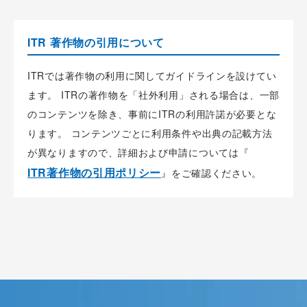
ITR 著作物の引用について
ITRでは著作物の利用に関してガイドラインを設けてい
ます。 ITRの著作物を「社外利用」される場合は、一部
のコンテンツを除き、事前にITRの利用許諾が必要とな
ります。 コンテンツごとに利用条件や出典の記載方法
が異なりますので、詳細および申請については『
ITR著作物の引用ポリシー
』をご確認ください。