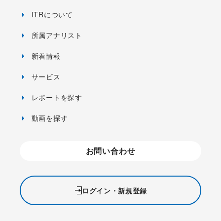
ITRについて
所属アナリスト
新着情報
サービス
レポートを探す
動画を探す
お問い合わせ
ログイン・新規登録