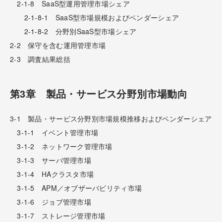
2-1-8 SaaS型運用管理市場シェア
2-1-8-1 SaaS型市場規模およびベンダーシェア
2-1-8-2 分野別SaaS型市場シェア
2-2 保守を含む運用管理市場
2-3 調査結果総括
第3章 製品・サービス分野別市場動向
3-1 製品・サービス分野別市場規模推移およびベンダーシェア
3-1-1 イベント管理市場
3-1-2 ネットワーク管理市場
3-1-3 サーバ管理市場
3-1-4 HAクラスタ市場
3-1-5 APM／オブザーバビリティ市場
3-1-6 ジョブ管理市場
3-1-7 ストレージ管理市場