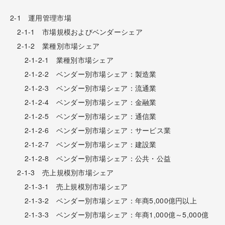
2-1 運用管理市場
2-1-1 市場規模およびベンダーシェア
2-1-2 業種別市場シェア
2-1-2-1 業種別市場シェア
2-1-2-2 ベンダー別市場シェア：製造業
2-1-2-3 ベンダー別市場シェア：流通業
2-1-2-4 ベンダー別市場シェア：金融業
2-1-2-5 ベンダー別市場シェア：通信業
2-1-2-6 ベンダー別市場シェア：サービス業
2-1-2-7 ベンダー別市場シェア：建設業
2-1-2-8 ベンダー別市場シェア：公共・公益
2-1-3 売上規模別市場シェア
2-1-3-1 売上規模別市場シェア
2-1-3-2 ベンダー別市場シェア：年商5,000億円以上
2-1-3-3 ベンダー別市場シェア：年商1,000億～5,000億