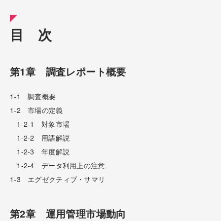
目 次
第1章 調査レポート概要
1-1 調査概要
1-2 市場の定義
1-2-1 対象市場
1-2-2 用語解説
1-2-3 年度解説
1-2-4 データ利用上の注意
1-3 エグゼクティブ・サマリ
第2章 運用管理市場動向