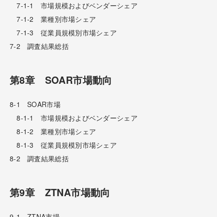
7-1-1 市場規模およびベンダーシェア
7-1-2 業種別市場シェア
7-1-3 従業員規模別市場シェア
7-2 調査結果総括
第8章 SOAR市場動向
8-1 SOAR市場
8-1-1 市場規模およびベンダーシェア
8-1-2 業種別市場シェア
8-1-3 従業員規模別市場シェア
8-2 調査結果総括
第9章 ZTNA市場動向
9-1 ZTNA市場