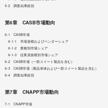
5-2 調査結果総括
第6章 CASB市場動向
6-1 CASB市場
6-1-1 市場規模およびベンダーシェア
6-1-2 業種別市場シェア
6-1-3 従業員規模別市場シェア
6-2 CASB市場（一部スイート製品を含む）
6-3 CASB市場（製品単体および一部スイート製品を含む）
6-4 調査結果総括
第7章 CNAPP市場動向
7-1 CNAPP市場