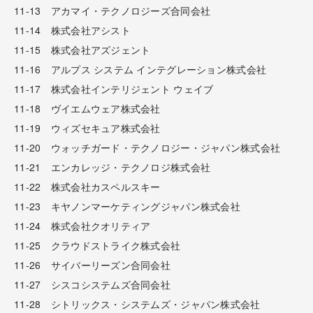
11-13 アカマイ・テクノロジーズ合同会社
11-14 株式会社アシスト
11-15 株式会社アズジェント
11-16 アルプス システム インテグレーション株式会社
11-17 株式会社インテリジェント ウェイブ
11-18 ヴイエムウェア株式会社
11-19 ウィズセキュア株式会社
11-20 ウォッチガード・テクノロジー・ジャパン株式会社
11-21 エンカレッジ・テクノロジ株式会社
11-22 株式会社カスペルスキー
11-23 キヤノンマーケティングジャパン株式会社
11-24 株式会社クオリティア
11-25 クラウドストライク株式会社
11-26 サイバーリーズン合同会社
11-27 シスコシステムズ合同会社
11-28 シトリックス・システムズ・ジャパン株式会社