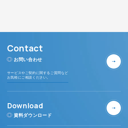
Contact
お問い合わせ
サービスやご契約に関するご質問など
お気軽にご相談ください。
Download
資料ダウンロード