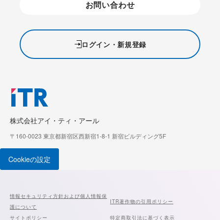
お問い合わせ
ログイン・新規登録
株式会社アイ・ティ・アール
〒160-0023 東京都新宿区西新宿1-8-1 新宿ビルディング5F
Cookieの設定
情報セキュリティ方針および個人情報保
ITR著作物の引用ポリシー
護について
サイトポリシー
特定商取引法に基づく表示