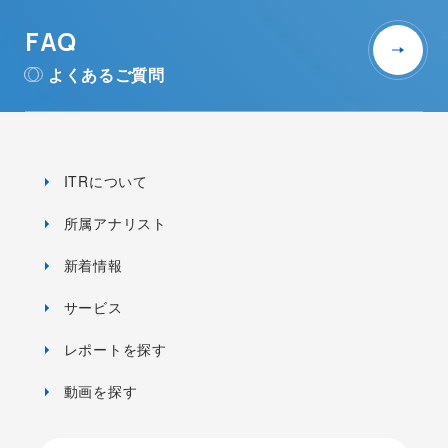
FAQ
よくあるご質問
ITRについて
所属アナリスト
新着情報
サービス
レポートを探す
動画を探す