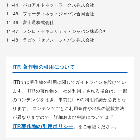
11-44 パロアルトネットワークス株式会社
11-45 フォーティネットジャパン合同会社
11-46 富士通株式会社
11-47 メンロ・セキュリティ・ジャパン株式会社
11-48 ラピッドセブン・ジャパン株式会社
ITR 著作物の引用について
ITRでは著作物の利用に関してガイドラインを設けてい
ます。 ITRの著作物を「社外利用」される場合は、一部
のコンテンツを除き、事前にITRの利用許諾が必要とな
ります。 コンテンツごとに利用条件や出典の記載方法
が異なりますので、詳細および申請については『
ITR著作物の引用ポリシー
』をご確認ください。