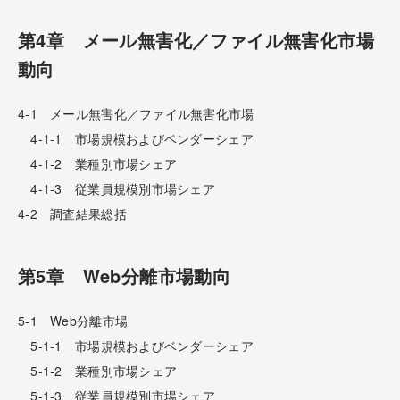
第4章 メール無害化／ファイル無害化市場
動向
4-1 メール無害化／ファイル無害化市場
4-1-1 市場規模およびベンダーシェア
4-1-2 業種別市場シェア
4-1-3 従業員規模別市場シェア
4-2 調査結果総括
第5章 Web分離市場動向
5-1 Web分離市場
5-1-1 市場規模およびベンダーシェア
5-1-2 業種別市場シェア
5-1-3 従業員規模別市場シェア