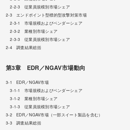
2-2-3 従業員規模別市場シェア
2-3 エンドポイント型標的型攻撃対策市場
2-3-1 市場規模およびベンダーシェア
2-3-2 業種別市場シェア
2-3-3 従業員規模別市場シェア
2-4 調査結果総括
第3章 EDR／NGAV市場動向
3-1 EDR／NGAV市場
3-1-1 市場規模およびベンダーシェア
3-1-2 業種別市場シェア
3-1-3 従業員規模別市場シェア
3-2 EDR／NGAV市場（一部スイート製品を含む）
3-3 調査結果総括