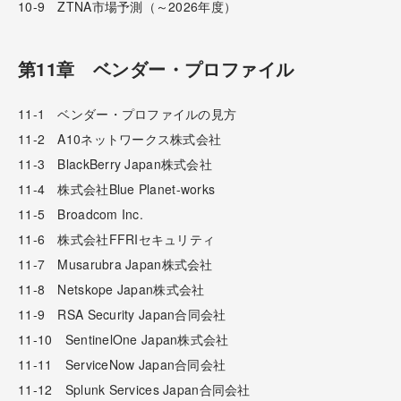
10-9 ZTNA市場予測（～2026年度）
第11章 ベンダー・プロファイル
11-1 ベンダー・プロファイルの見方
11-2 A10ネットワークス株式会社
11-3 BlackBerry Japan株式会社
11-4 株式会社Blue Planet-works
11-5 Broadcom Inc.
11-6 株式会社FFRIセキュリティ
11-7 Musarubra Japan株式会社
11-8 Netskope Japan株式会社
11-9 RSA Security Japan合同会社
11-10 SentinelOne Japan株式会社
11-11 ServiceNow Japan合同会社
11-12 Splunk Services Japan合同会社