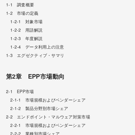
1-1 調査概要
1-2 市場の定義
1-2-1 対象市場
1-2-2 用語解説
1-2-3 年度解説
1-2-4 データ利用上の注意
1-3 エグゼクティブ・サマリ
第2章 EPP市場動向
2-1 EPP市場
2-1-1 市場規模およびベンダーシェア
2-1-2 製品分野別市場シェア
2-2 エンドポイント・マルウェア対策市場
2-2-1 市場規模およびベンダーシェア
2-2-2 業種別市場シェア