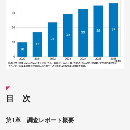
目 次
第1章 調査レポート概要