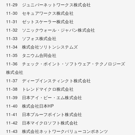
11-29 ジュニパーネットワークス株式会社
11-30 セキュアワークス株式会社
11-31 ゼットスケーラー株式会社
11-32 ソニックウォール・ジャパン株式会社
11-33 ソフォス株式会社
11-34 株式会社ソリトンシステムズ
11-35 タニウム合同会社
11-36 チェック・ポイント・ソフトウェア・テクノロジーズ
株式会社
11-37 ディープインスティンクト株式会社
11-38 トレンドマイクロ株式会社
11-39 日本アイ・ビー・エム株式会社
11-40 株式会社日本HP
11-41 日本プルーフポイント株式会社
11-42 日本マイクロソフト株式会社
11-43 株式会社ネットワークバリューコンポネンツ