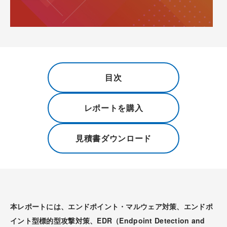
目次
レポートを購入
見積書ダウンロード
本レポートには、エンドポイント・マルウェア対策、エンドポ
イント型標的型攻撃対策、EDR（Endpoint Detection and