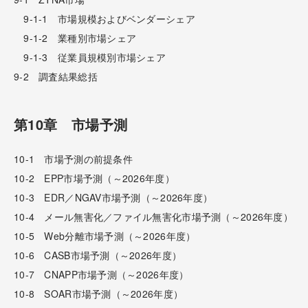
9-1-1 市場規模およびベンダーシェア
9-1-2 業種別市場シェア
9-1-3 従業員規模別市場シェア
9-2 調査結果総括
第10章 市場予測
10-1 市場予測の前提条件
10-2 EPP市場予測（～2026年度）
10-3 EDR／NGAV市場予測（～2026年度）
10-4 メール無害化／ファイル無害化市場予測（～2026年度）
10-5 Web分離市場予測（～2026年度）
10-6 CASB市場予測（～2026年度）
10-7 CNAPP市場予測（～2026年度）
10-8 SOAR市場予測（～2026年度）