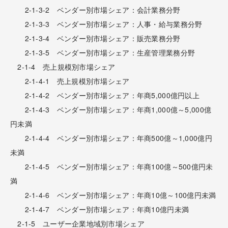
2-1-3-2 ベンダー別市場シェア：会計業務分野
2-1-3-3 ベンダー別市場シェア：人事・給与業務分野
2-1-3-4 ベンダー別市場シェア：販売業務分野
2-1-3-5 ベンダー別市場シェア：生産管理業務分野
2-1-4 売上規模別市場シェア
2-1-4-1 売上規模別市場シェア
2-1-4-2 ベンダー別市場シェア：年商5,000億円以上
2-1-4-3 ベンダー別市場シェア：年商1,000億～5,000億
円未満
2-1-4-4 ベンダー別市場シェア：年商500億～1,000億円
未満
2-1-4-5 ベンダー別市場シェア：年商100億～500億円未
満
2-1-4-6 ベンダー別市場シェア：年商10億～100億円未満
2-1-4-7 ベンダー別市場シェア：年商10億円未満
2-1-5 ユーザー企業地域別市場シェア