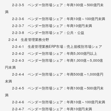
2-2-3-5 ベンダー別市場シェア：年商100億～500億円未
満
2-2-3-6 ベンダー別市場シェア：年商10億～100億円未満
2-2-3-7 ベンダー別市場シェア：年商10億円未満
2-2-3-8 ベンダー別市場シェア：公共・公益
2-2-4 生産管理業務分野
2-2-4-1 生産管理業務ERP市場：売上規模別市場シェア
2-2-4-2 ベンダー別市場シェア：年商5,000億円以上
2-2-4-3 ベンダー別市場シェア：年商1,000億～5,000億
円未満
2-2-4-4 ベンダー別市場シェア：年商500億～1,000億円
未満
2-2-4-5 ベンダー別市場シェア：年商100億～500億円未
満
2-2-4-6 ベンダー別市場シェア：年商10億～100億円未満
2-2-4-7 ベンダー別市場シェア：年商10億円未満