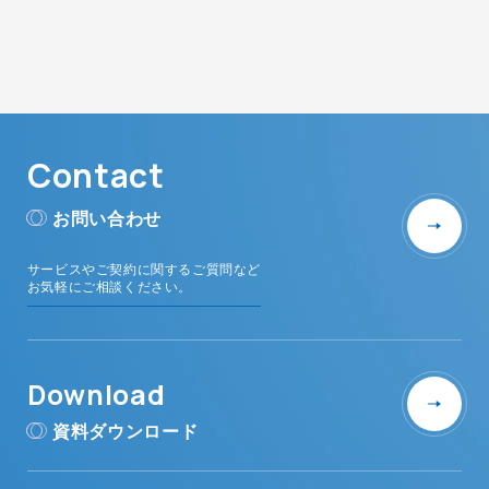
Contact
お問い合わせ
サービスやご契約に関するご質問など
お気軽にご相談ください。
Download
資料ダウンロード