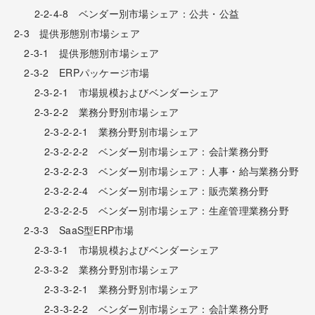
2-2-4-8 ベンダー別市場シェア：公共・公益
2-3 提供形態別市場シェア
2-3-1 提供形態別市場シェア
2-3-2 ERPパッケージ市場
2-3-2-1 市場規模およびベンダーシェア
2-3-2-2 業務分野別市場シェア
2-3-2-2-1 業務分野別市場シェア
2-3-2-2-2 ベンダー別市場シェア：会計業務分野
2-3-2-2-3 ベンダー別市場シェア：人事・給与業務分野
2-3-2-2-4 ベンダー別市場シェア：販売業務分野
2-3-2-2-5 ベンダー別市場シェア：生産管理業務分野
2-3-3 SaaS型ERP市場
2-3-3-1 市場規模およびベンダーシェア
2-3-3-2 業務分野別市場シェア
2-3-3-2-1 業務分野別市場シェア
2-3-3-2-2 ベンダー別市場シェア：会計業務分野