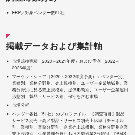
ERP／対象ベンダー数51社
掲載データおよび集計軸
市場規模実績（2020～2021年度）および予測（2022～
2026年度）
マーケットシェア（2020～2022年度予測）：ベンダー別、
業種別、業務分野別、売上規模別、ユーザー企業地域別、業
務分野別に見る売上規模別、提供形態別、ユーザー企業運用
形態別、製品・サービス別、保守を含む市場
市場分析
ベンダー各社（51社）のプロファイル：【調査項目】製品・
サービス別売上高／製品・サービス別売上比率（チャネル
別、業種別、業務分野別、企業売上規模別、業務分野別企業
売上規模別、生産管理分野における製造業2分類別、DBMS