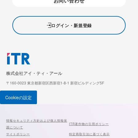
お問い合わせ
ログイン・新規登録
株式会社アイ・ティ・アール
〒160-0023 東京都新宿区西新宿1-8-1 新宿ビルディング5F
Cookieの設定
情報セキュリティ方針および個人情報保
ITR著作物の引用ポリシー
護について
サイトポリシー
特定商取引法に基づく表示