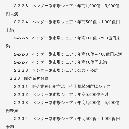
2-2-2-3 ベンダー別市場シェア：年商1,000億～5,000億
円未満
2-2-2-4 ベンダー別市場シェア：年商500億～1,000億円
未満
2-2-2-5 ベンダー別市場シェア：年商100億～500億円未
満
2-2-2-6 ベンダー別市場シェア：年商10億～100億円未満
2-2-2-7 ベンダー別市場シェア：年商10億円未満
2-2-2-8 ベンダー別市場シェア：公共・公益
2-2-3 販売業務分野
2-2-3-1 販売業務ERP市場：売上規模別市場シェア
2-2-3-2 ベンダー別市場シェア：年商5,000億円以上
2-2-3-3 ベンダー別市場シェア：年商1,000億～5,000億
円未満
2-2-3-4 ベンダー別市場シェア：年商500億～1,000億円
未満