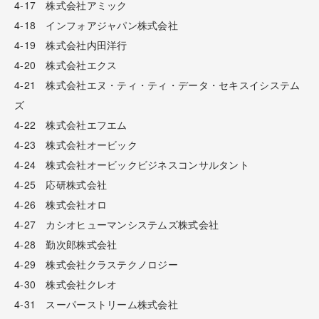
4-17 株式会社アミック
4-18 インフォアジャパン株式会社
4-19 株式会社内田洋行
4-20 株式会社エクス
4-21 株式会社エヌ・ティ・ティ・データ・セキスイシステム
ズ
4-22 株式会社エフエム
4-23 株式会社オービック
4-24 株式会社オービックビジネスコンサルタント
4-25 応研株式会社
4-26 株式会社オロ
4-27 カシオヒューマンシステムズ株式会社
4-28 勤次郎株式会社
4-29 株式会社クラステクノロジー
4-30 株式会社クレオ
4-31 スーパーストリーム株式会社