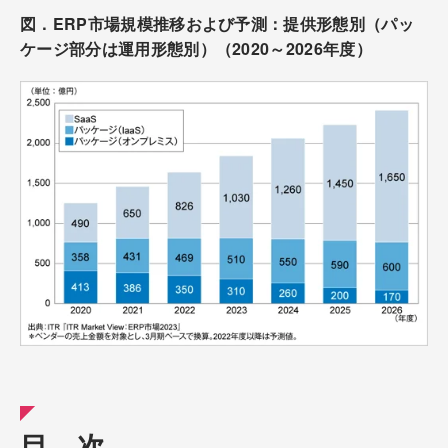
図．ERP市場規模推移および予測：提供形態別（パッ
ケージ部分は運用形態別）（2020～2026年度）
目 次