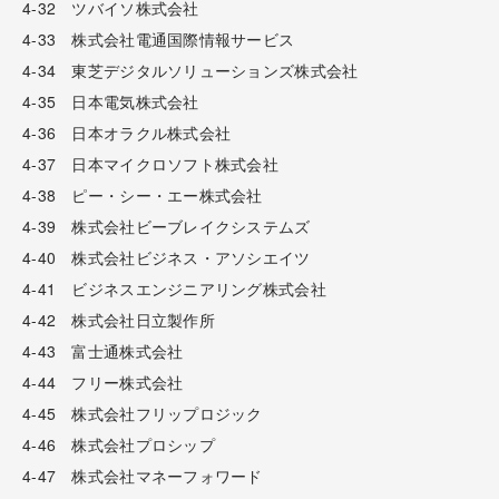
4-32 ツバイソ株式会社
4-33 株式会社電通国際情報サービス
4-34 東芝デジタルソリューションズ株式会社
4-35 日本電気株式会社
4-36 日本オラクル株式会社
4-37 日本マイクロソフト株式会社
4-38 ピー・シー・エー株式会社
4-39 株式会社ビーブレイクシステムズ
4-40 株式会社ビジネス・アソシエイツ
4-41 ビジネスエンジニアリング株式会社
4-42 株式会社日立製作所
4-43 富士通株式会社
4-44 フリー株式会社
4-45 株式会社フリップロジック
4-46 株式会社プロシップ
4-47 株式会社マネーフォワード