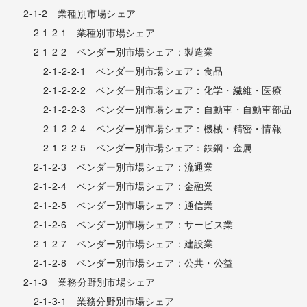
2-1-2 業種別市場シェア
2-1-2-1 業種別市場シェア
2-1-2-2 ベンダー別市場シェア：製造業
2-1-2-2-1 ベンダー別市場シェア：食品
2-1-2-2-2 ベンダー別市場シェア：化学・繊維・医療
2-1-2-2-3 ベンダー別市場シェア：自動車・自動車部品
2-1-2-2-4 ベンダー別市場シェア：機械・精密・情報
2-1-2-2-5 ベンダー別市場シェア：鉄鋼・金属
2-1-2-3 ベンダー別市場シェア：流通業
2-1-2-4 ベンダー別市場シェア：金融業
2-1-2-5 ベンダー別市場シェア：通信業
2-1-2-6 ベンダー別市場シェア：サービス業
2-1-2-7 ベンダー別市場シェア：建設業
2-1-2-8 ベンダー別市場シェア：公共・公益
2-1-3 業務分野別市場シェア
2-1-3-1 業務分野別市場シェア