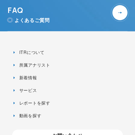
FAQ
よくあるご質問
ITRについて
所属アナリスト
新着情報
サービス
レポートを探す
動画を探す