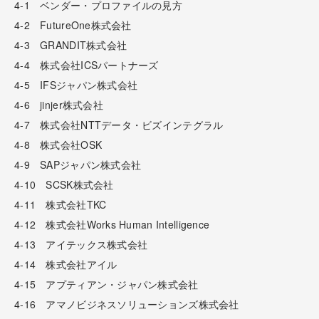
4-1 ベンダー・プロファイルの見方
4-2 FutureOne株式会社
4-3 GRANDIT株式会社
4-4 株式会社ICSパートナーズ
4-5 IFSジャパン株式会社
4-6 jinjer株式会社
4-7 株式会社NTTデータ・ビズインテグラル
4-8 株式会社OSK
4-9 SAPジャパン株式会社
4-10 SCSK株式会社
4-11 株式会社TKC
4-12 株式会社Works Human Intelligence
4-13 アイテックス株式会社
4-14 株式会社アイル
4-15 アプティアン・ジャパン株式会社
4-16 アマノビジネスソリューションズ株式会社