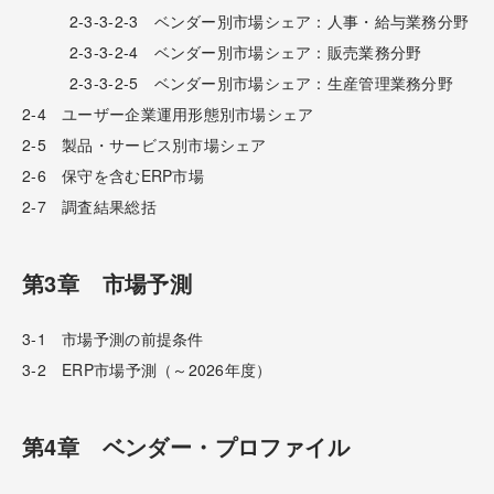
2-3-3-2-3 ベンダー別市場シェア：人事・給与業務分野
2-3-3-2-4 ベンダー別市場シェア：販売業務分野
2-3-3-2-5 ベンダー別市場シェア：生産管理業務分野
2-4 ユーザー企業運用形態別市場シェア
2-5 製品・サービス別市場シェア
2-6 保守を含むERP市場
2-7 調査結果総括
第3章 市場予測
3-1 市場予測の前提条件
3-2 ERP市場予測（～2026年度）
第4章 ベンダー・プロファイル