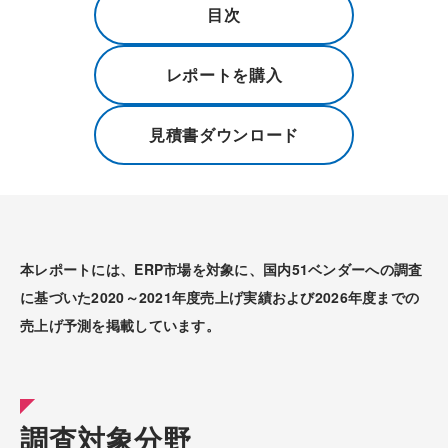
目次
レポートを購入
見積書ダウンロード
本レポートには、ERP市場を対象に、国内51ベンダーへの調査
に基づいた2020～2021年度売上げ実績および2026年度までの
売上げ予測を掲載しています。
調査対象分野