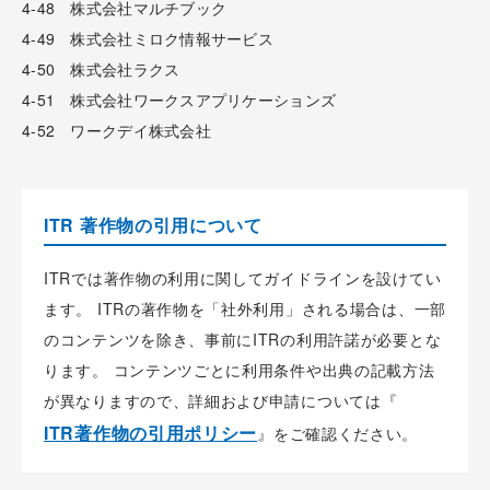
4-48 株式会社マルチブック
4-49 株式会社ミロク情報サービス
4-50 株式会社ラクス
4-51 株式会社ワークスアプリケーションズ
4-52 ワークデイ株式会社
ITR 著作物の引用について
ITRでは著作物の利用に関してガイドラインを設けてい
ます。 ITRの著作物を「社外利用」される場合は、一部
のコンテンツを除き、事前にITRの利用許諾が必要とな
ります。 コンテンツごとに利用条件や出典の記載方法
が異なりますので、詳細および申請については『
ITR著作物の引用ポリシー
』をご確認ください。