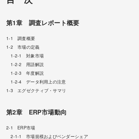
第1章 調査レポート概要
1-1 調査概要
1-2 市場の定義
1-2-1 対象市場
1-2-2 用語解説
1-2-3 年度解説
1-2-4 データ利用上の注意
1-3 エグゼクティブ・サマリ
第2章 ERP市場動向
2-1 ERP市場
2-1-1 市場規模およびベンダーシェア