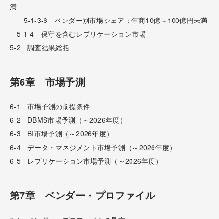
満
5-1-3-6 ベンダー別市場シェア：年商10億～100億円未満
5-1-4 保守を含むレプリケーション市場
5-2 調査結果総括
第6章 市場予測
6-1 市場予測の前提条件
6-2 DBMS市場予測（～2026年度）
6-3 BI市場予測（～2026年度）
6-4 データ・マネジメント市場予測（～2026年度）
6-5 レプリケーション市場予測（～2026年度）
第7章 ベンダー・プロファイル