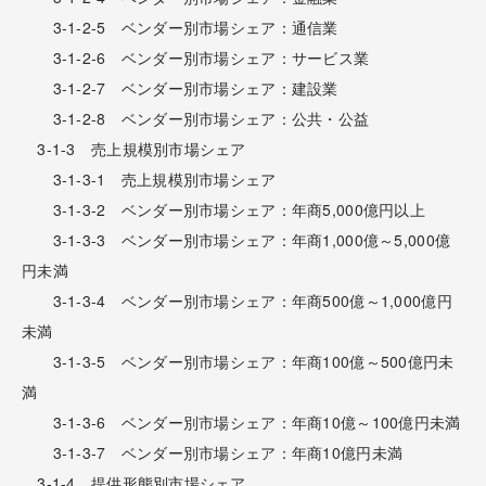
3-1-2-5 ベンダー別市場シェア：通信業
3-1-2-6 ベンダー別市場シェア：サービス業
3-1-2-7 ベンダー別市場シェア：建設業
3-1-2-8 ベンダー別市場シェア：公共・公益
3-1-3 売上規模別市場シェア
3-1-3-1 売上規模別市場シェア
3-1-3-2 ベンダー別市場シェア：年商5,000億円以上
3-1-3-3 ベンダー別市場シェア：年商1,000億～5,000億
円未満
3-1-3-4 ベンダー別市場シェア：年商500億～1,000億円
未満
3-1-3-5 ベンダー別市場シェア：年商100億～500億円未
満
3-1-3-6 ベンダー別市場シェア：年商10億～100億円未満
3-1-3-7 ベンダー別市場シェア：年商10億円未満
3-1-4 提供形態別市場シェア