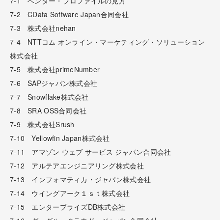
7-1 ベンダー・プロファイルの見方
7-2 CData Software Japan合同会社
7-3 株式会社nehan
7-4 NTTコム オンライン・マーケティング・ソリューション
株式会社
7-5 株式会社primeNumber
7-6 SAPジャパン株式会社
7-7 Snowflake株式会社
7-8 SRA OSS合同会社
7-9 株式会社Srush
7-10 Yellowfin Japan株式会社
7-11 アマゾン ウェブ サービス ジャパン合同会社
7-12 アルテアエンジニアリング株式会社
7-13 インフォマティカ・ジャパン株式会社
7-14 ウイングアーク１ｓｔ株式会社
7-15 エンタープライズDB株式会社