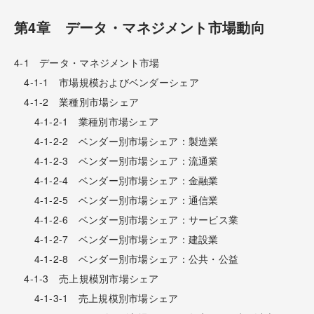
第4章 データ・マネジメント市場動向
4-1 データ・マネジメント市場
4-1-1 市場規模およびベンダーシェア
4-1-2 業種別市場シェア
4-1-2-1 業種別市場シェア
4-1-2-2 ベンダー別市場シェア：製造業
4-1-2-3 ベンダー別市場シェア：流通業
4-1-2-4 ベンダー別市場シェア：金融業
4-1-2-5 ベンダー別市場シェア：通信業
4-1-2-6 ベンダー別市場シェア：サービス業
4-1-2-7 ベンダー別市場シェア：建設業
4-1-2-8 ベンダー別市場シェア：公共・公益
4-1-3 売上規模別市場シェア
4-1-3-1 売上規模別市場シェア