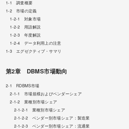
1-1 調査概要
1-2 市場の定義
1-2-1 対象市場
1-2-2 用語解説
1-2-3 年度解説
1-2-4 データ利用上の注意
1-3 エグゼクティブ・サマリ
第2章 DBMS市場動向
2-1 RDBMS市場
2-1-1 市場規模およびベンダーシェア
2-1-2 業種別市場シェア
2-1-2-1 業種別市場シェア
2-1-2-2 ベンダー別市場シェア：製造業
2-1-2-3 ベンダー別市場シェア：流通業