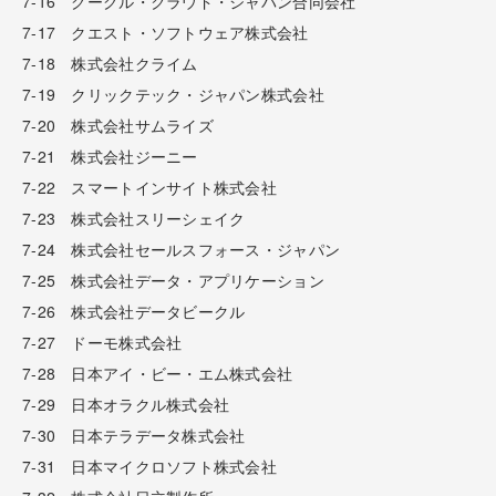
7-16 グーグル・クラウド・ジャパン合同会社
7-17 クエスト・ソフトウェア株式会社
7-18 株式会社クライム
7-19 クリックテック・ジャパン株式会社
7-20 株式会社サムライズ
7-21 株式会社ジーニー
7-22 スマートインサイト株式会社
7-23 株式会社スリーシェイク
7-24 株式会社セールスフォース・ジャパン
7-25 株式会社データ・アプリケーション
7-26 株式会社データビークル
7-27 ドーモ株式会社
7-28 日本アイ・ビー・エム株式会社
7-29 日本オラクル株式会社
7-30 日本テラデータ株式会社
7-31 日本マイクロソフト株式会社