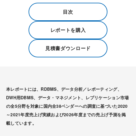
目次
レポートを購入
見積書ダウンロード
本レポートには、RDBMS、データ分析／レポーティング、
DWH用DBMS、データ・マネジメント、レプリケーション市場
の全5分野を対象に国内全38ベンダーへの調査に基づいた2020
～2021年度売上げ実績および2026年度までの売上げ予測を掲
載しています。