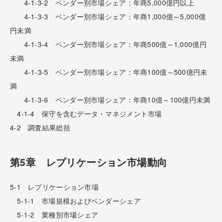
4-1-3-2 ベンダー別市場シェア：年商5,000億円以上
4-1-3-3 ベンダー別市場シェア：年商1,000億～5,000億
円未満
4-1-3-4 ベンダー別市場シェア：年商500億～1,000億円
未満
4-1-3-5 ベンダー別市場シェア：年商100億～500億円未
満
4-1-3-6 ベンダー別市場シェア：年商10億～100億円未満
4-1-4 保守を含むデータ・マネジメント市場
4-2 調査結果総括
第5章 レプリケーション市場動向
5-1 レプリケーション市場
5-1-1 市場規模およびベンダーシェア
5-1-2 業種別市場シェア