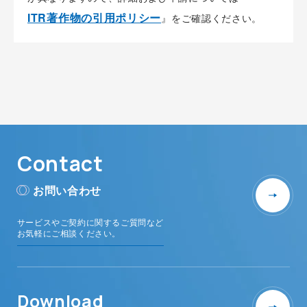
ITR著作物の引用ポリシー
』をご確認ください。
Contact
お問い合わせ
サービスやご契約に関するご質問など
お気軽にご相談ください。
Download