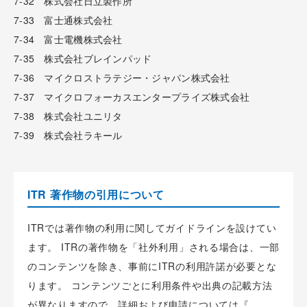
7-32 株式会社日立製作所
7-33 富士通株式会社
7-34 富士電機株式会社
7-35 株式会社ブレインパッド
7-36 マイクロストラテジー・ジャパン株式会社
7-37 マイクロフォーカスエンタープライズ株式会社
7-38 株式会社ユニリタ
7-39 株式会社ラキール
ITR 著作物の引用について
ITRでは著作物の利用に関してガイドラインを設けてい
ます。 ITRの著作物を「社外利用」される場合は、一部
のコンテンツを除き、事前にITRの利用許諾が必要とな
ります。 コンテンツごとに利用条件や出典の記載方法
が異なりますので、詳細および申請については『