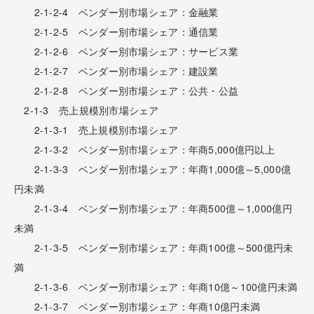
2-1-2-4 ベンダー別市場シェア：金融業
2-1-2-5 ベンダー別市場シェア：通信業
2-1-2-6 ベンダー別市場シェア：サービス業
2-1-2-7 ベンダー別市場シェア：建設業
2-1-2-8 ベンダー別市場シェア：公共・公益
2-1-3 売上規模別市場シェア
2-1-3-1 売上規模別市場シェア
2-1-3-2 ベンダー別市場シェア：年商5,000億円以上
2-1-3-3 ベンダー別市場シェア：年商1,000億～5,000億
円未満
2-1-3-4 ベンダー別市場シェア：年商500億～1,000億円
未満
2-1-3-5 ベンダー別市場シェア：年商100億～500億円未
満
2-1-3-6 ベンダー別市場シェア：年商10億～100億円未満
2-1-3-7 ベンダー別市場シェア：年商10億円未満