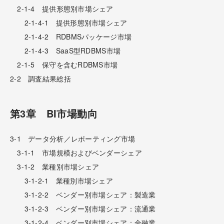
2-1-4 提供形態別市場シェア
2-1-4-1 提供形態別市場シェア
2-1-4-2 RDBMSパッケージ市場
2-1-4-3 SaaS型RDBMS市場
2-1-5 保守を含むRDBMS市場
2-2 調査結果総括
第3章 BI市場動向
3-1 データ分析／レポーティング市場
3-1-1 市場規模およびベンダーシェア
3-1-2 業種別市場シェア
3-1-2-1 業種別市場シェア
3-1-2-2 ベンダー別市場シェア：製造業
3-1-2-3 ベンダー別市場シェア：流通業
3-1-2-4 ベンダー別市場シェア：金融業