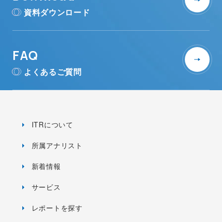
資料ダウンロード
FAQ
よくあるご質問
ITRについて
所属アナリスト
新着情報
サービス
レポートを探す