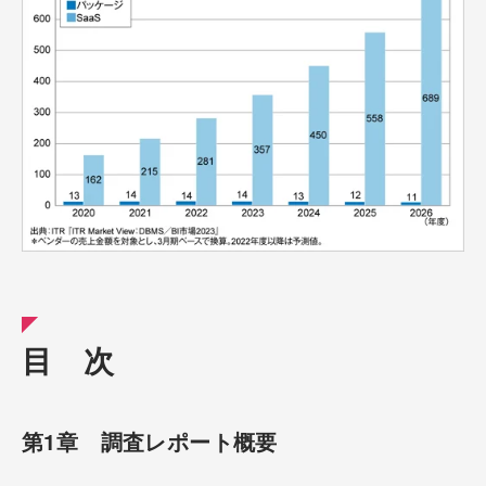
目 次
第1章 調査レポート概要