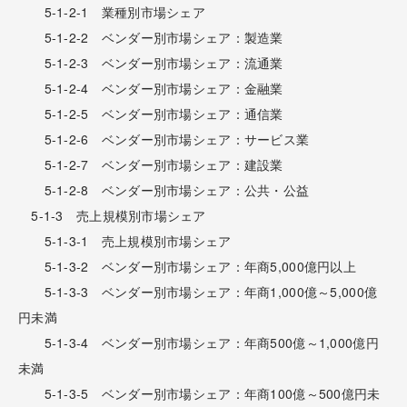
5-1-2-1 業種別市場シェア
5-1-2-2 ベンダー別市場シェア：製造業
5-1-2-3 ベンダー別市場シェア：流通業
5-1-2-4 ベンダー別市場シェア：金融業
5-1-2-5 ベンダー別市場シェア：通信業
5-1-2-6 ベンダー別市場シェア：サービス業
5-1-2-7 ベンダー別市場シェア：建設業
5-1-2-8 ベンダー別市場シェア：公共・公益
5-1-3 売上規模別市場シェア
5-1-3-1 売上規模別市場シェア
5-1-3-2 ベンダー別市場シェア：年商5,000億円以上
5-1-3-3 ベンダー別市場シェア：年商1,000億～5,000億
円未満
5-1-3-4 ベンダー別市場シェア：年商500億～1,000億円
未満
5-1-3-5 ベンダー別市場シェア：年商100億～500億円未