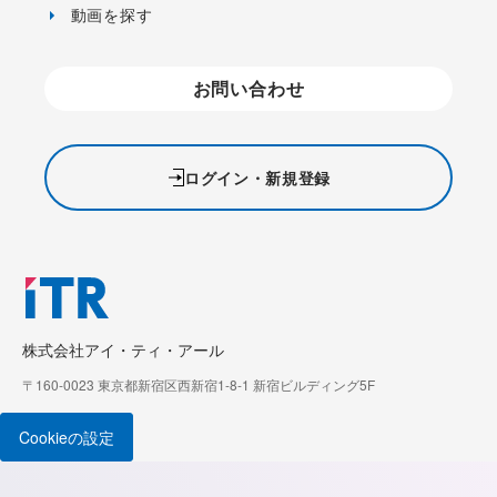
動画を探す
お問い合わせ
ログイン・新規登録
株式会社アイ・ティ・アール
〒160-0023 東京都新宿区西新宿1-8-1 新宿ビルディング5F
Cookieの設定