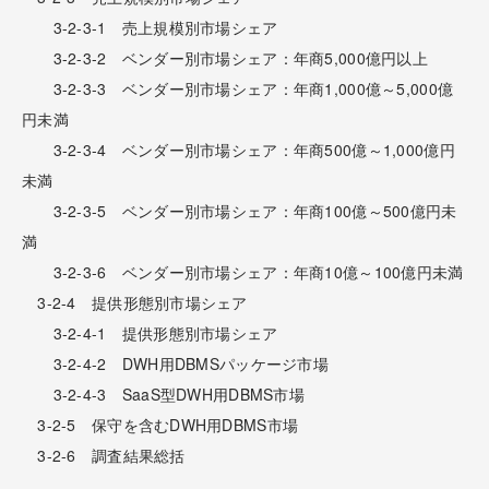
3-2-3-1 売上規模別市場シェア
3-2-3-2 ベンダー別市場シェア：年商5,000億円以上
3-2-3-3 ベンダー別市場シェア：年商1,000億～5,000億
円未満
3-2-3-4 ベンダー別市場シェア：年商500億～1,000億円
未満
3-2-3-5 ベンダー別市場シェア：年商100億～500億円未
満
3-2-3-6 ベンダー別市場シェア：年商10億～100億円未満
3-2-4 提供形態別市場シェア
3-2-4-1 提供形態別市場シェア
3-2-4-2 DWH用DBMSパッケージ市場
3-2-4-3 SaaS型DWH用DBMS市場
3-2-5 保守を含むDWH用DBMS市場
3-2-6 調査結果総括