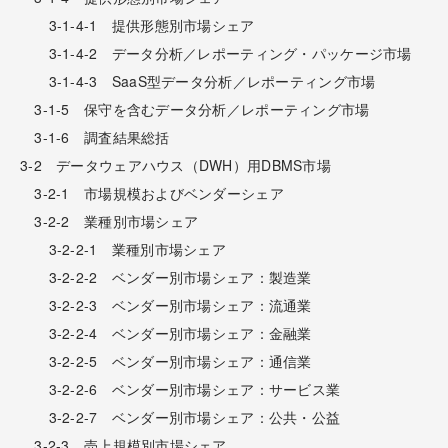
3-1-4-1 提供形態別市場シェア
3-1-4-2 データ分析／レポーティング・パッケージ市場
3-1-4-3 SaaS型データ分析／レポーティング市場
3-1-5 保守を含むデータ分析／レポーティング市場
3-1-6 調査結果総括
3-2 データウェアハウス（DWH）用DBMS市場
3-2-1 市場規模およびベンダーシェア
3-2-2 業種別市場シェア
3-2-2-1 業種別市場シェア
3-2-2-2 ベンダー別市場シェア：製造業
3-2-2-3 ベンダー別市場シェア：流通業
3-2-2-4 ベンダー別市場シェア：金融業
3-2-2-5 ベンダー別市場シェア：通信業
3-2-2-6 ベンダー別市場シェア：サービス業
3-2-2-7 ベンダー別市場シェア：公共・公益
3-2-3 売上規模別市場シェア