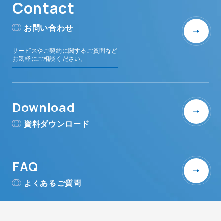
Contact
お問い合わせ
サービスやご契約に関するご質問など
お気軽にご相談ください。
Download
資料ダウンロード
FAQ
よくあるご質問