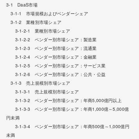
3-1 DaaS市場
3-1-1 市場規模およびベンダーシェア
3-1-2 業種別市場シェア
3-1-2-1 業種別市場シェア
3-1-2-2 ベンダー別市場シェア：製造業
3-1-2-3 ベンダー別市場シェア：流通業
3-1-2-4 ベンダー別市場シェア：金融業
3-1-2-5 ベンダー別市場シェア：サービス業
3-1-2-6 ベンダー別市場シェア：公共・公益
3-1-3 売上規模別市場シェア
3-1-3-1 売上規模別市場シェア
3-1-3-2 ベンダー別市場シェア：年商5,000億円以上
3-1-3-3 ベンダー別市場シェア：年商1,000億～5,000億
円未満
3-1-3-4 ベンダー別市場シェア：年商500億～1,000億円
未満