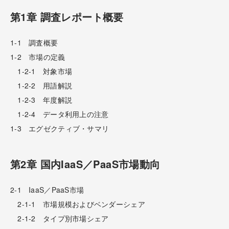
第1章 調査レポート概要
1-1 調査概要
1-2 市場の定義
1-2-1 対象市場
1-2-2 用語解説
1-2-3 年度解説
1-2-4 データ利用上の注意
1-3 エグゼクティブ・サマリ
第2章 国内IaaS／PaaS市場動向
2-1 IaaS／PaaS市場
2-1-1 市場規模およびベンダーシェア
2-1-2 タイプ別市場シェア