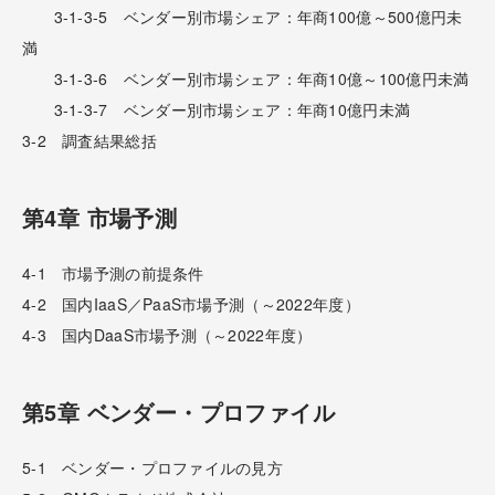
3-1-3-5 ベンダー別市場シェア：年商100億～500億円未
満
3-1-3-6 ベンダー別市場シェア：年商10億～100億円未満
3-1-3-7 ベンダー別市場シェア：年商10億円未満
3-2 調査結果総括
第4章 市場予測
4-1 市場予測の前提条件
4-2 国内IaaS／PaaS市場予測（～2022年度）
4-3 国内DaaS市場予測（～2022年度）
第5章 ベンダー・プロファイル
5-1 ベンダー・プロファイルの見方