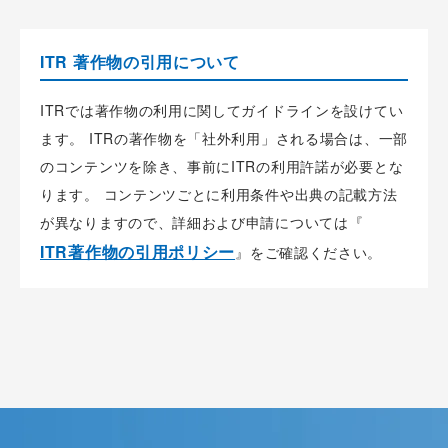
ITR 著作物の引用について
ITRでは著作物の利用に関してガイドラインを設けてい
ます。 ITRの著作物を「社外利用」される場合は、一部
のコンテンツを除き、事前にITRの利用許諾が必要とな
ります。 コンテンツごとに利用条件や出典の記載方法
が異なりますので、詳細および申請については『
ITR著作物の引用ポリシー
』をご確認ください。