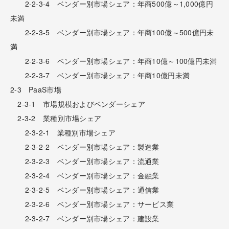
2-2-3-4 ベンダー別市場シェア：年商500億～1,000億円
未満
2-2-3-5 ベンダー別市場シェア：年商100億～500億円未
満
2-2-3-6 ベンダー別市場シェア：年商10億～100億円未満
2-2-3-7 ベンダー別市場シェア：年商10億円未満
2-3 PaaS市場
2-3-1 市場規模およびベンダーシェア
2-3-2 業種別市場シェア
2-3-2-1 業種別市場シェア
2-3-2-2 ベンダー別市場シェア：製造業
2-3-2-3 ベンダー別市場シェア：流通業
2-3-2-4 ベンダー別市場シェア：金融業
2-3-2-5 ベンダー別市場シェア：通信業
2-3-2-6 ベンダー別市場シェア：サービス業
2-3-2-7 ベンダー別市場シェア：建設業