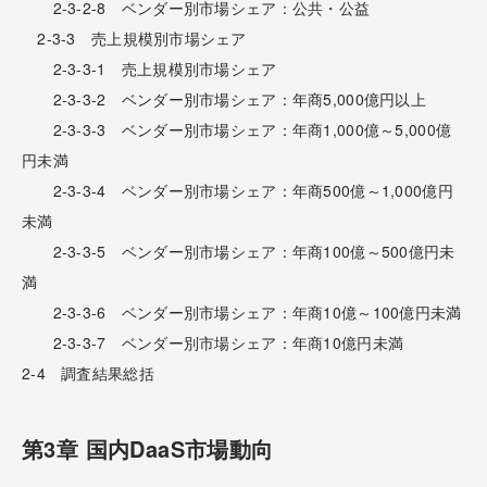
2-3-2-8 ベンダー別市場シェア：公共・公益
2-3-3 売上規模別市場シェア
2-3-3-1 売上規模別市場シェア
2-3-3-2 ベンダー別市場シェア：年商5,000億円以上
2-3-3-3 ベンダー別市場シェア：年商1,000億～5,000億
円未満
2-3-3-4 ベンダー別市場シェア：年商500億～1,000億円
未満
2-3-3-5 ベンダー別市場シェア：年商100億～500億円未
満
2-3-3-6 ベンダー別市場シェア：年商10億～100億円未満
2-3-3-7 ベンダー別市場シェア：年商10億円未満
2-4 調査結果総括
第3章 国内DaaS市場動向