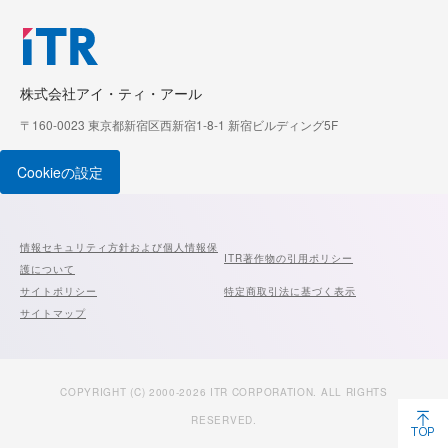
株式会社アイ・ティ・アール
〒160-0023 東京都新宿区西新宿1-8-1 新宿ビルディング5F
Cookieの設定
情報セキュリティ方針および個人情報保
ITR著作物の引用ポリシー
護について
サイトポリシー
特定商取引法に基づく表示
サイトマップ
COPYRIGHT (C) 2000-2026 ITR CORPORATION. ALL RIGHTS
RESERVED.
TOP