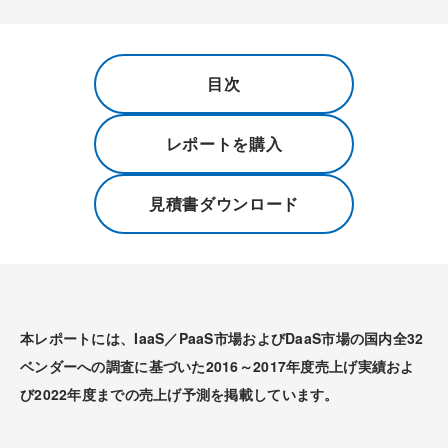
目次
レポートを購入
見積書ダウンロード
本レポートには、IaaS／PaaS市場およびDaaS市場の国内全32
ベンダーへの調査に基づいた2016～2017年度売上げ実績およ
び2022年度までの売上げ予測を掲載しています。