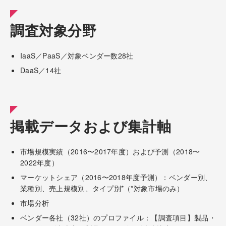
調査対象分野
IaaS／PaaS／対象ベンダー数28社
DaaS／14社
掲載データおよび集計軸
市場規模実績（2016〜2017年度）および予測（2018〜
2022年度）
マーケットシェア（2016〜2018年度予測）：ベンダー別、
業種別、売上規模別、タイプ別*（*対象市場のみ）
市場分析
ベンダー各社（32社）のプロファイル：【調査項目】製品・