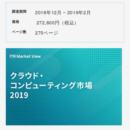
調査期間
2018年12月 ~ 2019年2月
価格
272,800円（税込）
ページ数
270ページ