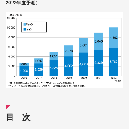
2022年度予測）
目 次