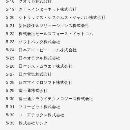
5-18 クオリカ株式会社
5-19 さくらインターネット株式会社
5-20 シトリックス・システムズ・ジャパン株式会社
5-21 新日鉄住金ソリューションズ株式会社
5-22 株式会社セールスフォース・ドットコム
5-23 ソフトバンク株式会社
5-24 日本アイ・ビー・エム株式会社
5-25 日本オラクル株式会社
5-26 日本システムウエア株式会社
5-27 日本電気株式会社
5-28 日本マイクロソフト株式会社
5-29 富士通株式会社
5-30 富士通クラウドテクノロジーズ株式会社
5-31 フリービット株式会社
5-32 ユニアデックス株式会社
5-33 株式会社リンク