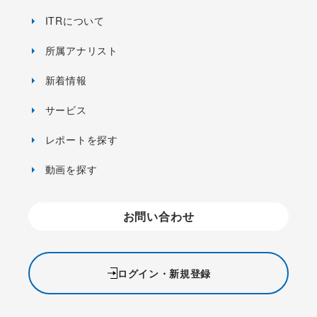
ITRについて
所属アナリスト
新着情報
サービス
レポートを探す
動画を探す
お問い合わせ
ログイン・新規登録