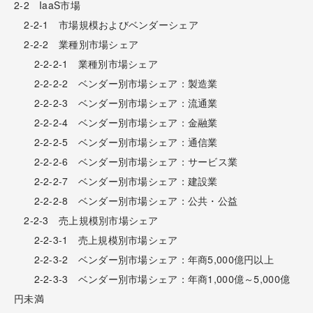
2-2 IaaS市場
2-2-1 市場規模およびベンダーシェア
2-2-2 業種別市場シェア
2-2-2-1 業種別市場シェア
2-2-2-2 ベンダー別市場シェア：製造業
2-2-2-3 ベンダー別市場シェア：流通業
2-2-2-4 ベンダー別市場シェア：金融業
2-2-2-5 ベンダー別市場シェア：通信業
2-2-2-6 ベンダー別市場シェア：サービス業
2-2-2-7 ベンダー別市場シェア：建設業
2-2-2-8 ベンダー別市場シェア：公共・公益
2-2-3 売上規模別市場シェア
2-2-3-1 売上規模別市場シェア
2-2-3-2 ベンダー別市場シェア：年商5,000億円以上
2-2-3-3 ベンダー別市場シェア：年商1,000億～5,000億
円未満