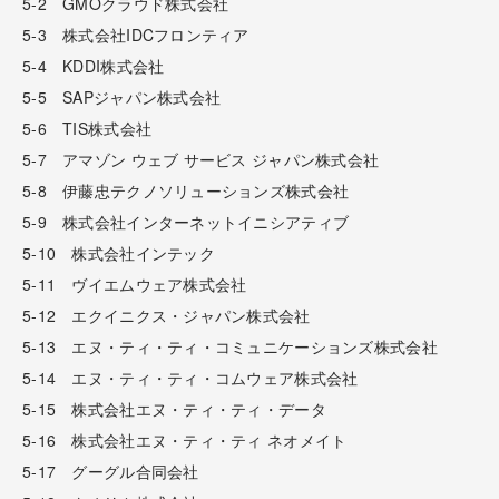
5-2 GMOクラウド株式会社
5-3 株式会社IDCフロンティア
5-4 KDDI株式会社
5-5 SAPジャパン株式会社
5-6 TIS株式会社
5-7 アマゾン ウェブ サービス ジャパン株式会社
5-8 伊藤忠テクノソリューションズ株式会社
5-9 株式会社インターネットイニシアティブ
5-10 株式会社インテック
5-11 ヴイエムウェア株式会社
5-12 エクイニクス・ジャパン株式会社
5-13 エヌ・ティ・ティ・コミュニケーションズ株式会社
5-14 エヌ・ティ・ティ・コムウェア株式会社
5-15 株式会社エヌ・ティ・ティ・データ
5-16 株式会社エヌ・ティ・ティ ネオメイト
5-17 グーグル合同会社