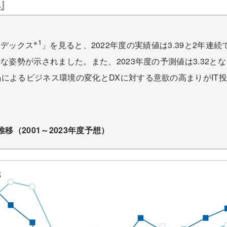
※1
ンデックス
」を見ると、2022年度の実績値は3.39と2年連
姿勢が示されました。また、2023年度の予測値は3.32とな
によるビジネス環境の変化とDXに対する意欲の高まりがIT
移（2001～2023年度予想）