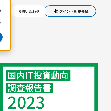
す
を探す
お問い合わせ
ログイン・新規登録
ウ
e