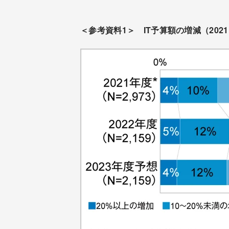
＜参考資料1＞ IT予算額の増減（2021