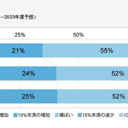
～2023年度予想）