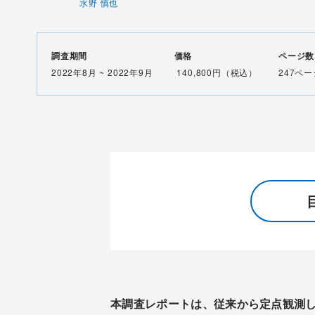
水野 慎也
調査期間
価格
ページ数
2022年8月 ~ 2022年9月
140,800円（税込）
247ペー
本調査レポートは、従来から定点観測し