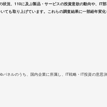
の状況、110に及ぶ製品・サービスの投資意欲の動向や、IT
いても取り上げています。これらの調査結果に一部経年変化も
Webパネルのうち、国内企業に所属し、IT戦略・IT投資の意