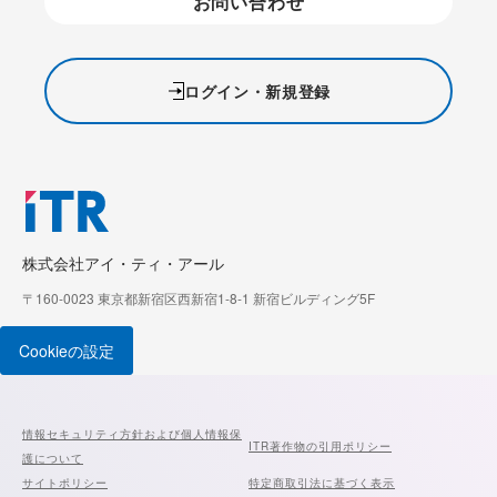
お問い合わせ
ログイン・新規登録
株式会社アイ・ティ・アール
〒160-0023 東京都新宿区西新宿1-8-1 新宿ビルディング5F
Cookieの設定
情報セキュリティ方針および個人情報保
ITR著作物の引用ポリシー
護について
サイトポリシー
特定商取引法に基づく表示