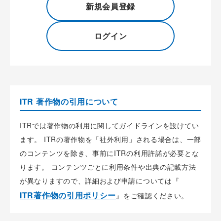
新規会員登録
ログイン
ITR 著作物の引用について
ITRでは著作物の利用に関してガイドラインを設けてい
ます。 ITRの著作物を「社外利用」される場合は、一部
のコンテンツを除き、事前にITRの利用許諾が必要とな
ります。 コンテンツごとに利用条件や出典の記載方法
が異なりますので、詳細および申請については『
ITR著作物の引用ポリシー
』をご確認ください。