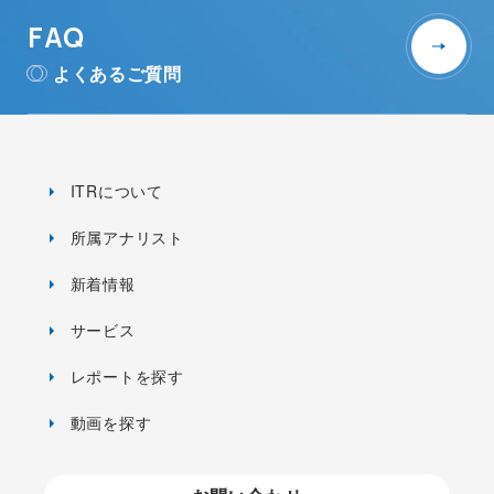
FAQ
よくあるご質問
ITRについて
所属アナリスト
新着情報
サービス
レポートを探す
動画を探す