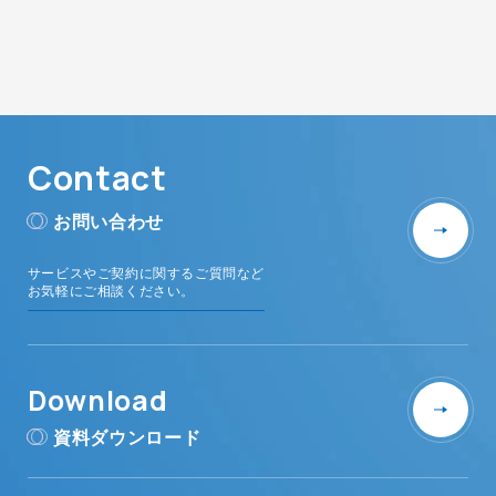
Contact
お問い合わせ
サービスやご契約に関するご質問など
お気軽にご相談ください。
Download
資料ダウンロード