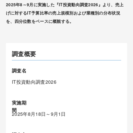
2025年8～9月に実施した『IT投資動向調査2026』より、売上
げに対するIT予算比率の売上規模別および業種別の分布状況
を、四分位数をベースに概観する。
調査概要
調査名
IT投資動向調査2026
実施期
間
2025年8月18日～9月1日