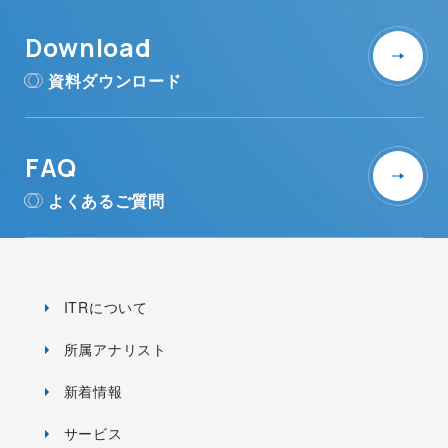
Download
資料ダウンロード
FAQ
よくあるご質問
ITRについて
所属アナリスト
新着情報
サービス