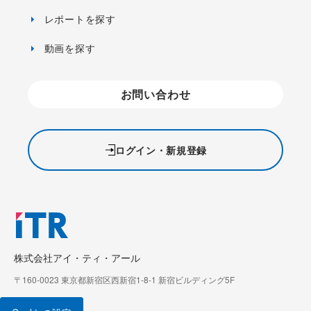
レポートを探す
動画を探す
お問い合わせ
ログイン・新規登録
株式会社アイ・ティ・アール
〒160-0023 東京都新宿区西新宿1-8-1 新宿ビルディング5F