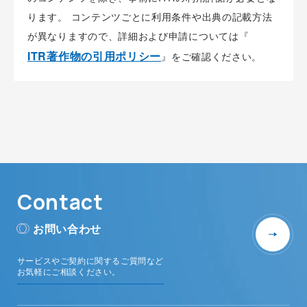
ります。 コンテンツごとに利用条件や出典の記載方法
が異なりますので、詳細および申請については『
ITR著作物の引用ポリシー
』をご確認ください。
Contact
お問い合わせ
サービスやご契約に関するご質問など
お気軽にご相談ください。