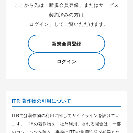
ここから先は「新規会員登録」またはサービス
契約済みの方は
「ログイン」してご覧いただけます。
新規会員登録
ログイン
ITR 著作物の引用について
ITRでは著作物の利用に関してガイドラインを設けてい
ます。 ITRの著作物を「社外利用」される場合は、一部
のコンテンツを除き、事前にITRの利用許諾が必要とな