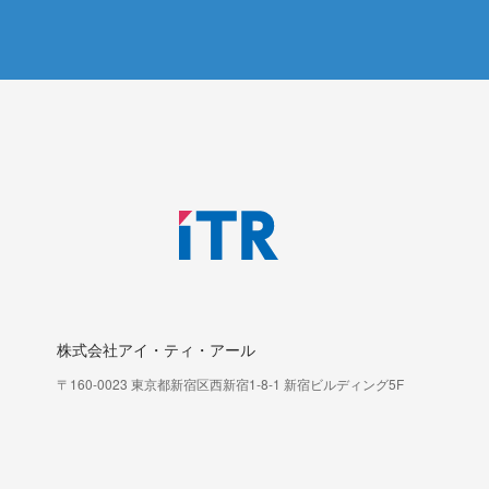
株式会社アイ・ティ・アール
〒160-0023 東京都新宿区西新宿1-8-1 新宿ビルディング5F