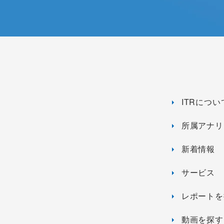
ITRについ
所属アナリ
新着情報
サービス
レポートを
動画を探す