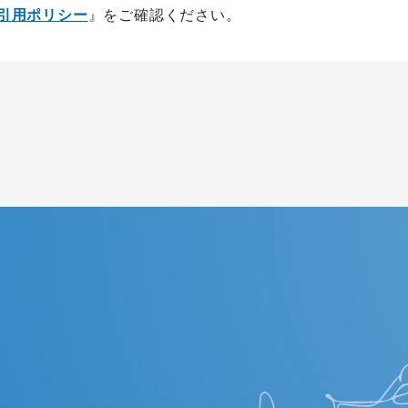
の引用ポリシー
』をご確認ください。