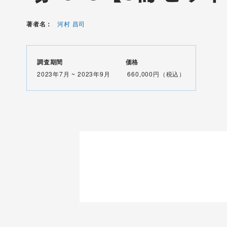
著者名：
河村 昌司
調査期間
価格
2023年7月 ~ 2023年9月
660,000円（税込）