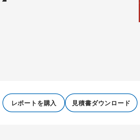
レポートを購入
見積書ダウンロード