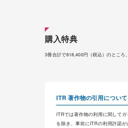
購入特典
3冊合計で818,400円（税込）のとこ
ITR 著作物の引用について
ITRでは著作物の利用に関して
を除き、事前にITRの利用許諾