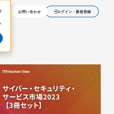
す
を探す
お問い合わせ
ログイン・新規登録
ウ
e