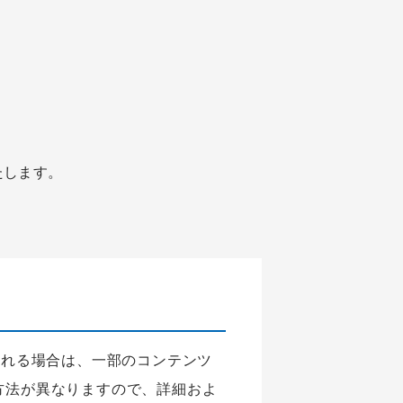
たします。
される場合は、一部のコンテンツ
方法が異なりますので、詳細およ