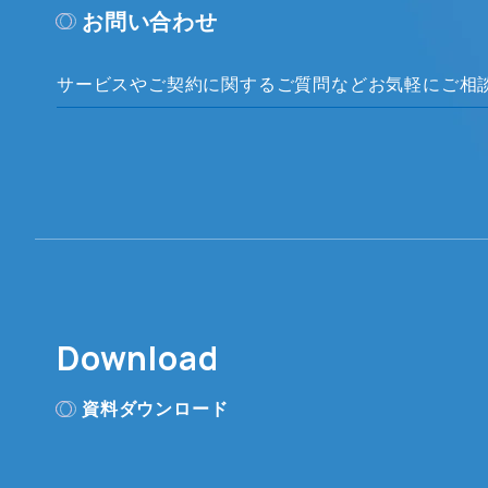
お問い合わせ
サービスやご契約に関するご質問など
お気軽にご相
Download
資料ダウンロード