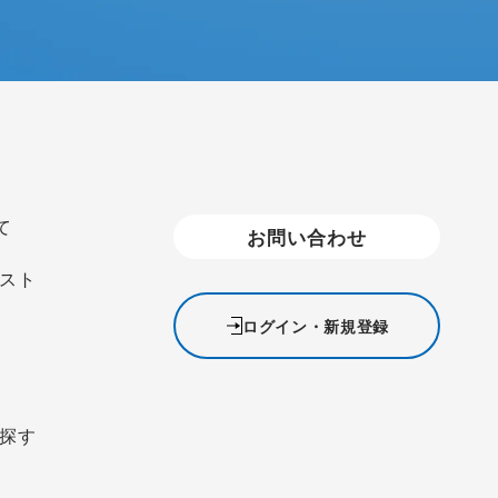
て
お問い合わせ
スト
ログイン・新規登録
探す