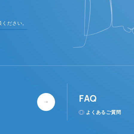
談ください。
FAQ
よくあるご質問