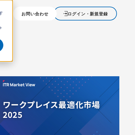
す
を探す
お問い合わせ
ログイン・新規登録
ウ
e