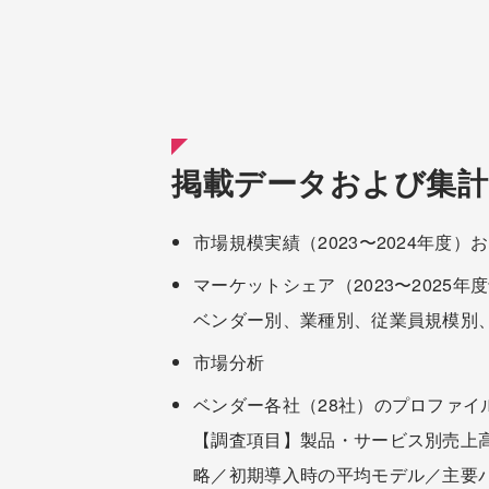
掲載データおよび集計
市場規模実績（2023〜2024年度）お
マーケットシェア（2023〜2025年
ベンダー別、業種別、従業員規模別、
市場分析
ベンダー各社（28社）のプロファイ
【調査項目】製品・サービス別売上
略／初期導入時の平均モデル／主要