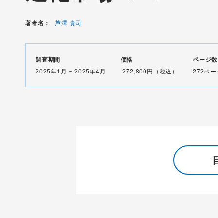
著者名：
芦澤 貴司
調査期間
価格
ページ数
2025年1月 ~ 2025年4月
272,800円（税込）
272ペー