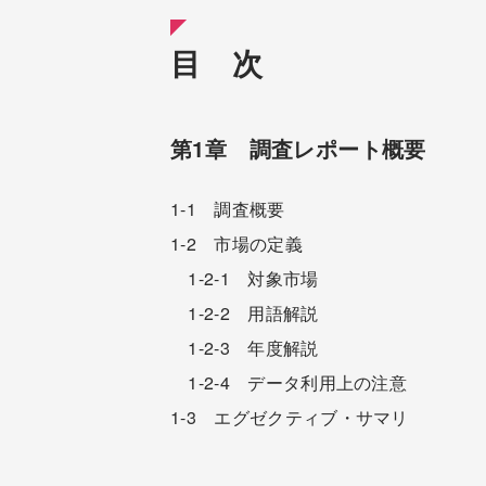
目 次
第1章 調査レポート概要
1-1 調査概要
1-2 市場の定義
1-2-1 対象市場
1-2-2 用語解説
1-2-3 年度解説
1-2-4 データ利用上の注意
1-3 エグゼクティブ・サマリ