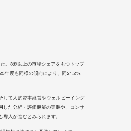
ました。3割以上の市場シェアをもつトップ
年度も同様の傾向により、同21.2%
そして人的資本経営やウェルビーイング
用した分析・評価機能の実装や、コンサ
も導入が進むとみられます。