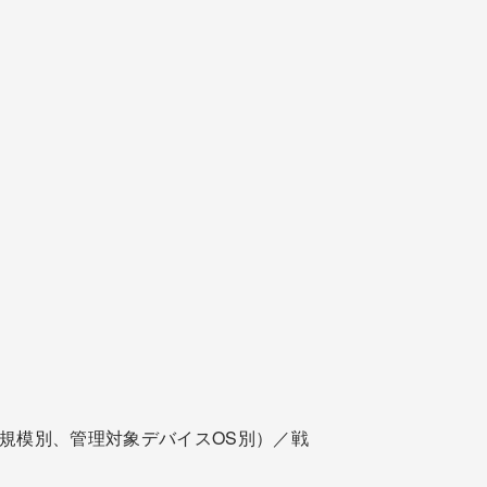
規模別、管理対象デバイスOS別）／戦