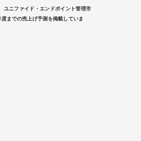
、ユニファイド・エンドポイント管理市
9年度までの売上げ予測を掲載していま