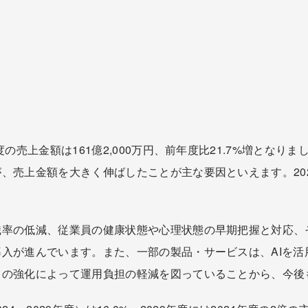
の売上金額は161億2,000万円、前年度比21.7%増となり
、売上金額を大きく伸ばしたことが主な要因といえます。2025
職率の低減、従業員の健康状態や心理状態の早期把握と対応、
入が進んでいます。また、一部の製品・サービスは、AIを活
スの強化によって運用負担の軽減を図っていることから、今後