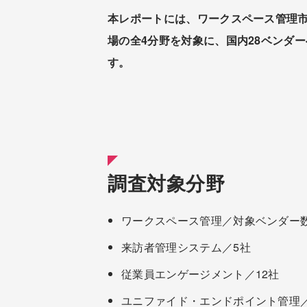
本レポートには、ワークスペース管理
場の全4分野を対象に、国内28ベンダー
す。
調査対象分野
ワークスペース管理／対象ベンダー
来訪者管理システム／5社
従業員エンゲージメント／12社
ユニファイド・エンドポイント管理