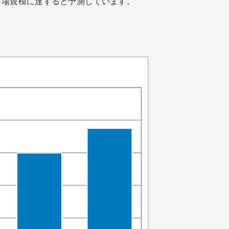
倍の市場規模に達すると予測しています。