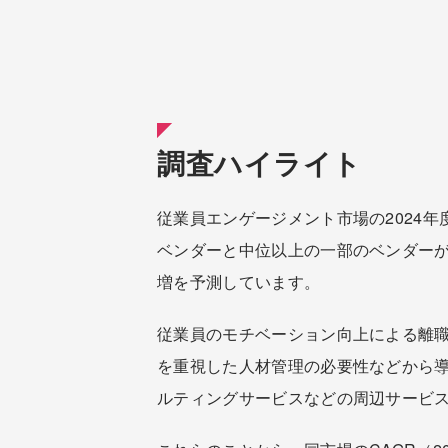
調査ハイライト
従業員エンゲージメント市場の2024年度
ベンダーと中位以上の一部のベンダーが
増を予測しています。
従業員のモチベーション向上による離
を重視した人材管理の必要性などから導
ルティングサービスなどの周辺サービ