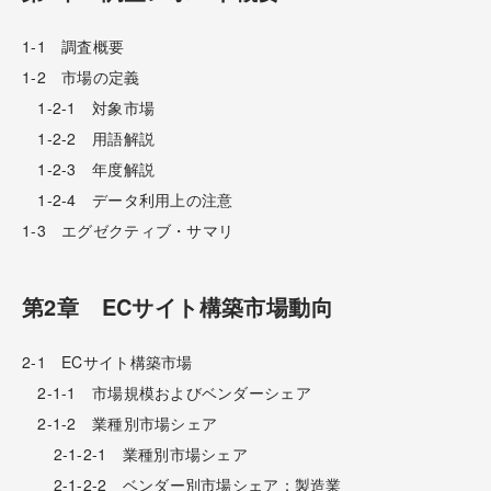
1-1 調査概要
1-2 市場の定義
1-2-1 対象市場
1-2-2 用語解説
1-2-3 年度解説
1-2-4 データ利用上の注意
1-3 エグゼクティブ・サマリ
第2章 ECサイト構築市場動向
2-1 ECサイト構築市場
2-1-1 市場規模およびベンダーシェア
2-1-2 業種別市場シェア
2-1-2-1 業種別市場シェア
2-1-2-2 ベンダー別市場シェア：製造業