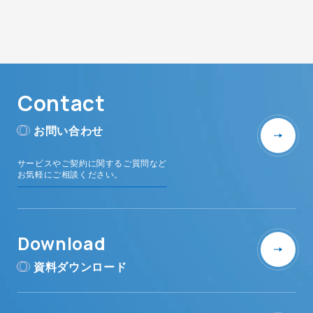
Contact
お問い合わせ
サービスやご契約に関するご質問など
お気軽にご相談ください。
Download
資料ダウンロード