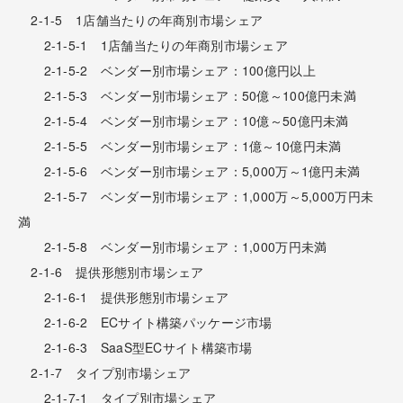
2-1-5 1店舗当たりの年商別市場シェア
2-1-5-1 1店舗当たりの年商別市場シェア
2-1-5-2 ベンダー別市場シェア：100億円以上
2-1-5-3 ベンダー別市場シェア：50億～100億円未満
2-1-5-4 ベンダー別市場シェア：10億～50億円未満
2-1-5-5 ベンダー別市場シェア：1億～10億円未満
2-1-5-6 ベンダー別市場シェア：5,000万～1億円未満
2-1-5-7 ベンダー別市場シェア：1,000万～5,000万円未
満
2-1-5-8 ベンダー別市場シェア：1,000万円未満
2-1-6 提供形態別市場シェア
2-1-6-1 提供形態別市場シェア
2-1-6-2 ECサイト構築パッケージ市場
2-1-6-3 SaaS型ECサイト構築市場
2-1-7 タイプ別市場シェア
2-1-7-1 タイプ別市場シェア