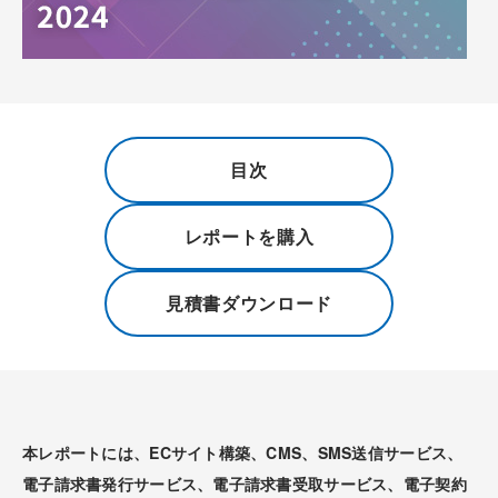
目次
レポートを購入
見積書ダウンロード
本レポートには、ECサイト構築、CMS、SMS送信サービス、
電子請求書発行サービス、電子請求書受取サービス、電子契約