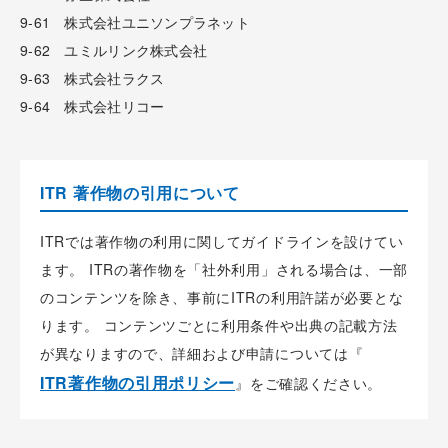
9-61 株式会社ユニソンプラネット
9-62 ユミルリンク株式会社
9-63 株式会社ラクス
9-64 株式会社リコー
ITR 著作物の引用について
ITRでは著作物の利用に関してガイドラインを設けてい
ます。 ITRの著作物を「社外利用」される場合は、一部
のコンテンツを除き、事前にITRの利用許諾が必要とな
ります。 コンテンツごとに利用条件や出典の記載方法
が異なりますので、詳細および申請については『
ITR著作物の引用ポリシー
』をご確認ください。