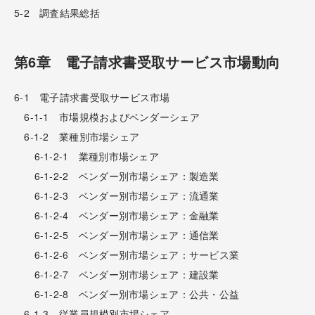
5-2 調査結果総括
第6章 電子請求書受取サービス市場動向
6-1 電子請求書受取サービス市場
6-1-1 市場規模およびベンダーシェア
6-1-2 業種別市場シェア
6-1-2-1 業種別市場シェア
6-1-2-2 ベンダー別市場シェア：製造業
6-1-2-3 ベンダー別市場シェア：流通業
6-1-2-4 ベンダー別市場シェア：金融業
6-1-2-5 ベンダー別市場シェア：通信業
6-1-2-6 ベンダー別市場シェア：サービス業
6-1-2-7 ベンダー別市場シェア：建設業
6-1-2-8 ベンダー別市場シェア：公共・公益
6-1-3 従業員規模別市場シェア