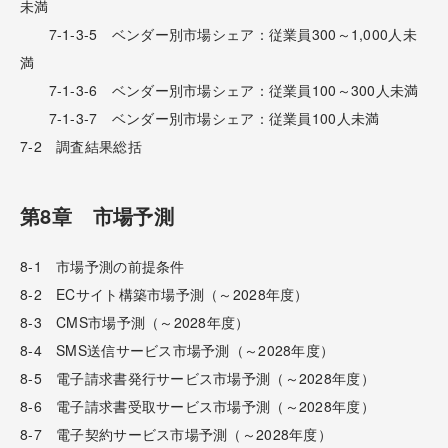
未満
7-1-3-5 ベンダー別市場シェア：従業員300～1,000人未
満
7-1-3-6 ベンダー別市場シェア：従業員100～300人未満
7-1-3-7 ベンダー別市場シェア：従業員100人未満
7-2 調査結果総括
第8章 市場予測
8-1 市場予測の前提条件
8-2 ECサイト構築市場予測（～2028年度）
8-3 CMS市場予測（～2028年度）
8-4 SMS送信サービス市場予測（～2028年度）
8-5 電子請求書発行サービス市場予測（～2028年度）
8-6 電子請求書受取サービス市場予測（～2028年度）
8-7 電子契約サービス市場予測（～2028年度）