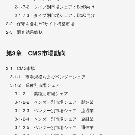
2-1-7-2 タイプ別市場シェア：BtoB向け
2-1-7-3 タイプ別市場シェア：BtoC向け
2-2 保守を含むECサイト構築市場
2-3 調査結果総括
第3章 CMS市場動向
3-1 CMS市場
3-1-1 市場規模およびベンダーシェア
3-1-2 業種別市場シェア
3-1-2-1 業種別市場シェア
3-1-2-2 ベンダー別市場シェア：製造業
3-1-2-3 ベンダー別市場シェア：流通業
3-1-2-4 ベンダー別市場シェア：金融業
3-1-2-5 ベンダー別市場シェア：通信業