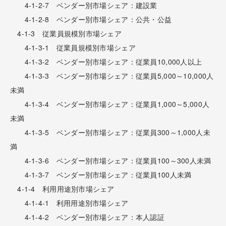
4-1-2-7 ベンダー別市場シェア：建設業
4-1-2-8 ベンダー別市場シェア：公共・公益
4-1-3 従業員規模別市場シェア
4-1-3-1 従業員規模別市場シェア
4-1-3-2 ベンダー別市場シェア：従業員10,000人以上
4-1-3-3 ベンダー別市場シェア：従業員5,000～10,000人
未満
4-1-3-4 ベンダー別市場シェア：従業員1,000～5,000人
未満
4-1-3-5 ベンダー別市場シェア：従業員300～1,000人未
満
4-1-3-6 ベンダー別市場シェア：従業員100～300人未満
4-1-3-7 ベンダー別市場シェア：従業員100人未満
4-1-4 利用用途別市場シェア
4-1-4-1 利用用途別市場シェア
4-1-4-2 ベンダー別市場シェア：本人認証