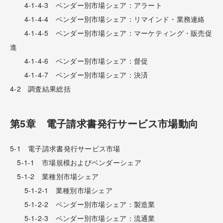
4-1-4-3 ベンダー別市場シェア：アラート
4-1-4-4 ベンダー別市場シェア：リマインド・業務連絡
4-1-4-5 ベンダー別市場シェア：マーケティング・販売促
進
4-1-4-6 ベンダー別市場シェア：督促
4-1-4-7 ベンダー別市場シェア：決済
4-2 調査結果総括
第5章 電子請求書発行サービス市場動向
5-1 電子請求書発行サービス市場
5-1-1 市場規模およびベンダーシェア
5-1-2 業種別市場シェア
5-1-2-1 業種別市場シェア
5-1-2-2 ベンダー別市場シェア：製造業
5-1-2-3 ベンダー別市場シェア：流通業