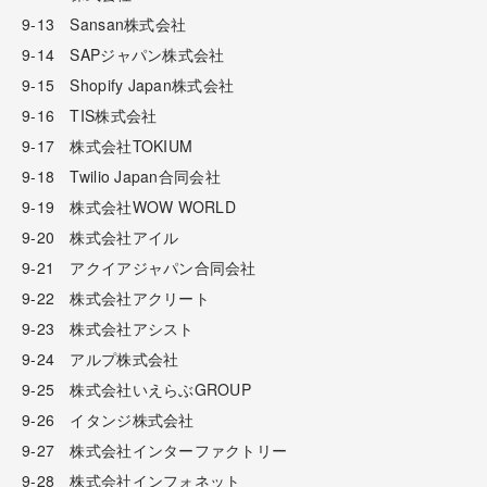
9-13 Sansan株式会社
9-14 SAPジャパン株式会社
9-15 Shopify Japan株式会社
9-16 TIS株式会社
9-17 株式会社TOKIUM
9-18 Twilio Japan合同会社
9-19 株式会社WOW WORLD
9-20 株式会社アイル
9-21 アクイアジャパン合同会社
9-22 株式会社アクリート
9-23 株式会社アシスト
9-24 アルプ株式会社
9-25 株式会社いえらぶGROUP
9-26 イタンジ株式会社
9-27 株式会社インターファクトリー
9-28 株式会社インフォネット