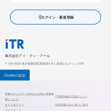
ログイン・新規登録
株式会社アイ・ティ・アール
〒160-0023 東京都新宿区西新宿1-8-1 新宿ビルディング5F
Cookieの設定
情報セキュリティ方針および個人情報保
ITR著作物の引用ポリシー
護について
サイトポリシー
特定商取引法に基づく表示
サイトマップ