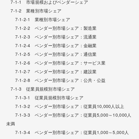
7-1-1 市場規模およびベンダーシェア
7-1-2 業種別市場シェア
7-1-2-1 業種別市場シェア
7-1-2-2 ベンダー別市場シェア：製造業
7-1-2-3 ベンダー別市場シェア：流通業
7-1-2-4 ベンダー別市場シェア：金融業
7-1-2-5 ベンダー別市場シェア：通信業
7-1-2-6 ベンダー別市場シェア：サービス業
7-1-2-7 ベンダー別市場シェア：建設業
7-1-2-8 ベンダー別市場シェア：公共・公益
7-1-3 従業員規模別市場シェア
7-1-3-1 従業員規模別市場シェア
7-1-3-2 ベンダー別市場シェア：従業員10,000人以上
7-1-3-3 ベンダー別市場シェア：従業員5,000～10,000人
未満
7-1-3-4 ベンダー別市場シェア：従業員1,000～5,000人