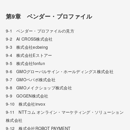
第9章 ベンダー・プロファイル
9-1 ベンダー・プロファイルの見方
9-2 AI CROSS株式会社
9-3 株式会社ecbeing
9-4 株式会社Eストアー
9-5 株式会社fonfun
9-6 GMOグローバルサイン・ホールディングス株式会社
9-7 GMOペパボ株式会社
9-8 GMOメイクショップ株式会社
9-9 GOGEN株式会社
9-10 株式会社invox
9-11 NTTコム オンライン・マーケティング・ソリューション
株式会社
9-12 株式会社ROBOT PAYMENT