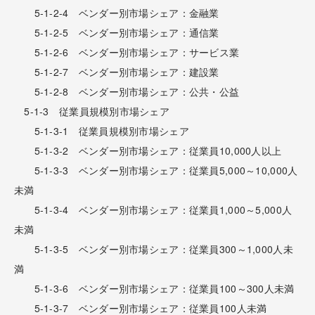
5-1-2-4 ベンダー別市場シェア：金融業
5-1-2-5 ベンダー別市場シェア：通信業
5-1-2-6 ベンダー別市場シェア：サービス業
5-1-2-7 ベンダー別市場シェア：建設業
5-1-2-8 ベンダー別市場シェア：公共・公益
5-1-3 従業員規模別市場シェア
5-1-3-1 従業員規模別市場シェア
5-1-3-2 ベンダー別市場シェア：従業員10,000人以上
5-1-3-3 ベンダー別市場シェア：従業員5,000～10,000人
未満
5-1-3-4 ベンダー別市場シェア：従業員1,000～5,000人
未満
5-1-3-5 ベンダー別市場シェア：従業員300～1,000人未
満
5-1-3-6 ベンダー別市場シェア：従業員100～300人未満
5-1-3-7 ベンダー別市場シェア：従業員100人未満