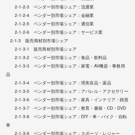
2-1-2-3 ベンダー別市場シェア：流通業
2-1-2-4 ベンダー別市場シェア：金融業
2-1-2-5 ベンダー別市場シェア：通信業
2-1-2-6 ベンダー別市場シェア：サービス業
2-1-3 販売商材別市場シェア
2-1-3-1 販売商材別市場シェア
2-1-3-2 ベンダー別市場シェア：食品・飲料品
2-1-3-3 ベンダー別市場シェア：家電・AV機器・事務用
品
2-1-3-4 ベンダー別市場シェア：理美容品・薬品
2-1-3-5 ベンダー別市場シェア：アパレル・アクセサリー
2-1-3-6 ベンダー別市場シェア：家具・インテリア・雑貨
2-1-3-7 ベンダー別市場シェア：教育・書籍・CD・DVD
2-1-3-8 ベンダー別市場シェア：DIY・車・バイク・自転
車
2-1-3-9 ベンダー別市場シェア：スポーツ・レジャー