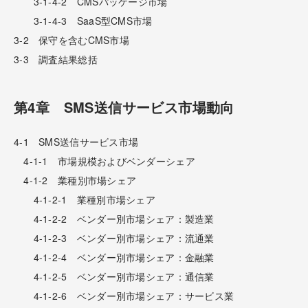
3-1-4-2 CMSパッケージ市場
3-1-4-3 SaaS型CMS市場
3-2 保守を含むCMS市場
3-3 調査結果総括
第4章 SMS送信サービス市場動向
4-1 SMS送信サービス市場
4-1-1 市場規模およびベンダーシェア
4-1-2 業種別市場シェア
4-1-2-1 業種別市場シェア
4-1-2-2 ベンダー別市場シェア：製造業
4-1-2-3 ベンダー別市場シェア：流通業
4-1-2-4 ベンダー別市場シェア：金融業
4-1-2-5 ベンダー別市場シェア：通信業
4-1-2-6 ベンダー別市場シェア：サービス業