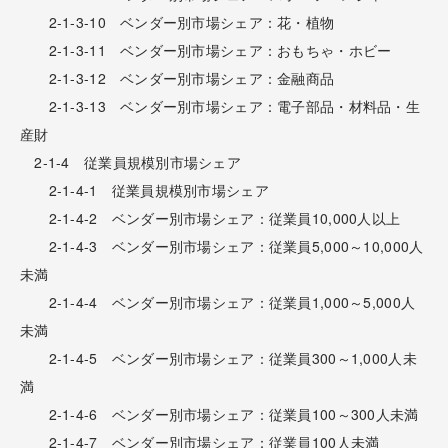
2-1-3-10 ベンダー別市場シェア：花・植物
2-1-3-11 ベンダー別市場シェア：おもちゃ・ホビー
2-1-3-12 ベンダー別市場シェア：金融商品
2-1-3-13 ベンダー別市場シェア：電子部品・材料品・生
産財
2-1-4 従業員規模別市場シェア
2-1-4-1 従業員規模別市場シェア
2-1-4-2 ベンダー別市場シェア：従業員10,000人以上
2-1-4-3 ベンダー別市場シェア：従業員5,000～10,000人
未満
2-1-4-4 ベンダー別市場シェア：従業員1,000～5,000人
未満
2-1-4-5 ベンダー別市場シェア：従業員300～1,000人未
満
2-1-4-6 ベンダー別市場シェア：従業員100～300人未満
2-1-4-7 ベンダー別市場シェア：従業員100人未満