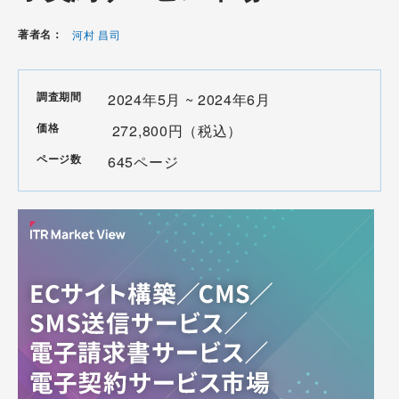
著者名：
河村 昌司
調査期間
2024年5月 ~ 2024年6月
価格
272,800円（税込）
ページ数
645ページ