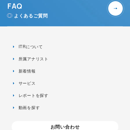
FAQ
よくあるご質問
ITRについて
所属アナリスト
新着情報
サービス
レポートを探す
動画を探す
お問い合わせ