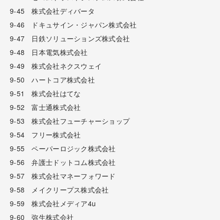
9-45 株式会社ディバータ
9-46 ドキュサイン・ジャパン株式会社
9-47 日鉄ソリューションズ株式会社
9-48 日本電気株式会社
9-49 株式会社ネクスウェイ
9-50 ハートコア株式会社
9-51 株式会社はてな
9-52 富士通株式会社
9-53 株式会社フューチャーショップ
9-54 フリー株式会社
9-55 ペーパーロジック株式会社
9-56 弁護士ドットコム株式会社
9-57 株式会社マネーフォワード
9-58 メイクリープス株式会社
9-59 株式会社メディア4u
9-60 弥生株式会社