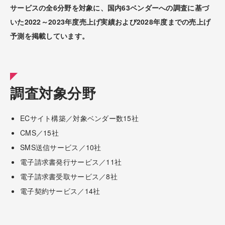
サービスの全6分野を対象に、国内63ベンダーへの調査に基づ
いた2022～2023年度売上げ実績および2028年度までの売上げ
予測を掲載しています。
調査対象分野
ECサイト構築／対象ベンダー数15社
CMS／15社
SMS送信サービス／10社
電子請求書発行サービス／11社
電子請求書受取サービス／8社
電子契約サービス／14社