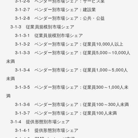
3-1-2-6 ベンダー別市場シェア：サービス業
3-1-2-7 ベンダー別市場シェア：建設業
3-1-2-8 ベンダー別市場シェア：公共・公益
3-1-3 従業員規模別市場シェア
3-1-3-1 従業員規模別市場シェア
3-1-3-2 ベンダー別市場シェア：従業員10,000人以上
3-1-3-3 ベンダー別市場シェア：従業員5,000～10,000人
未満
3-1-3-4 ベンダー別市場シェア：従業員1,000～5,000人
未満
3-1-3-5 ベンダー別市場シェア：従業員300～1,000人未
満
3-1-3-6 ベンダー別市場シェア：従業員100～300人未満
3-1-3-7 ベンダー別市場シェア：従業員100人未満
3-1-4 提供形態別市場シェア
3-1-4-1 提供形態別市場シェア