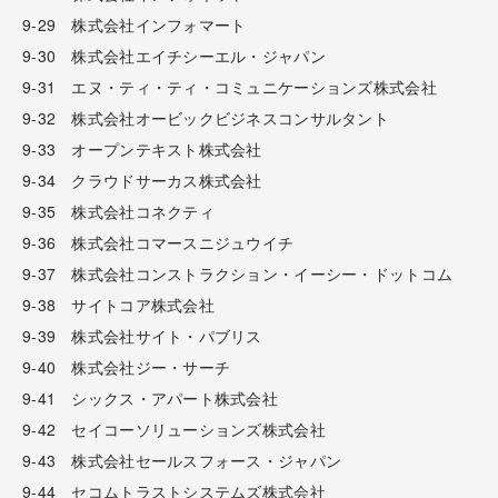
9-29 株式会社インフォマート
9-30 株式会社エイチシーエル・ジャパン
9-31 エヌ・ティ・ティ・コミュニケーションズ株式会社
9-32 株式会社オービックビジネスコンサルタント
9-33 オープンテキスト株式会社
9-34 クラウドサーカス株式会社
9-35 株式会社コネクティ
9-36 株式会社コマースニジュウイチ
9-37 株式会社コンストラクション・イーシー・ドットコム
9-38 サイトコア株式会社
9-39 株式会社サイト・パブリス
9-40 株式会社ジー・サーチ
9-41 シックス・アパート株式会社
9-42 セイコーソリューションズ株式会社
9-43 株式会社セールスフォース・ジャパン
9-44 セコムトラストシステムズ株式会社