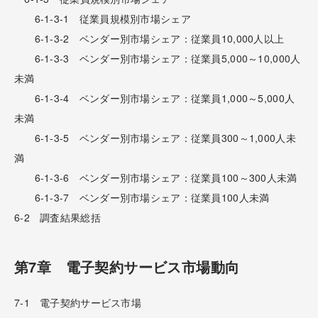
6-1-3-1 従業員規模別市場シェア
6-1-3-2 ベンダー別市場シェア：従業員10,000人以上
6-1-3-3 ベンダー別市場シェア：従業員5,000～10,000人
未満
6-1-3-4 ベンダー別市場シェア：従業員1,000～5,000人
未満
6-1-3-5 ベンダー別市場シェア：従業員300～1,000人未
満
6-1-3-6 ベンダー別市場シェア：従業員100～300人未満
6-1-3-7 ベンダー別市場シェア：従業員100人未満
6-2 調査結果総括
第7章 電子契約サービス市場動向
7-1 電子契約サービス市場