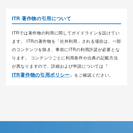
ITR 著作物の引用について
ITRでは著作物の利用に関してガイドラインを設けてい
ます。 ITRの著作物を「社外利用」される場合は、一部
のコンテンツを除き、事前にITRの利用許諾が必要とな
ります。 コンテンツごとに利用条件や出典の記載方法
が異なりますので、詳細および申請については『
ITR著作物の引用ポリシー
』をご確認ください。