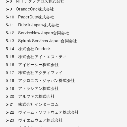
5-8 NTTテクノクロス株式会社
5-9 OrangeOne株式会社
5-10 PagerDuty株式会社
5-11 Rubrik Japan株式会社
5-12 ServiceNow Japan合同会社
5-13 Splunk Services Japan合同会社
5-14 株式会社Zendesk
5-15 株式会社アイ・エス・ティ
5-16 アイビーシー株式会社
5-17 株式会社アクティファイ
5-18 アクロニス・ジャパン株式会社
5-19 アトラシアン株式会社
5-20 アルファス株式会社
5-21 株式会社インターコム
5-22 ヴィーム・ソフトウェア株式会社
5-23 ヴイエムウェア株式会社