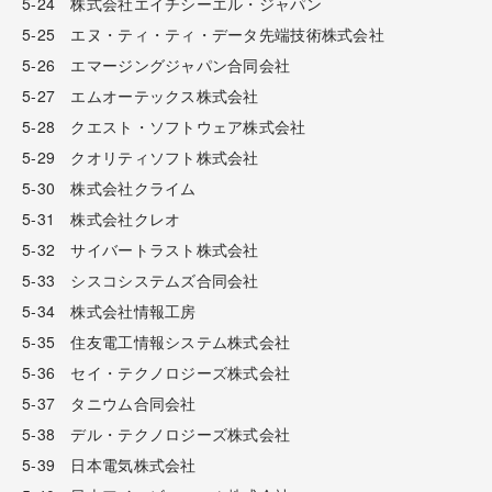
5-24 株式会社エイチシーエル・ジャパン
5-25 エヌ・ティ・ティ・データ先端技術株式会社
5-26 エマージングジャパン合同会社
5-27 エムオーテックス株式会社
5-28 クエスト・ソフトウェア株式会社
5-29 クオリティソフト株式会社
5-30 株式会社クライム
5-31 株式会社クレオ
5-32 サイバートラスト株式会社
5-33 シスコシステムズ合同会社
5-34 株式会社情報工房
5-35 住友電工情報システム株式会社
5-36 セイ・テクノロジーズ株式会社
5-37 タニウム合同会社
5-38 デル・テクノロジーズ株式会社
5-39 日本電気株式会社