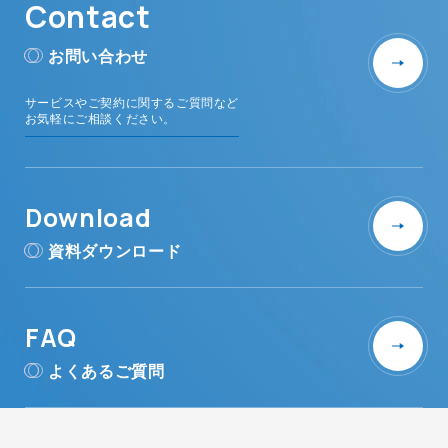
Contact
お問い合わせ
サービスやご契約に関するご質問など
お気軽にご相談ください。
Download
資料ダウンロード
FAQ
よくあるご質問