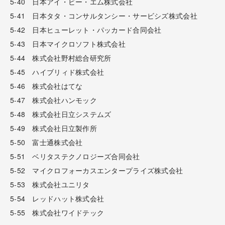
5-40 日本アイ・ビー・エム株式会社
5-41 日本タタ・コンサルタンシー・サービシズ株式会社
5-42 日本ヒューレット・パッカード合同会社
5-43 日本マイクロソフト株式会社
5-44 株式会社野村総合研究所
5-45 ハイブリィド株式会社
5-46 株式会社はてな
5-47 株式会社ハンモック
5-48 株式会社日立システムズ
5-49 株式会社日立製作所
5-50 富士通株式会社
5-51 ベリタステクノロジーズ合同会社
5-52 マイクロフォーカスエンタープライズ株式会社
5-53 株式会社ユニリタ
5-54 レッドハット株式会社
5-55 株式会社ワイドテック