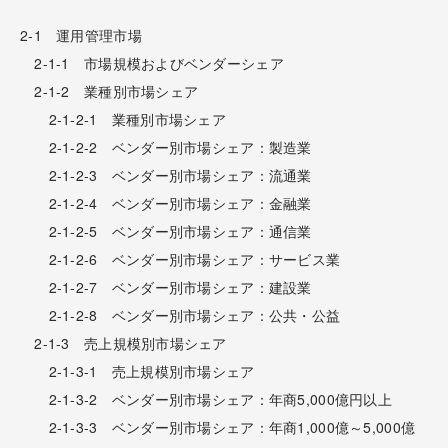
2-1 運用管理市場
2-1-1 市場規模およびベンダーシェア
2-1-2 業種別市場シェア
2-1-2-1 業種別市場シェア
2-1-2-2 ベンダー別市場シェア：製造業
2-1-2-3 ベンダー別市場シェア：流通業
2-1-2-4 ベンダー別市場シェア：金融業
2-1-2-5 ベンダー別市場シェア：通信業
2-1-2-6 ベンダー別市場シェア：サービス業
2-1-2-7 ベンダー別市場シェア：建設業
2-1-2-8 ベンダー別市場シェア：公共・公益
2-1-3 売上規模別市場シェア
2-1-3-1 売上規模別市場シェア
2-1-3-2 ベンダー別市場シェア：年商5,000億円以上
2-1-3-3 ベンダー別市場シェア：年商1,000億～5,000億