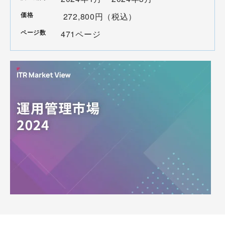
価格
272,800円（税込）
ページ数
471ページ