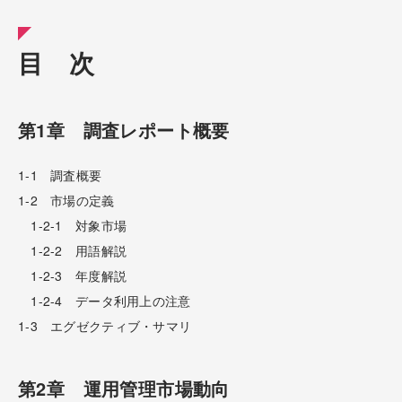
目 次
第1章 調査レポート概要
1-1 調査概要
1-2 市場の定義
1-2-1 対象市場
1-2-2 用語解説
1-2-3 年度解説
1-2-4 データ利用上の注意
1-3 エグゼクティブ・サマリ
第2章 運用管理市場動向