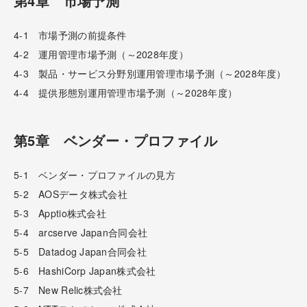
第4章 市場予測
4-1 市場予測の前提条件
4-2 運用管理市場予測（～2028年度）
4-3 製品・サービス分野別運用管理市場予測（～2028年度）
4-4 提供形態別運用管理市場予測（～2028年度）
第5章 ベンダー・プロファイル
5-1 ベンダー・プロファイルの見方
5-2 AOSデータ株式会社
5-3 Apptio株式会社
5-4 arcserve Japan合同会社
5-5 Datadog Japan合同会社
5-6 HashiCorp Japan株式会社
5-7 New Relic株式会社