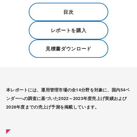
目次
レポートを購入
見積書ダウンロード
本レポートには、運用管理市場の全14分野を対象に、国内54ベ
ンダーへの調査に基づいた2022～2023年度売上げ実績および
2028年度までの売上げ予測を掲載しています。