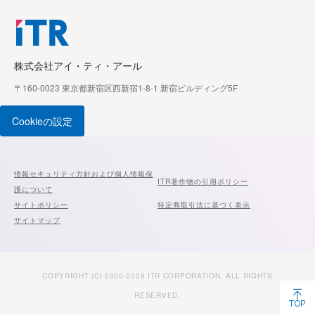
株式会社アイ・ティ・アール
〒160-0023 東京都新宿区西新宿1-8-1 新宿ビルディング5F
Cookieの設定
情報セキュリティ方針および個人情報保
ITR著作物の引用ポリシー
護について
サイトポリシー
特定商取引法に基づく表示
サイトマップ
COPYRIGHT (C) 2000-2026 ITR CORPORATION. ALL RIGHTS
RESERVED.
TOP