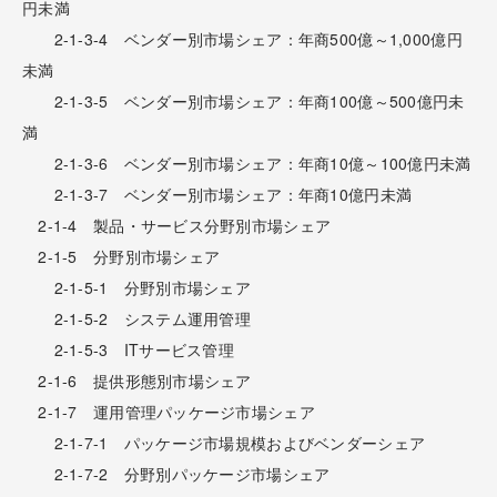
円未満
2-1-3-4 ベンダー別市場シェア：年商500億～1,000億円
未満
2-1-3-5 ベンダー別市場シェア：年商100億～500億円未
満
2-1-3-6 ベンダー別市場シェア：年商10億～100億円未満
2-1-3-7 ベンダー別市場シェア：年商10億円未満
2-1-4 製品・サービス分野別市場シェア
2-1-5 分野別市場シェア
2-1-5-1 分野別市場シェア
2-1-5-2 システム運用管理
2-1-5-3 ITサービス管理
2-1-6 提供形態別市場シェア
2-1-7 運用管理パッケージ市場シェア
2-1-7-1 パッケージ市場規模およびベンダーシェア
2-1-7-2 分野別パッケージ市場シェア