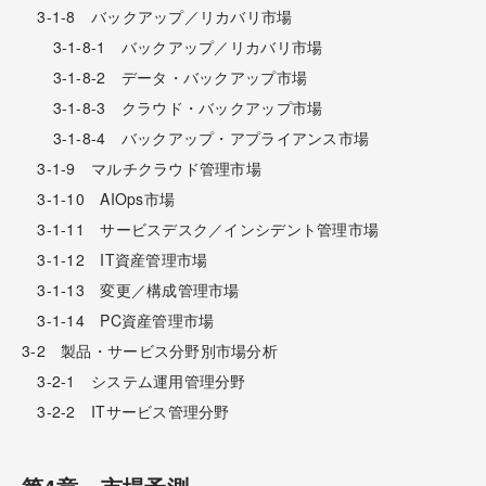
3-1-8 バックアップ／リカバリ市場
3-1-8-1 バックアップ／リカバリ市場
3-1-8-2 データ・バックアップ市場
3-1-8-3 クラウド・バックアップ市場
3-1-8-4 バックアップ・アプライアンス市場
3-1-9 マルチクラウド管理市場
3-1-10 AIOps市場
3-1-11 サービスデスク／インシデント管理市場
3-1-12 IT資産管理市場
3-1-13 変更／構成管理市場
3-1-14 PC資産管理市場
3-2 製品・サービス分野別市場分析
3-2-1 システム運用管理分野
3-2-2 ITサービス管理分野