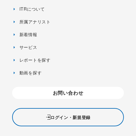
ITRについて
所属アナリスト
新着情報
サービス
レポートを探す
動画を探す
お問い合わせ
ログイン・新規登録