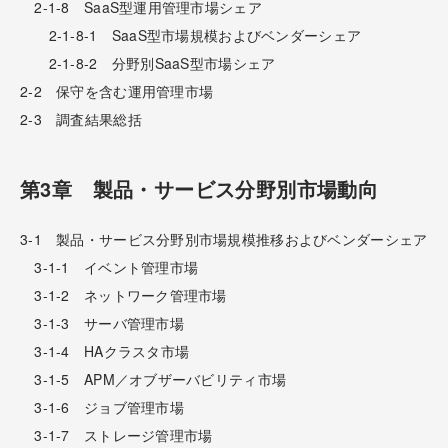
2-1-8 SaaS型運用管理市場シェア
2-1-8-1 SaaS型市場規模およびベンダーシェア
2-1-8-2 分野別SaaS型市場シェア
2-2 保守を含む運用管理市場
2-3 調査結果総括
第3章 製品・サービス分野別市場動向
3-1 製品・サービス分野別市場規模推移およびベンダーシェア
3-1-1 イベント管理市場
3-1-2 ネットワーク管理市場
3-1-3 サーバ管理市場
3-1-4 HAクラスタ市場
3-1-5 APM／オブザーバビリティ市場
3-1-6 ジョブ管理市場
3-1-7 ストレージ管理市場