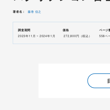
著者名：
藤巻 信之
調査期間
価格
ページ
2023年11月 ~ 2024年1月
272,800円（税込）
558ペ