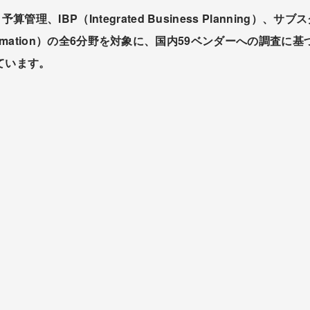
、IBP（Integrated Business Planning）
formation）の全6分野を対象に、国内59ベンダーへの調査に
ています。