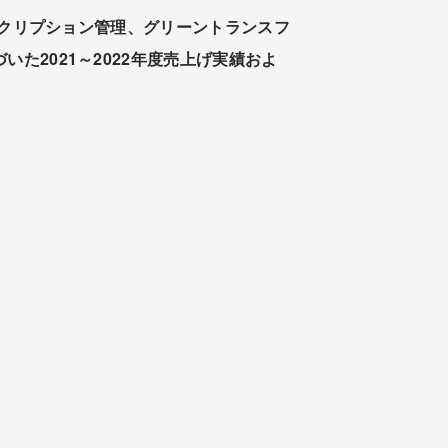
、サブスクリプション管理、グリーントランスフ
基づいた2021～2022年度売上げ実績およ