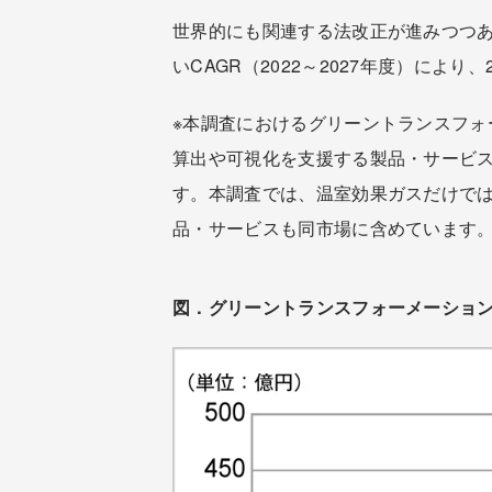
世界的にも関連する法改正が進みつつあ
いCAGR（2022～2027年度）により
※本調査におけるグリーントランスフォー
算出や可視化を支援する製品・サービ
す。本調査では、温室効果ガスだけで
品・サービスも同市場に含めています
図．グリーントランスフォーメーション市