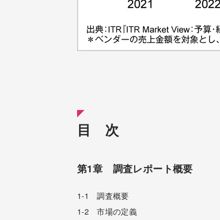
目 次
第1章 調査レポート概要
1-1 調査概要
1-2 市場の定義