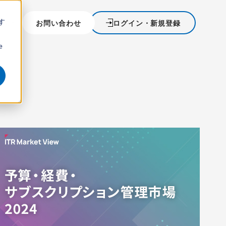
す
を探す
お問い合わせ
ログイン・新規登録
ウ
e