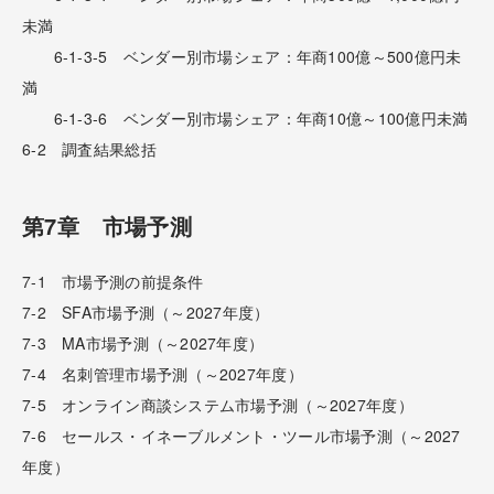
未満
6-1-3-5 ベンダー別市場シェア：年商100億～500億円未
満
6-1-3-6 ベンダー別市場シェア：年商10億～100億円未満
6-2 調査結果総括
第7章 市場予測
7-1 市場予測の前提条件
7-2 SFA市場予測（～2027年度）
7-3 MA市場予測（～2027年度）
7-4 名刺管理市場予測（～2027年度）
7-5 オンライン商談システム市場予測（～2027年度）
7-6 セールス・イネーブルメント・ツール市場予測（～2027
年度）