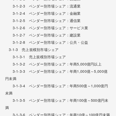
3-1-2-3 ベンダー別市場シェア：流通業
3-1-2-4 ベンダー別市場シェア：金融業
3-1-2-5 ベンダー別市場シェア：通信業
3-1-2-6 ベンダー別市場シェア：サービス業
3-1-2-7 ベンダー別市場シェア：建設業
3-1-2-8 ベンダー別市場シェア：公共・公益
3-1-3 売上規模別市場シェア
3-1-3-1 売上規模別市場シェア
3-1-3-2 ベンダー別市場シェア：年商5,000億円以上
3-1-3-3 ベンダー別市場シェア：年商1,000億～5,000億
円未満
3-1-3-4 ベンダー別市場シェア：年商500億～1,000億円
未満
3-1-3-5 ベンダー別市場シェア：年商100億～500億円未
満
3-1-3-6 ベンダー別市場シェア：年商10億～100億円未満