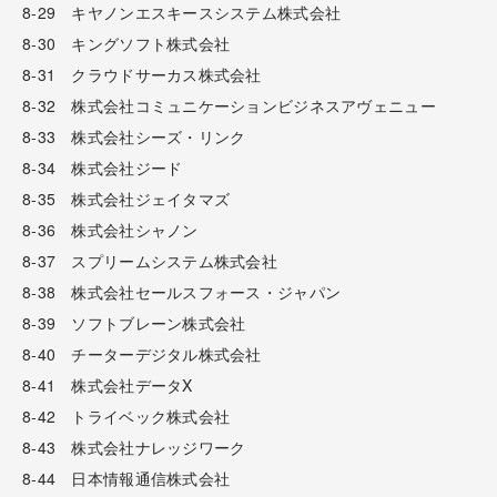
8-29 キヤノンエスキースシステム株式会社
8-30 キングソフト株式会社
8-31 クラウドサーカス株式会社
8-32 株式会社コミュニケーションビジネスアヴェニュー
8-33 株式会社シーズ・リンク
8-34 株式会社ジード
8-35 株式会社ジェイタマズ
8-36 株式会社シャノン
8-37 スプリームシステム株式会社
8-38 株式会社セールスフォース・ジャパン
8-39 ソフトブレーン株式会社
8-40 チーターデジタル株式会社
8-41 株式会社データX
8-42 トライベック株式会社
8-43 株式会社ナレッジワーク
8-44 日本情報通信株式会社