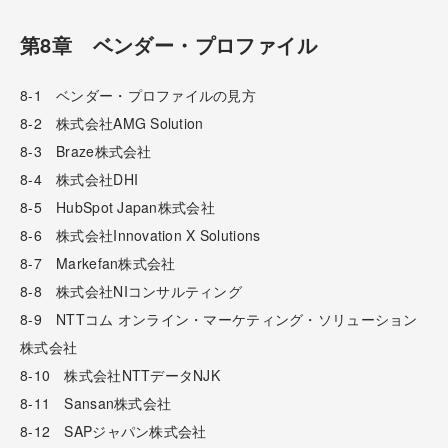
第8章 ベンダー・プロファイル
8-1 ベンダー・プロファイルの見方
8-2 株式会社AMG Solution
8-3 Braze株式会社
8-4 株式会社DHI
8-5 HubSpot Japan株式会社
8-6 株式会社Innovation X Solutions
8-7 Markefan株式会社
8-8 株式会社NIコンサルティング
8-9 NTTコム オンライン・マーケティング・ソリューション
株式会社
8-10 株式会社NTTデータNJK
8-11 Sansan株式会社
8-12 SAPジャパン株式会社