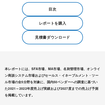
目次
レポートを購入
見積書ダウンロード
本レポートには、SFA市場、MA市場、名刺管理市場、オンライ
ン商談システム市場およびセールス・イネーブルメント・ツー
ル市場の全5分野を対象に、国内50ベンダーへの調査に基づい
た2021～2022年度売上げ実績および2027度までの売上げ予測
を掲載しています。