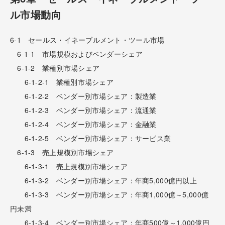
ル市場動向
6-1 セールス・イネーブルメント・ツール市場
6-1-1 市場規模およびベンダーシェア
6-1-2 業種別市場シェア
6-1-2-1 業種別市場シェア
6-1-2-2 ベンダー別市場シェア：製造業
6-1-2-3 ベンダー別市場シェア：流通業
6-1-2-4 ベンダー別市場シェア：金融業
6-1-2-5 ベンダー別市場シェア：サービス業
6-1-3 売上規模別市場シェア
6-1-3-1 売上規模別市場シェア
6-1-3-2 ベンダー別市場シェア：年商5,000億円以上
6-1-3-3 ベンダー別市場シェア：年商1,000億～5,000億
円未満
6-1-3-4 ベンダー別市場シェア：年商500億～1,000億円