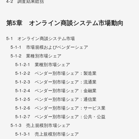
4-2 調査結果総括
第5章 オンライン商談システム市場動向
5-1 オンライン商談システム市場
5-1-1 市場規模およびベンダーシェア
5-1-2 業種別市場シェア
5-1-2-1 業種別市場シェア
5-1-2-2 ベンダー別市場シェア：製造業
5-1-2-3 ベンダー別市場シェア：流通業
5-1-2-4 ベンダー別市場シェア：金融業
5-1-2-5 ベンダー別市場シェア：通信業
5-1-2-6 ベンダー別市場シェア：サービス業
5-1-2-7 ベンダー別市場シェア：公共・公益
5-1-3 売上規模別市場シェア
5-1-3-1 売上規模別市場シェア