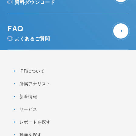
資料ダウンロード
FAQ
よくあるご質問
ITRについて
所属アナリスト
新着情報
サービス
レポートを探す
動画を探す