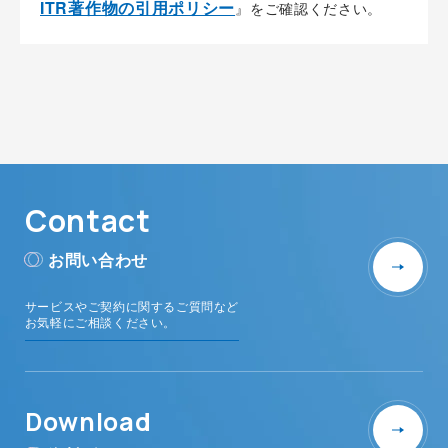
ITR著作物の引用ポリシー
』をご確認ください。
Contact
お問い合わせ
サービスやご契約に関するご質問など
お気軽にご相談ください。
Download