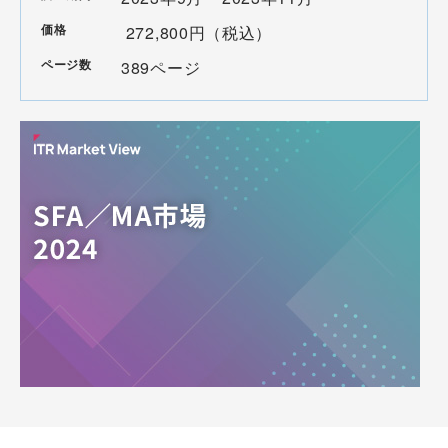
価格
272,800円（税込）
ページ数
389ページ