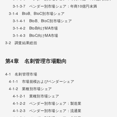
3-1-3-7 ベンダー別市場シェア：年商10億円未満
3-1-4 BtoB、BtoC別市場シェア
3-1-4-1 BtoB、BtoC別市場シェア
3-1-4-2 BtoB向けMA市場
3-1-4-3 BtoC向けMA市場
3-2 調査結果総括
第4章 名刺管理市場動向
4-1 名刺管理市場
4-1-1 市場規模およびベンダーシェア
4-1-2 業種別市場シェア
4-1-2-1 業種別市場シェア
4-1-2-2 ベンダー別市場シェア：製造業
4-1-2-3 ベンダー別市場シェア：流通業