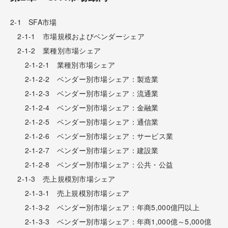
2-1 SFA市場
2-1-1 市場規模およびベンダーシェア
2-1-2 業種別市場シェア
2-1-2-1 業種別市場シェア
2-1-2-2 ベンダー別市場シェア：製造業
2-1-2-3 ベンダー別市場シェア：流通業
2-1-2-4 ベンダー別市場シェア：金融業
2-1-2-5 ベンダー別市場シェア：通信業
2-1-2-6 ベンダー別市場シェア：サービス業
2-1-2-7 ベンダー別市場シェア：建設業
2-1-2-8 ベンダー別市場シェア：公共・公益
2-1-3 売上規模別市場シェア
2-1-3-1 売上規模別市場シェア
2-1-3-2 ベンダー別市場シェア：年商5,000億円以上
2-1-3-3 ベンダー別市場シェア：年商1,000億～5,000億