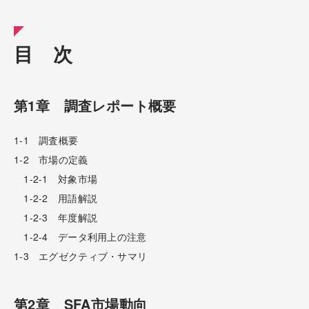
目 次
第1章 調査レポート概要
1-1 調査概要
1-2 市場の定義
1-2-1 対象市場
1-2-2 用語解説
1-2-3 年度解説
1-2-4 データ利用上の注意
1-3 エグゼクティブ・サマリ
第2章 SFA市場動向