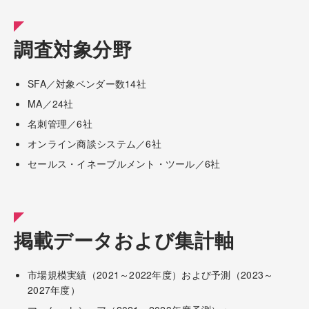
調査対象分野
SFA／対象ベンダー数14社
MA／24社
名刺管理／6社
オンライン商談システム／6社
セールス・イネーブルメント・ツール／6社
掲載データおよび集計軸
市場規模実績（2021～2022年度）および予測（2023～
2027年度）