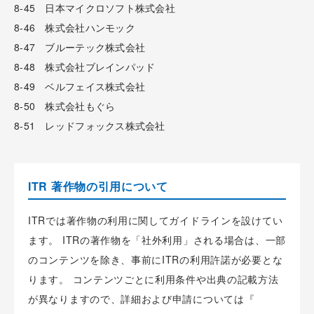
8-45 日本マイクロソフト株式会社
8-46 株式会社ハンモック
8-47 ブルーテック株式会社
8-48 株式会社ブレインパッド
8-49 ベルフェイス株式会社
8-50 株式会社もぐら
8-51 レッドフォックス株式会社
ITR 著作物の引用について
ITRでは著作物の利用に関してガイドラインを設けてい
ます。 ITRの著作物を「社外利用」される場合は、一部
のコンテンツを除き、事前にITRの利用許諾が必要とな
ります。 コンテンツごとに利用条件や出典の記載方法
が異なりますので、詳細および申請については『