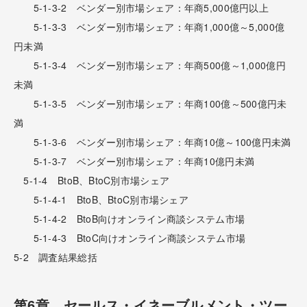
5-1-3-2 ベンダー別市場シェア：年商5,000億円以上
5-1-3-3 ベンダー別市場シェア：年商1,000億～5,000億
円未満
5-1-3-4 ベンダー別市場シェア：年商500億～1,000億円
未満
5-1-3-5 ベンダー別市場シェア：年商100億～500億円未
満
5-1-3-6 ベンダー別市場シェア：年商10億～100億円未満
5-1-3-7 ベンダー別市場シェア：年商10億円未満
5-1-4 BtoB、BtoC別市場シェア
5-1-4-1 BtoB、BtoC別市場シェア
5-1-4-2 BtoB向けオンライン商談システム市場
5-1-4-3 BtoC向けオンライン商談システム市場
5-2 調査結果総括
第6章 セールス・イネーブルメント・ツー