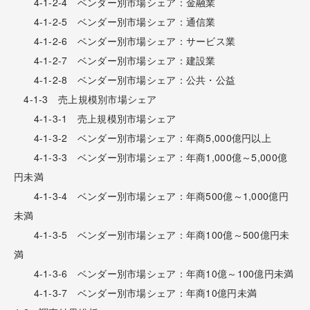
4-1-2-4 ベンダー別市場シェア：金融業
4-1-2-5 ベンダー別市場シェア：通信業
4-1-2-6 ベンダー別市場シェア：サービス業
4-1-2-7 ベンダー別市場シェア：建設業
4-1-2-8 ベンダー別市場シェア：公共・公益
4-1-3 売上規模別市場シェア
4-1-3-1 売上規模別市場シェア
4-1-3-2 ベンダー別市場シェア：年商5,000億円以上
4-1-3-3 ベンダー別市場シェア：年商1,000億～5,000億
円未満
4-1-3-4 ベンダー別市場シェア：年商500億～1,000億円
未満
4-1-3-5 ベンダー別市場シェア：年商100億～500億円未
満
4-1-3-6 ベンダー別市場シェア：年商10億～100億円未満
4-1-3-7 ベンダー別市場シェア：年商10億円未満