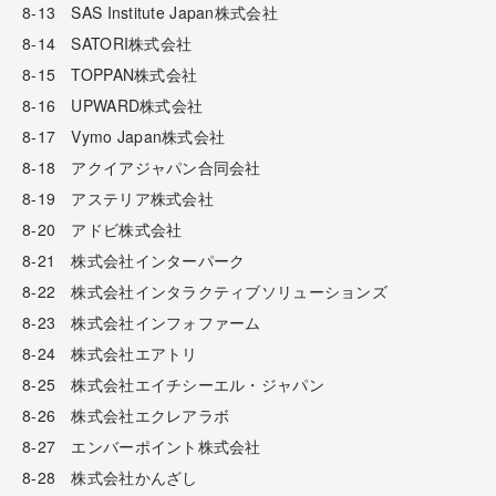
8-13 SAS Institute Japan株式会社
8-14 SATORI株式会社
8-15 TOPPAN株式会社
8-16 UPWARD株式会社
8-17 Vymo Japan株式会社
8-18 アクイアジャパン合同会社
8-19 アステリア株式会社
8-20 アドビ株式会社
8-21 株式会社インターパーク
8-22 株式会社インタラクティブソリューションズ
8-23 株式会社インフォファーム
8-24 株式会社エアトリ
8-25 株式会社エイチシーエル・ジャパン
8-26 株式会社エクレアラボ
8-27 エンバーポイント株式会社
8-28 株式会社かんざし