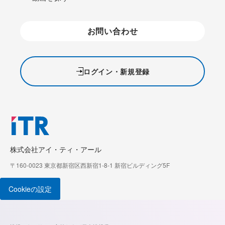
お問い合わせ
ログイン・新規登録
株式会社アイ・ティ・アール
〒160-0023 東京都新宿区西新宿1-8-1 新宿ビルディング5F
Cookieの設定