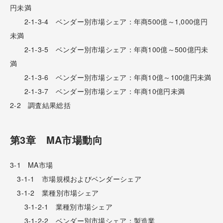
円未満
2-1-3-4 ベンダー別市場シェア：年商500億～1,000億円
未満
2-1-3-5 ベンダー別市場シェア：年商100億～500億円未
満
2-1-3-6 ベンダー別市場シェア：年商10億～100億円未満
2-1-3-7 ベンダー別市場シェア：年商10億円未満
2-2 調査結果総括
第3章 MA市場動向
3-1 MA市場
3-1-1 市場規模およびベンダーシェア
3-1-2 業種別市場シェア
3-1-2-1 業種別市場シェア
3-1-2-2 ベンダー別市場シェア：製造業