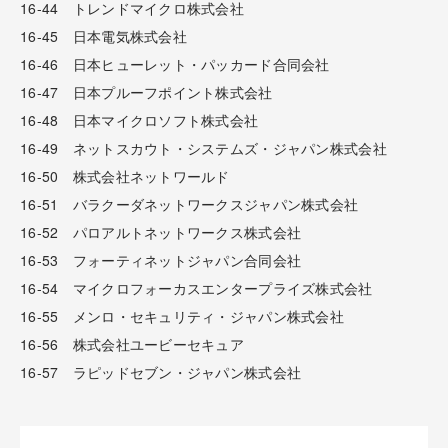
16-44 トレンドマイクロ株式会社
16-45 日本電気株式会社
16-46 日本ヒューレット・パッカード合同会社
16-47 日本プルーフポイント株式会社
16-48 日本マイクロソフト株式会社
16-49 ネットスカウト・システムズ・ジャパン株式会社
16-50 株式会社ネットワールド
16-51 バラクーダネットワークスジャパン株式会社
16-52 パロアルトネットワークス株式会社
16-53 フォーティネットジャパン合同会社
16-54 マイクロフォーカスエンタープライズ株式会社
16-55 メンロ・セキュリティ・ジャパン株式会社
16-56 株式会社ユービーセキュア
16-57 ラピッドセブン・ジャパン株式会社