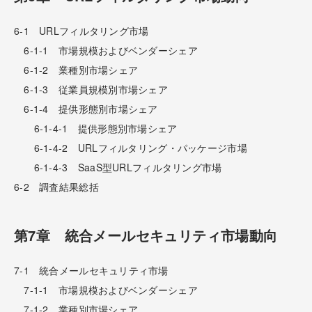
6-1 URLフィルタリング市場
6-1-1 市場規模およびベンダーシェア
6-1-2 業種別市場シェア
6-1-3 従業員規模別市場シェア
6-1-4 提供形態別市場シェア
6-1-4-1 提供形態別市場シェア
6-1-4-2 URLフィルタリング・パッケージ市場
6-1-4-3 SaaS型URLフィルタリング市場
6-2 調査結果総括
第7章 統合メールセキュリティ市場動向
7-1 統合メールセキュリティ市場
7-1-1 市場規模およびベンダーシェア
7-1-2 業種別市場シェア