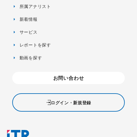
所属アナリスト
新着情報
サービス
レポートを探す
動画を探す
お問い合わせ
ログイン・新規登録