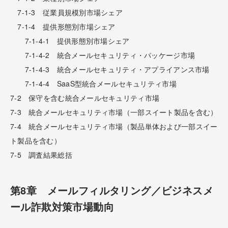
7-1-3 従業員規模別市場シェア
7-1-4 提供形態別市場シェア
7-1-4-1 提供形態別市場シェア
7-1-4-2 統合メールセキュリティ・パッケージ市場
7-1-4-3 統合メールセキュリティ・アプライアンス市場
7-1-4-4 SaaS型統合メールセキュリティ市場
7-2 保守を含む統合メールセキュリティ市場
7-3 統合メールセキュリティ市場（一部スイート製品を含む）
7-4 統合メールセキュリティ市場（製品単体および一部スイー
ト製品を含む）
7-5 調査結果総括
第8章 メールフィルタリング／ビジネスメ
ール詐欺対策市場動向