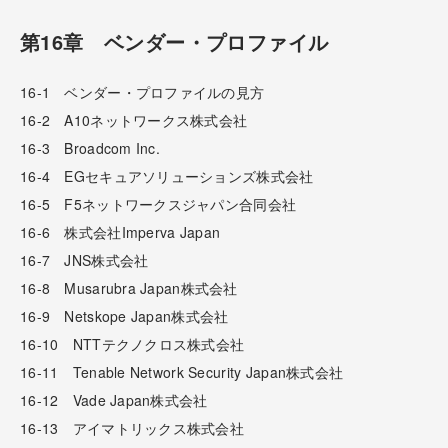
第16章 ベンダー・プロファイル
16-1 ベンダー・プロファイルの見方
16-2 A10ネットワークス株式会社
16-3 Broadcom Inc.
16-4 EGセキュアソリューションズ株式会社
16-5 F5ネットワークスジャパン合同会社
16-6 株式会社Imperva Japan
16-7 JNS株式会社
16-8 Musarubra Japan株式会社
16-9 Netskope Japan株式会社
16-10 NTTテクノクロス株式会社
16-11 Tenable Network Security Japan株式会社
16-12 Vade Japan株式会社
16-13 アイマトリックス株式会社