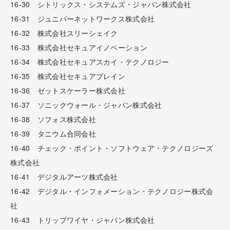
16-30 シトリックス・システムズ・ジャパン株式会社
16-31 ジュニパーネットワークス株式会社
16-32 株式会社スリーシェイク
16-33 株式会社セキュアイノベーション
16-34 株式会社セキュアスカイ・テクノロジー
16-35 株式会社セキュアブレイン
16-36 ゼットスケーラー株式会社
16-37 ソニックウォール・ジャパン株式会社
16-38 ソフォス株式会社
16-39 タニウム合同会社
16-40 チェック・ポイント・ソフトウェア・テクノロジーズ
株式会社
16-41 デジタルアーツ株式会社
16-42 デジタル・インフォメーション・テクノロジー株式会
社
16-43 トリップワイヤ・ジャパン株式会社