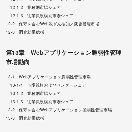
12-1-2 業種別市場シェア
12-1-3 従業員規模別市場シェア
12-2 保守を含むWeb改ざん検知／変更管理市場
12-3 調査結果総括
第13章 Webアプリケーション脆弱性管理
市場動向
13-1 Webアプリケーション脆弱性管理市場
13-1-1 市場規模およびベンダーシェア
13-1-2 業種別市場シェア
13-1-3 従業員規模別市場シェア
13-2 保守を含むWebアプリケーション脆弱性管理市場
13-3 調査結果総括