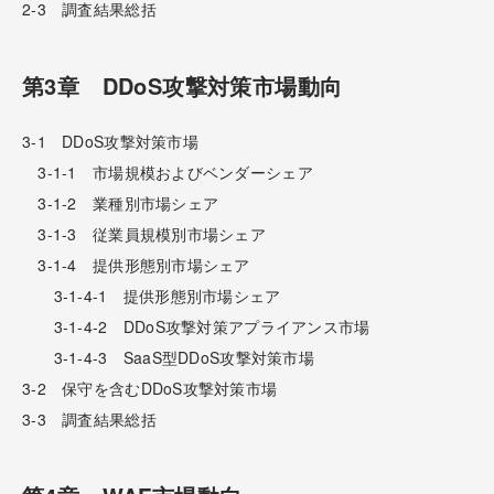
2-3 調査結果総括
第3章 DDoS攻撃対策市場動向
3-1 DDoS攻撃対策市場
3-1-1 市場規模およびベンダーシェア
3-1-2 業種別市場シェア
3-1-3 従業員規模別市場シェア
3-1-4 提供形態別市場シェア
3-1-4-1 提供形態別市場シェア
3-1-4-2 DDoS攻撃対策アプライアンス市場
3-1-4-3 SaaS型DDoS攻撃対策市場
3-2 保守を含むDDoS攻撃対策市場
3-3 調査結果総括