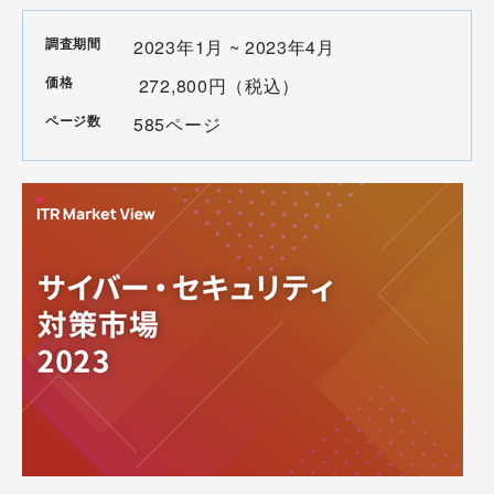
調査期間
2023年1月 ~ 2023年4月
価格
272,800円（税込）
ページ数
585ページ