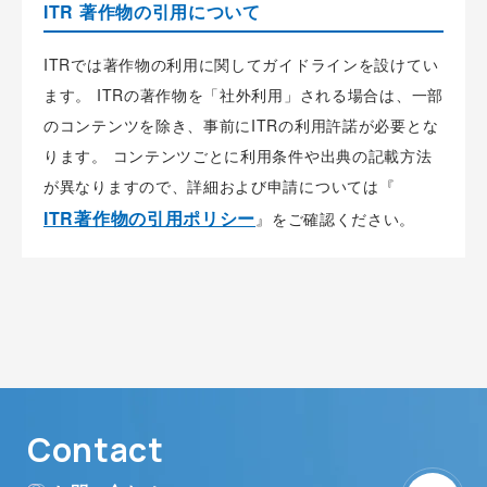
ITR 著作物の引用について
ITRでは著作物の利用に関してガイドラインを設けてい
ます。 ITRの著作物を「社外利用」される場合は、一部
のコンテンツを除き、事前にITRの利用許諾が必要とな
ります。 コンテンツごとに利用条件や出典の記載方法
が異なりますので、詳細および申請については『
ITR著作物の引用ポリシー
』をご確認ください。
Contact