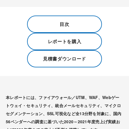
目次
レポートを購入
見積書ダウンロード
本レポートには、ファイアウォール／UTM、WAF、Webゲー
トウェイ・セキュリティ、統合メールセキュリティ、マイクロ
セグメンテーション、SSL可視化など全13分野を対象に、国内
56ベンダーへの調査に基づいた2020～2021年度売上げ実績お