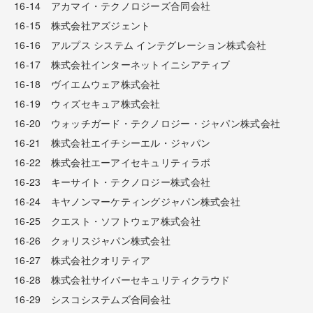
16-14 アカマイ・テクノロジーズ合同会社
16-15 株式会社アズジェント
16-16 アルプス システム インテグレーション株式会社
16-17 株式会社インターネットイニシアティブ
16-18 ヴイエムウェア株式会社
16-19 ウィズセキュア株式会社
16-20 ウォッチガード・テクノロジー・ジャパン株式会社
16-21 株式会社エイチシーエル・ジャパン
16-22 株式会社エーアイセキュリティラボ
16-23 キーサイト・テクノロジー株式会社
16-24 キヤノンマーケティングジャパン株式会社
16-25 クエスト・ソフトウェア株式会社
16-26 クォリスジャパン株式会社
16-27 株式会社クオリティア
16-28 株式会社サイバーセキュリティクラウド
16-29 シスコシステムズ合同会社