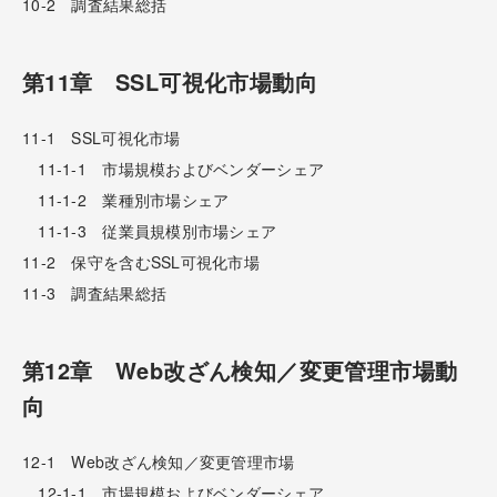
10-2 調査結果総括
第11章 SSL可視化市場動向
11-1 SSL可視化市場
11-1-1 市場規模およびベンダーシェア
11-1-2 業種別市場シェア
11-1-3 従業員規模別市場シェア
11-2 保守を含むSSL可視化市場
11-3 調査結果総括
第12章 Web改ざん検知／変更管理市場動
向
12-1 Web改ざん検知／変更管理市場
12-1-1 市場規模およびベンダーシェア