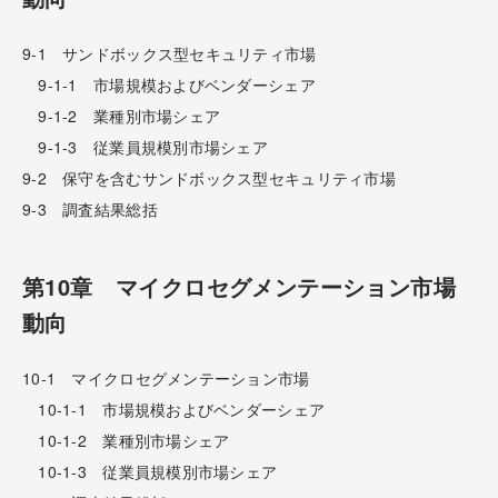
9-1 サンドボックス型セキュリティ市場
9-1-1 市場規模およびベンダーシェア
9-1-2 業種別市場シェア
9-1-3 従業員規模別市場シェア
9-2 保守を含むサンドボックス型セキュリティ市場
9-3 調査結果総括
第10章 マイクロセグメンテーション市場
動向
10-1 マイクロセグメンテーション市場
10-1-1 市場規模およびベンダーシェア
10-1-2 業種別市場シェア
10-1-3 従業員規模別市場シェア