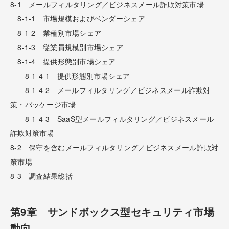
8-1 メールフィルタリング／ビジネスメール詐欺対策市場
8-1-1 市場規模およびベンダーシェア
8-1-2 業種別市場シェア
8-1-3 従業員規模別市場シェア
8-1-4 提供形態別市場シェア
8-1-4-1 提供形態別市場シェア
8-1-4-2 メールフィルタリング／ビジネスメール詐欺対
策・パッケージ市場
8-1-4-3 SaaS型メールフィルタリング／ビジネスメール
詐欺対策市場
8-2 保守を含むメールフィルタリング／ビジネスメール詐欺対
策市場
8-3 調査結果総括
第9章 サンドボックス型セキュリティ市場
動向