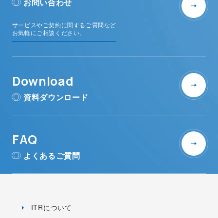
お問い合わせ
サービスやご契約に関するご質問など
お気軽にご相談ください。
Download
資料ダウンロード
FAQ
よくあるご質問
ITRについて