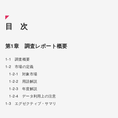
目 次
第1章 調査レポート概要
1-1 調査概要
1-2 市場の定義
1-2-1 対象市場
1-2-2 用語解説
1-2-3 年度解説
1-2-4 データ利用上の注意
1-3 エグゼクティブ・サマリ