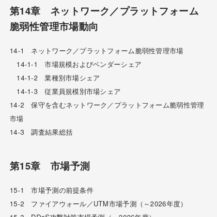
第14章 ネットワーク／プラットフォーム
脆弱性管理市場動向
14-1 ネットワーク／プラットフォーム脆弱性管理市場
14-1-1 市場規模およびベンダーシェア
14-1-2 業種別市場シェア
14-1-3 従業員規模別市場シェア
14-2 保守を含むネットワーク／プラットフォーム脆弱性管理
市場
14-3 調査結果総括
第15章 市場予測
15-1 市場予測の前提条件
15-2 ファイアウォール／UTM市場予測（～2026年度）
15-3 DDoS攻撃対策市場予測（～2026年度）