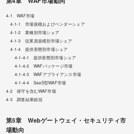
第4章 WAF市場動向
4-1 WAF市場
4-1-1 市場規模およびベンダーシェア
4-1-2 業種別市場シェア
4-1-3 従業員規模別市場シェア
4-1-4 提供形態別市場シェア
4-1-4-1 提供形態別市場シェア
4-1-4-2 WAFパッケージ市場
4-1-4-3 WAFアプライアンス市場
4-1-4-4 SaaS型WAF市場
4-2 保守を含むWAF市場
4-3 調査結果総括
第5章 Webゲートウェイ・セキュリティ市
場動向