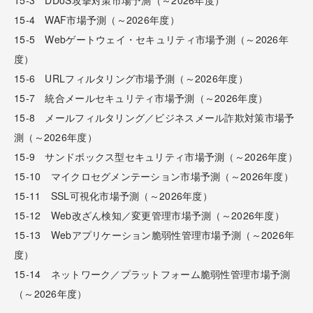
15-4 WAF市場予測（～2026年度）
15-5 Webゲートウェイ・セキュリティ市場予測（～2026年
度）
15-6 URLフィルタリング市場予測（～2026年度）
15-7 統合メールセキュリティ市場予測（～2026年度）
15-8 メールフィルタリング／ビジネスメール詐欺対策市場予
測（～2026年度）
15-9 サンドボックス型セキュリティ市場予測（～2026年度）
15-10 マイクロセグメンテーション市場予測（～2026年度）
15-11 SSL可視化市場予測（～2026年度）
15-12 Web改ざん検知／変更管理市場予測（～2026年度）
15-13 Webアプリケーション脆弱性管理市場予測（～2026年
度）
15-14 ネットワーク／プラットフォーム脆弱性管理市場予測
（～2026年度）