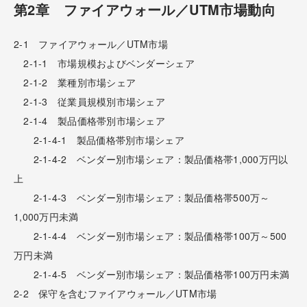
第2章 ファイアウォール／UTM市場動向
2-1 ファイアウォール／UTM市場
2-1-1 市場規模およびベンダーシェア
2-1-2 業種別市場シェア
2-1-3 従業員規模別市場シェア
2-1-4 製品価格帯別市場シェア
2-1-4-1 製品価格帯別市場シェア
2-1-4-2 ベンダー別市場シェア：製品価格帯1,000万円以
上
2-1-4-3 ベンダー別市場シェア：製品価格帯500万～
1,000万円未満
2-1-4-4 ベンダー別市場シェア：製品価格帯100万～500
万円未満
2-1-4-5 ベンダー別市場シェア：製品価格帯100万円未満
2-2 保守を含むファイアウォール／UTM市場