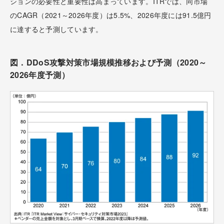
ションの必要性と重要性は高まっています。ITRでは、同市場
のCAGR（2021～2026年度）は5.5%、2026年度には91.5億円
に達すると予測しています。
図．DDoS攻撃対策市場規模推移および予測（2020～
2026年度予測）