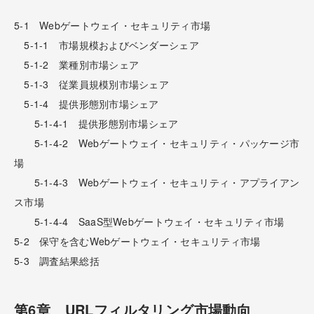
5-1 Webゲートウェイ・セキュリティ市場
5-1-1 市場規模およびベンダーシェア
5-1-2 業種別市場シェア
5-1-3 従業員規模別市場シェア
5-1-4 提供形態別市場シェア
5-1-4-1 提供形態別市場シェア
5-1-4-2 Webゲートウェイ・セキュリティ・パッケージ市
場
5-1-4-3 Webゲートウェイ・セキュリティ・アプライアン
ス市場
5-1-4-4 SaaS型Webゲートウェイ・セキュリティ市場
5-2 保守を含むWebゲートウェイ・セキュリティ市場
5-3 調査結果総括
第6章 URLフィルタリング市場動向