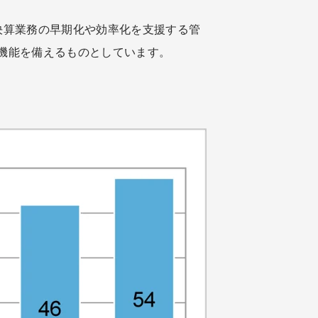
決算業務の早期化や効率化を支援する管
機能を備えるものとしています。