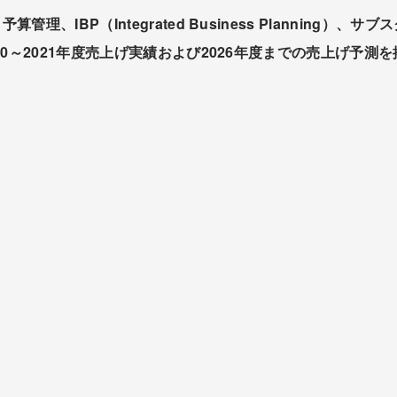
、IBP（Integrated Business Planning）
20～2021年度売上げ実績および2026年度までの売上げ予測