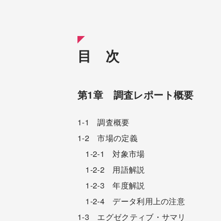
目 次
第1章 調査レポート概要
1-1 調査概要
1-2 市場の定義
1-2-1 対象市場
1-2-2 用語解説
1-2-3 年度解説
1-2-4 データ利用上の注意
1-3 エグゼクティブ・サマリ