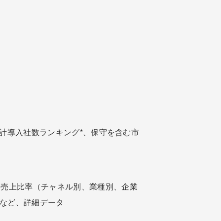
累計導入社数ランキング*、保守を含む市
別売上比率（チャネル別、業種別、企業
など、詳細データ