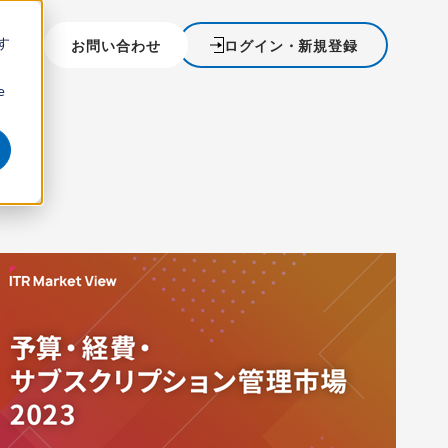
す
を探す
お問い合わせ
ログイン・新規登録
ウ
e