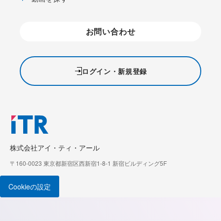
お問い合わせ
ログイン・新規登録
株式会社アイ・ティ・アール
〒160-0023 東京都新宿区西新宿1-8-1 新宿ビルディング5F
Cookieの設定