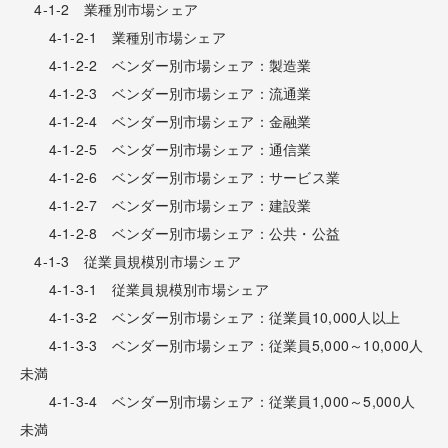
4-1-2 業種別市場シェア
4-1-2-1 業種別市場シェア
4-1-2-2 ベンダー別市場シェア：製造業
4-1-2-3 ベンダー別市場シェア：流通業
4-1-2-4 ベンダー別市場シェア：金融業
4-1-2-5 ベンダー別市場シェア：通信業
4-1-2-6 ベンダー別市場シェア：サービス業
4-1-2-7 ベンダー別市場シェア：建設業
4-1-2-8 ベンダー別市場シェア：公共・公益
4-1-3 従業員規模別市場シェア
4-1-3-1 従業員規模別市場シェア
4-1-3-2 ベンダー別市場シェア：従業員10,000人以上
4-1-3-3 ベンダー別市場シェア：従業員5,000～10,000人
未満
4-1-3-4 ベンダー別市場シェア：従業員1,000～5,000人
未満