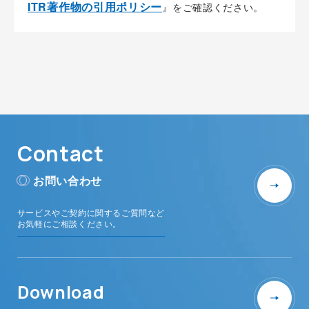
ITR著作物の引用ポリシー
』をご確認ください。
Contact
お問い合わせ
サービスやご契約に関するご質問など
お気軽にご相談ください。
Download