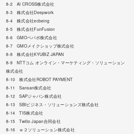
8-2 AI CROSS株式会社
8-3 株式会社Deepwork
8-4 株式会社ecbeing
8-5 株式会社FunFusion
8-6 GMOペパボ株式会社
8-7 GMOメイクショップ株式会社
8-8 株式会社KYUBIZ JAPAN
8-9 NTTコム オンライン・マーケティング・ソリューション
株式会社
8-10 株式会社ROBOT PAYMENT
8-11 Sansan株式会社
8-12 SAPジャパン株式会社
8-13 SBIビジネス・ソリューションズ株式会社
8-14 TIS株式会社
8-15 Twilio Japan合同会社
8-16 ｗ２ソリューション株式会社