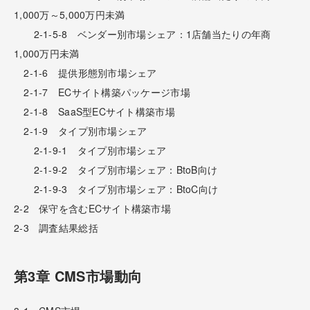
1,000万～5,000万円未満
2-1-5-8 ベンダー別市場シェア：1店舗当たりの年商
1,000万円未満
2-1-6 提供形態別市場シェア
2-1-7 ECサイト構築パッケージ市場
2-1-8 SaaS型ECサイト構築市場
2-1-9 タイプ別市場シェア
2-1-9-1 タイプ別市場シェア
2-1-9-2 タイプ別市場シェア：BtoB向け
2-1-9-3 タイプ別市場シェア：BtoC向け
2-2 保守を含むECサイト構築市場
2-3 調査結果総括
第3章 CMS市場動向