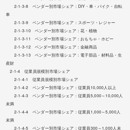
2-1-3-8 ベンダー別市場シェア：DIY・車・バイク・自転
車
2-1-3-9 ベンダー別市場シェア：スポーツ・レジャー
2-1-3-10 ベンダー別市場シェア：花・植物
2-1-3-11 ベンダー別市場シェア：おもちゃ・ホビー
2-1-3-12 ベンダー別市場シェア：金融商品
2-1-3-13 ベンダー別市場シェア：電子部品・材料品・生
産財
2-1-4 従業員規模別市場シェア
2-1-4-1 従業員規模別市場シェア
2-1-4-2 ベンダー別市場シェア：従業員10,000人以上
2-1-4-3 ベンダー別市場シェア：従業員5,000～10,000人
未満
2-1-4-4 ベンダー別市場シェア：従業員1,000～5,000人
未満
2-1-4-5 ベンダー別市場シェア：従業員300～1,000人未