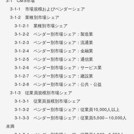
3-1 CMS市場
3-1-1 市場規模およびベンダーシェア
3-1-2 業種別市場シェア
3-1-2-1 業種別市場シェア
3-1-2-2 ベンダー別市場シェア：製造業
3-1-2-3 ベンダー別市場シェア：流通業
3-1-2-4 ベンダー別市場シェア：金融業
3-1-2-5 ベンダー別市場シェア：通信業
3-1-2-6 ベンダー別市場シェア：サービス業
3-1-2-7 ベンダー別市場シェア：建設業
3-1-2-8 ベンダー別市場シェア：公共・公益
3-1-3 従業員規模別市場シェア
3-1-3-1 従業員規模別市場シェア
3-1-3-2 ベンダー別市場シェア：従業員10,000人以上
3-1-3-3 ベンダー別市場シェア：従業員5,000～10,000人
未満