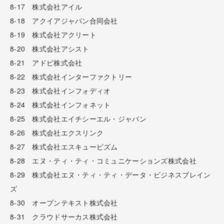
8-17 株式会社アイル
8-18 アクイアジャパン合同会社
8-19 株式会社アクリート
8-20 株式会社アシスト
8-21 アドビ株式会社
8-22 株式会社インターファクトリー
8-23 株式会社インフォディオ
8-24 株式会社インフォネット
8-25 株式会社エイチシーエル・ジャパン
8-26 株式会社エクスリンク
8-27 株式会社エスキュービズム
8-28 エヌ・ティ・ティ・コミュニケーションズ株式会社
8-29 株式会社エヌ・ティ・ティ・データ・ビジネスブレイン
ズ
8-30 オープンテキスト株式会社
8-31 クラウドサーカス株式会社