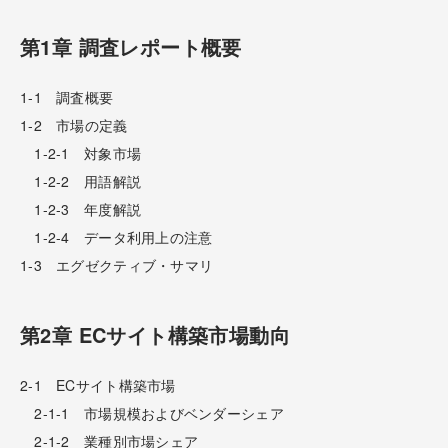
第1章 調査レポート概要
1-1 調査概要
1-2 市場の定義
1-2-1 対象市場
1-2-2 用語解説
1-2-3 年度解説
1-2-4 データ利用上の注意
1-3 エグゼクティブ・サマリ
第2章 ECサイト構築市場動向
2-1 ECサイト構築市場
2-1-1 市場規模およびベンダーシェア
2-1-2 業種別市場シェア