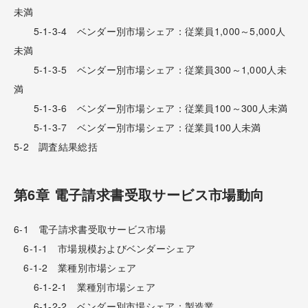
未満
5-1-3-4 ベンダー別市場シェア：従業員1,000～5,000人
未満
5-1-3-5 ベンダー別市場シェア：従業員300～1,000人未
満
5-1-3-6 ベンダー別市場シェア：従業員100～300人未満
5-1-3-7 ベンダー別市場シェア：従業員100人未満
5-2 調査結果総括
第6章 電子請求書受取サービス市場動向
6-1 電子請求書受取サービス市場
6-1-1 市場規模およびベンダーシェア
6-1-2 業種別市場シェア
6-1-2-1 業種別市場シェア
6-1-2-2 ベンダー別市場シェア：製造業