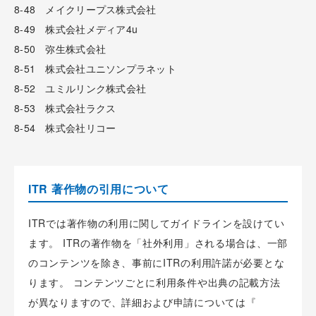
8-48 メイクリープス株式会社
8-49 株式会社メディア4u
8-50 弥生株式会社
8-51 株式会社ユニソンプラネット
8-52 ユミルリンク株式会社
8-53 株式会社ラクス
8-54 株式会社リコー
ITR 著作物の引用について
ITRでは著作物の利用に関してガイドラインを設けてい
ます。 ITRの著作物を「社外利用」される場合は、一部
のコンテンツを除き、事前にITRの利用許諾が必要とな
ります。 コンテンツごとに利用条件や出典の記載方法
が異なりますので、詳細および申請については『