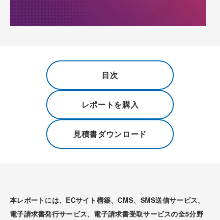
目次
レポートを購入
見積書ダウンロード
本レポートには、ECサイト構築、CMS、SMS送信サービス、
電子請求書発行サービス、電子請求書受取サービスの全5分野