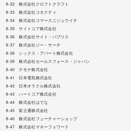
8-32 株式会社クロフトクラフト
8-33 株式会社コネクティ
8-34 株式会社コマースニジュウイチ
8-35 サイトコア株式会社
8-36 株式会社サイト・パブリス
8-37 株式会社ジー・サーチ
8-38 シックス・アパート株式会社
8-39 株式会社セールスフォース・ジャパン
8-40 テモナ株式会社
8-41 日本電気株式会社
8-42 日本オラクル株式会社
8-43 ハートコア株式会社
8-44 株式会社はてな
8-45 富士通株式会社
8-46 株式会社フューチャーショップ
8-47 株式会社マネーフォワード