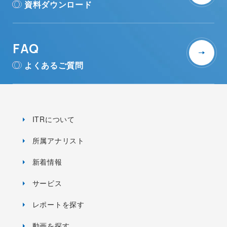
資料ダウンロード
FAQ
よくあるご質問
ITRについて
所属アナリスト
新着情報
サービス
レポートを探す
動画を探す