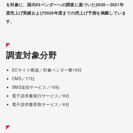
を対象に、国内53ベンダーへの調査に基づいた2020～2021年
度売上げ実績および2026年度までの売上げ予測を掲載していま
す。
調査対象分野
ECサイト構築／対象ベンダー数19社
CMS／17社
SMS送信サービス／10社
電子請求書発行サービス／9社
電子請求書受取サービス／6社