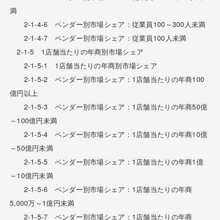
満
2-1-4-6 ベンダー別市場シェア：従業員100～300人未満
2-1-4-7 ベンダー別市場シェア：従業員100人未満
2-1-5 1店舗当たりの年商別市場シェア
2-1-5-1 1店舗当たりの年商別市場シェア
2-1-5-2 ベンダー別市場シェア：1店舗当たりの年商100
億円以上
2-1-5-3 ベンダー別市場シェア：1店舗当たりの年商50億
～100億円未満
2-1-5-4 ベンダー別市場シェア：1店舗当たりの年商10億
～50億円未満
2-1-5-5 ベンダー別市場シェア：1店舗当たりの年商1億
～10億円未満
2-1-5-6 ベンダー別市場シェア：1店舗当たりの年商
5,000万～1億円未満
2-1-5-7 ベンダー別市場シェア：1店舗当たりの年商