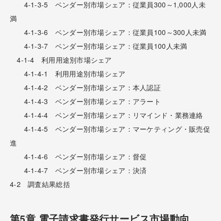
4-1-3-5 ベンダー別市場シェア：従業員300～1,000人未
満
4-1-3-6 ベンダー別市場シェア：従業員100～300人未満
4-1-3-7 ベンダー別市場シェア：従業員100人未満
4-1-4 利用用途別市場シェア
4-1-4-1 利用用途別市場シェア
4-1-4-2 ベンダー別市場シェア：本人認証
4-1-4-3 ベンダー別市場シェア：アラート
4-1-4-4 ベンダー別市場シェア：リマインド・業務連絡
4-1-4-5 ベンダー別市場シェア：マーケティング・販売促
進
4-1-4-6 ベンダー別市場シェア：督促
4-1-4-7 ベンダー別市場シェア：決済
4-2 調査結果総括
第5章 電子請求書発行サービス市場動向