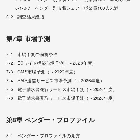
6-1-3-7 ベンダー別市場シェア：従業員100人未満
6-2 調査結果総括
第7章 市場予測
7-1 市場予測の前提条件
7-2 ECサイト構築市場予測（～2026年度）
7-3 CMS市場予測（～2026年度）
7-4 SMS送信サービス市場予測（～2026年度）
7-5 電子請求書発行サービス市場予測（～2026年度）
7-6 電子請求書受取サービス市場予測（～2026年度）
第8章 ベンダー・プロファイル
8-1 ベンダー・プロファイルの見方