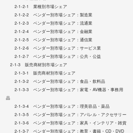
2-1-2-1 業種別市場シェア
2-1-2-2 ベンダー別市場シェア：製造業
2-1-2-3 ベンダー別市場シェア：流通業
2-1-2-4 ベンダー別市場シェア：金融業
2-1-2-5 ベンダー別市場シェア：通信業
2-1-2-6 ベンダー別市場シェア：サービス業
2-1-2-7 ベンダー別市場シェア：公共・公益
2-1-3 販売商材別市場シェア
2-1-3-1 販売商材別市場シェア
2-1-3-2 ベンダー別市場シェア：食品・飲料品
2-1-3-3 ベンダー別市場シェア：家電・AV機器・事務用
品
2-1-3-4 ベンダー別市場シェア：理美容品・薬品
2-1-3-5 ベンダー別市場シェア：アパレル・アクセサリー
2-1-3-6 ベンダー別市場シェア：家具・インテリア・雑貨
2-1-3-7 ベンダー別市場シェア：教育・書籍・CD・DVD