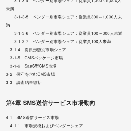
3-1-3-4 ベンダー別市場シェア：従業員1,000～5,000人
未満
3-1-3-5 ベンダー別市場シェア：従業員300～1,000人未
満
3-1-3-6 ベンダー別市場シェア：従業員100～300人未満
3-1-3-7 ベンダー別市場シェア：従業員100人未満
3-1-4 提供形態別市場シェア
3-1-5 CMSパッケージ市場
3-1-6 SaaS型CMS市場
3-2 保守を含むCMS市場
3-3 調査結果総括
第4章 SMS送信サービス市場動向
4-1 SMS送信サービス市場
4-1-1 市場規模およびベンダーシェア