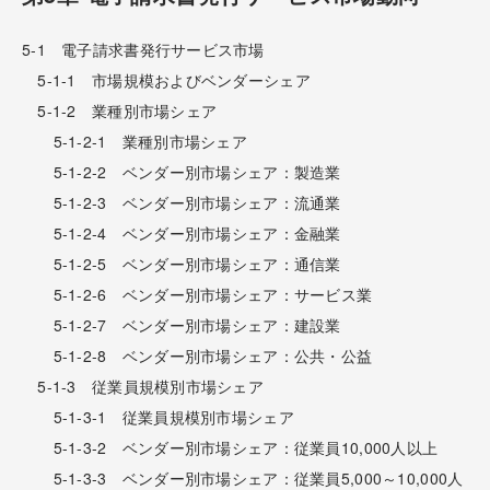
5-1 電子請求書発行サービス市場
5-1-1 市場規模およびベンダーシェア
5-1-2 業種別市場シェア
5-1-2-1 業種別市場シェア
5-1-2-2 ベンダー別市場シェア：製造業
5-1-2-3 ベンダー別市場シェア：流通業
5-1-2-4 ベンダー別市場シェア：金融業
5-1-2-5 ベンダー別市場シェア：通信業
5-1-2-6 ベンダー別市場シェア：サービス業
5-1-2-7 ベンダー別市場シェア：建設業
5-1-2-8 ベンダー別市場シェア：公共・公益
5-1-3 従業員規模別市場シェア
5-1-3-1 従業員規模別市場シェア
5-1-3-2 ベンダー別市場シェア：従業員10,000人以上
5-1-3-3 ベンダー別市場シェア：従業員5,000～10,000人