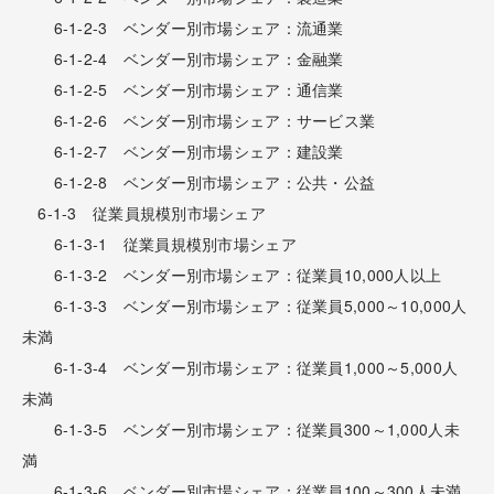
6-1-2-3 ベンダー別市場シェア：流通業
6-1-2-4 ベンダー別市場シェア：金融業
6-1-2-5 ベンダー別市場シェア：通信業
6-1-2-6 ベンダー別市場シェア：サービス業
6-1-2-7 ベンダー別市場シェア：建設業
6-1-2-8 ベンダー別市場シェア：公共・公益
6-1-3 従業員規模別市場シェア
6-1-3-1 従業員規模別市場シェア
6-1-3-2 ベンダー別市場シェア：従業員10,000人以上
6-1-3-3 ベンダー別市場シェア：従業員5,000～10,000人
未満
6-1-3-4 ベンダー別市場シェア：従業員1,000～5,000人
未満
6-1-3-5 ベンダー別市場シェア：従業員300～1,000人未
満
6-1-3-6 ベンダー別市場シェア：従業員100～300人未満