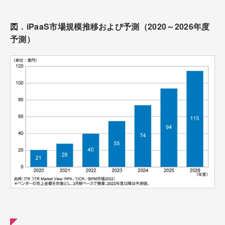
図．iPaaS市場規模推移および予測（2020～2026年度
予測）