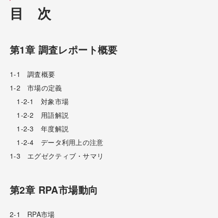
目 次
第1章 調査レポート概要
1-1 調査概要
1-2 市場の定義
1-2-1 対象市場
1-2-2 用語解説
1-2-3 年度解説
1-2-4 データ利用上の注意
1-3 エグゼクティブ・サマリ
第2章 RPA市場動向
2-1 RPA市場