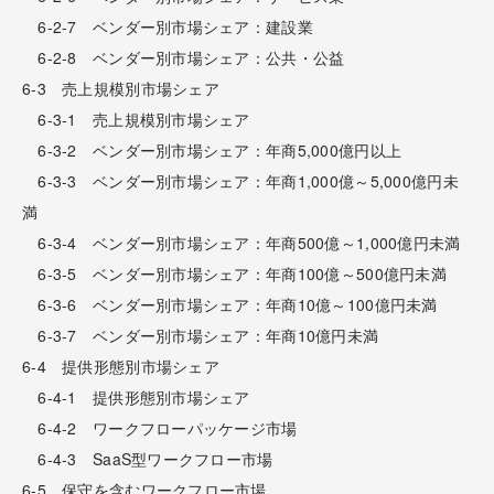
6-2-7 ベンダー別市場シェア：建設業
6-2-8 ベンダー別市場シェア：公共・公益
6-3 売上規模別市場シェア
6-3-1 売上規模別市場シェア
6-3-2 ベンダー別市場シェア：年商5,000億円以上
6-3-3 ベンダー別市場シェア：年商1,000億～5,000億円未
満
6-3-4 ベンダー別市場シェア：年商500億～1,000億円未満
6-3-5 ベンダー別市場シェア：年商100億～500億円未満
6-3-6 ベンダー別市場シェア：年商10億～100億円未満
6-3-7 ベンダー別市場シェア：年商10億円未満
6-4 提供形態別市場シェア
6-4-1 提供形態別市場シェア
6-4-2 ワークフローパッケージ市場
6-4-3 SaaS型ワークフロー市場
6-5 保守を含むワークフロー市場