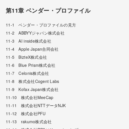
第11章 ベンダー・プロファイル
11-1 ベンダー・プロファイルの見方
11-2 ABBYYジャパン株式会社
11-3 AI inside株式会社
11-4 Apple Japan合同会社
11-5 BizteX株式会社
11-6 Blue Prism株式会社
11-7 Celonis株式会社
11-8 株式会社Cogent Labs
11-9 Kofax Japan株式会社
11-10 株式会社MeeCap
11-11 株式会社NTTデータNJK
11-12 株式会社PFU
11-13 rakumo株式会社