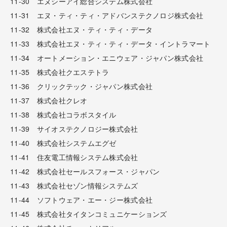
11-30 エヌシーアイ総合システム株式会社
11-31 エヌ・ティ・ティ・アドバンステクノロジ株式会社
11-32 株式会社エヌ・ティ・ティ・データ
11-33 株式会社エヌ・ティ・ティ・データ・イントラマート
11-34 オートメーション・エニウェア・ジャパン株式会社
11-35 株式会社クエステトラ
11-36 クリックテック・ジャパン株式会社
11-37 株式会社クレオ
11-38 株式会社コラボスタイル
11-39 サイオステクノロジー株式会社
11-40 株式会社システムエグゼ
11-41 住友電工情報システム株式会社
11-42 株式会社セールスフォース・ジャパン
11-43 株式会社セゾン情報システムズ
11-44 ソフトウェア・エー・ジー株式会社
11-45 株式会社タイタンコミュニケーションズ