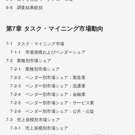
6-6 調査結果総括
第7章 タスク・マイニング市場動向
7-1 タスク・マイニング市場
7-1-1 市場規模およびベンダーシェア
7-2 業種別市場シェア
7-2-1 業種別市場シェア
7-2-2 ベンダー別市場シェア：製造業
7-2-3 ベンダー別市場シェア：流通業
7-2-4 ベンダー別市場シェア：金融業
7-2-5 ベンダー別市場シェア：サービス業
7-2-6 ベンダー別市場シェア：公共・公益
7-3 売上規模別市場シェア
7-3-1 売上規模別市場シェア