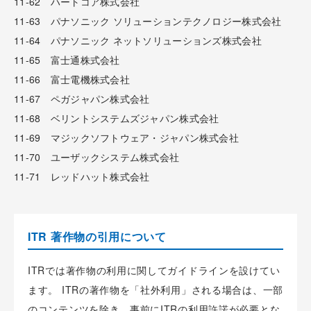
11-62 ハートコア株式会社
11-63 パナソニック ソリューションテクノロジー株式会社
11-64 パナソニック ネットソリューションズ株式会社
11-65 富士通株式会社
11-66 富士電機株式会社
11-67 ペガジャパン株式会社
11-68 ベリントシステムズジャパン株式会社
11-69 マジックソフトウェア・ジャパン株式会社
11-70 ユーザックシステム株式会社
11-71 レッドハット株式会社
ITR 著作物の引用について
ITRでは著作物の利用に関してガイドラインを設けてい
ます。 ITRの著作物を「社外利用」される場合は、一部
のコンテンツを除き、事前にITRの利用許諾が必要とな