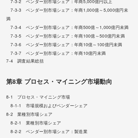
7-3-2 ベンダー別市場シェア：年商5,000億円以上
7-3-3 ベンダー別市場シェア：年商1,000億～5,000億円未
満
7-3-4 ベンダー別市場シェア：年商500億～1,000億円未満
7-3-5 ベンダー別市場シェア：年商100億～500億円未満
7-3-6 ベンダー別市場シェア：年商10億～100億円未満
7-3-7 ベンダー別市場シェア：年商10億円未満
7-4 調査結果総括
第8章 プロセス・マイニング市場動向
8-1 プロセス・マイニング市場
8-1-1 市場規模およびベンダーシェア
8-2 業種別市場シェア
8-2-1 業種別市場シェア
8-2-2 ベンダー別市場シェア：製造業