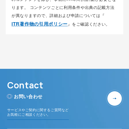
ります。 コンテンツごとに利用条件や出典の記載方法
が異なりますので、詳細および申請については『
ITR著作物の引用ポリシー
』をご確認ください。
Contact
お問い合わせ
サービスやご契約に関するご質問など
お気軽にご相談ください。