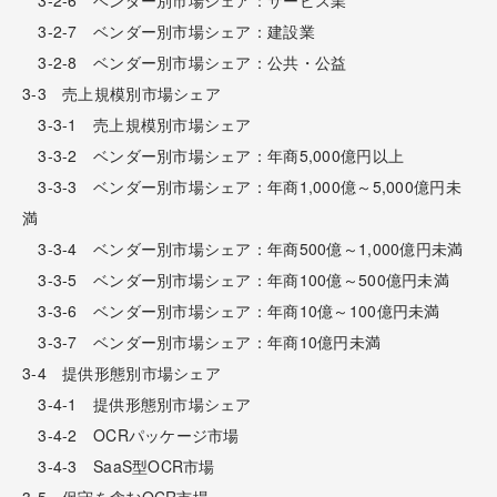
3-2-7 ベンダー別市場シェア：建設業
3-2-8 ベンダー別市場シェア：公共・公益
3-3 売上規模別市場シェア
3-3-1 売上規模別市場シェア
3-3-2 ベンダー別市場シェア：年商5,000億円以上
3-3-3 ベンダー別市場シェア：年商1,000億～5,000億円未
満
3-3-4 ベンダー別市場シェア：年商500億～1,000億円未満
3-3-5 ベンダー別市場シェア：年商100億～500億円未満
3-3-6 ベンダー別市場シェア：年商10億～100億円未満
3-3-7 ベンダー別市場シェア：年商10億円未満
3-4 提供形態別市場シェア
3-4-1 提供形態別市場シェア
3-4-2 OCRパッケージ市場
3-4-3 SaaS型OCR市場
3-5 保守を含むOCR市場