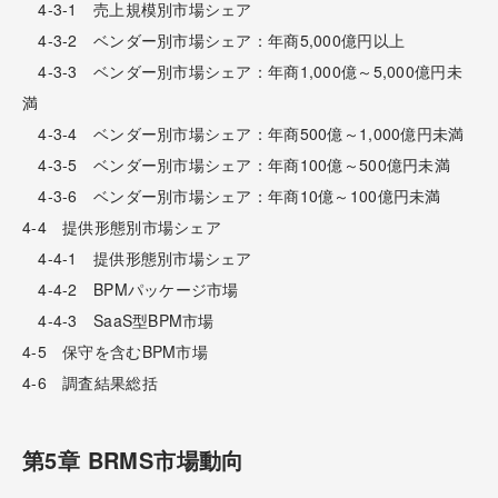
4-3-1 売上規模別市場シェア
4-3-2 ベンダー別市場シェア：年商5,000億円以上
4-3-3 ベンダー別市場シェア：年商1,000億～5,000億円未
満
4-3-4 ベンダー別市場シェア：年商500億～1,000億円未満
4-3-5 ベンダー別市場シェア：年商100億～500億円未満
4-3-6 ベンダー別市場シェア：年商10億～100億円未満
4-4 提供形態別市場シェア
4-4-1 提供形態別市場シェア
4-4-2 BPMパッケージ市場
4-4-3 SaaS型BPM市場
4-5 保守を含むBPM市場
4-6 調査結果総括
第5章 BRMS市場動向