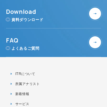
Download
資料ダウンロード
FAQ
よくあるご質問
ITRについて
所属アナリスト
新着情報
サービス