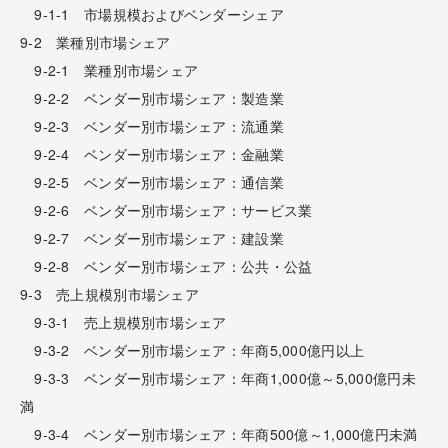
9-1-1 市場規模およびベンダーシェア
9-2 業種別市場シェア
9-2-1 業種別市場シェア
9-2-2 ベンダー別市場シェア：製造業
9-2-3 ベンダー別市場シェア：流通業
9-2-4 ベンダー別市場シェア：金融業
9-2-5 ベンダー別市場シェア：通信業
9-2-6 ベンダー別市場シェア：サービス業
9-2-7 ベンダー別市場シェア：建設業
9-2-8 ベンダー別市場シェア：公共・公益
9-3 売上規模別市場シェア
9-3-1 売上規模別市場シェア
9-3-2 ベンダー別市場シェア：年商5,000億円以上
9-3-3 ベンダー別市場シェア：年商1,000億～5,000億円未
満
9-3-4 ベンダー別市場シェア：年商500億～1,000億円未満