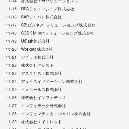
11-14 株式会社RPAソリューションズ
11-15 RPAテクノロジーズ株式会社
11-16 SAPジャパン株式会社
11-17 SBIビジネス･ソリューションズ株式会社
11-18 SCSK Minoriソリューションズ株式会社
11-19 UiPath株式会社
11-20 Workato株式会社
11-21 アイラボ株式会社
11-22 株式会社アシスト
11-23 アスタリスト株式会社
11-24 アライズイノベーション株式会社
11-25 イノルールズ株式会社
11-26 株式会社インフォディオ
11-27 インフォテック株式会社
11-28 インフォマティカ・ジャパン株式会社
11-29 株式会社エイトレッド