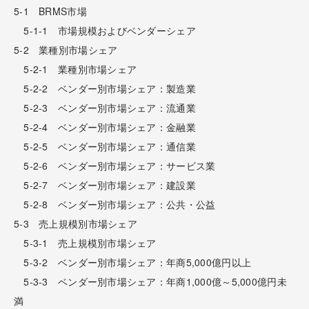
5-1 BRMS市場
5-1-1 市場規模およびベンダーシェア
5-2 業種別市場シェア
5-2-1 業種別市場シェア
5-2-2 ベンダー別市場シェア：製造業
5-2-3 ベンダー別市場シェア：流通業
5-2-4 ベンダー別市場シェア：金融業
5-2-5 ベンダー別市場シェア：通信業
5-2-6 ベンダー別市場シェア：サービス業
5-2-7 ベンダー別市場シェア：建設業
5-2-8 ベンダー別市場シェア：公共・公益
5-3 売上規模別市場シェア
5-3-1 売上規模別市場シェア
5-3-2 ベンダー別市場シェア：年商5,000億円以上
5-3-3 ベンダー別市場シェア：年商1,000億～5,000億円未
満