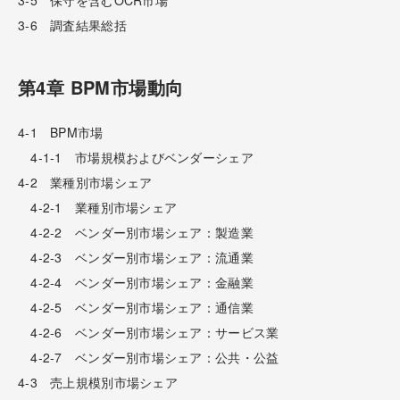
3-6 調査結果総括
第4章 BPM市場動向
4-1 BPM市場
4-1-1 市場規模およびベンダーシェア
4-2 業種別市場シェア
4-2-1 業種別市場シェア
4-2-2 ベンダー別市場シェア：製造業
4-2-3 ベンダー別市場シェア：流通業
4-2-4 ベンダー別市場シェア：金融業
4-2-5 ベンダー別市場シェア：通信業
4-2-6 ベンダー別市場シェア：サービス業
4-2-7 ベンダー別市場シェア：公共・公益
4-3 売上規模別市場シェア