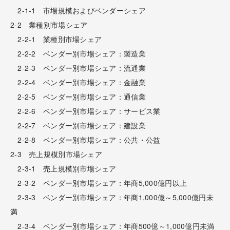
2-1-1 市場規模およびベンダーシェア
2-2 業種別市場シェア
2-2-1 業種別市場シェア
2-2-2 ベンダー別市場シェア：製造業
2-2-3 ベンダー別市場シェア：流通業
2-2-4 ベンダー別市場シェア：金融業
2-2-5 ベンダー別市場シェア：通信業
2-2-6 ベンダー別市場シェア：サービス業
2-2-7 ベンダー別市場シェア：建設業
2-2-8 ベンダー別市場シェア：公共・公益
2-3 売上規模別市場シェア
2-3-1 売上規模別市場シェア
2-3-2 ベンダー別市場シェア：年商5,000億円以上
2-3-3 ベンダー別市場シェア：年商1,000億～5,000億円未
満
2-3-4 ベンダー別市場シェア：年商500億～1,000億円未満