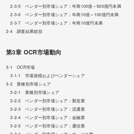
2-3-5 ベンダー別市場シェア：年商100億～500億円未満
2-3-6 ベンダー別市場シェア：年商10億～100億円未満
2-3-7 ベンダー別市場シェア：年商10億円未満
2-4 調査結果総括
第3章 OCR市場動向
3-1 OCR市場
3-1-1 市場規模およびベンダーシェア
3-2 業種別市場シェア
3-2-1 業種別市場シェア
3-2-2 ベンダー別市場シェア：製造業
3-2-3 ベンダー別市場シェア：流通業
3-2-4 ベンダー別市場シェア：金融業
3-2-5 ベンダー別市場シェア：通信業
3-2-6 ベンダー別市場シェア：サービス業