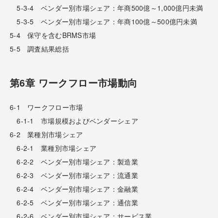
5-3-4 ベンダー別市場シェア：年商500億～1,000億円未満
5-3-5 ベンダー別市場シェア：年商100億～500億円未満
5-4 保守を含むBRMS市場
5-5 調査結果総括
第6章 ワークフロー市場動向
6-1 ワークフロー市場
6-1-1 市場規模およびベンダーシェア
6-2 業種別市場シェア
6-2-1 業種別市場シェア
6-2-2 ベンダー別市場シェア：製造業
6-2-3 ベンダー別市場シェア：流通業
6-2-4 ベンダー別市場シェア：金融業
6-2-5 ベンダー別市場シェア：通信業
6-2-6 ベンダー別市場シェア：サービス業