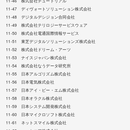
11-46 株式会社チュートリアル
11-47 ディヴォートソリューション株式会社
11-48 デジタルデシジョン合同会社
11-49 株式会社テリロジーサービスウェア
11-50 株式会社電通国際情報サービス
11-51 東芝デジタルソリューションズ株式会社
11-52 株式会社ドリーム・アーツ
11-53 ナイスジャパン株式会社
11-54 株式会社なうデータ研究所
11-55 日本アルゴリズム株式会社
11-56 日本電気株式会社
11-57 日本アイ・ビー・エム株式会社
11-58 日本オラクル株式会社
11-59 日本システム開発株式会社
11-60 日本マイクロソフト株式会社
11-61 ネットスマイル株式会社