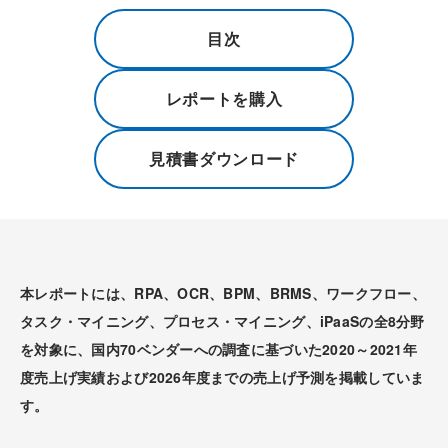
目次
レポートを購入
見積書ダウンロード
本レポートには、RPA、OCR、BPM、BRMS、ワークフロー、
タスク・マイニング、プロセス・マイニング、iPaaSの全8分野
を対象に、国内70ベンダーへの調査に基づいた2020～2021年
度売上げ実績および2026年度までの売上げ予測を掲載していま
す。