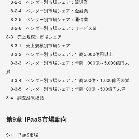
8-2-3 ベンダー別市場シェア：流通業
8-2-4 ベンダー別市場シェア：金融業
8-2-5 ベンダー別市場シェア：通信業
8-2-6 ベンダー別市場シェア：サービス業
8-3 売上規模別市場シェア
8-3-1 売上規模別市場シェア
8-3-2 ベンダー別市場シェア：年商5,000億円以上
8-3-3 ベンダー別市場シェア：年商1,000億～5,000億円未
満
8-3-4 ベンダー別市場シェア：年商500億～1,000億円未満
8-3-5 ベンダー別市場シェア：年商100億～500億円未満
8-4 調査結果総括
第9章 iPaaS市場動向
9-1 iPaaS市場