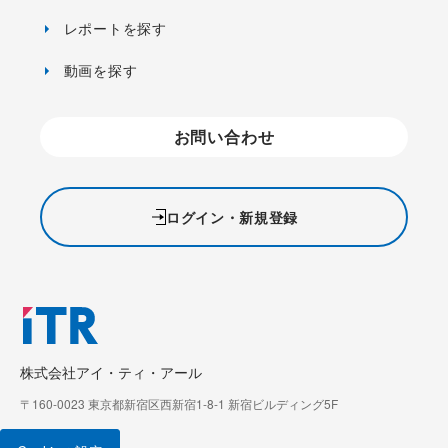
レポートを探す
動画を探す
お問い合わせ
ログイン・新規登録
株式会社アイ・ティ・アール
〒160-0023 東京都新宿区西新宿1-8-1 新宿ビルディング5F