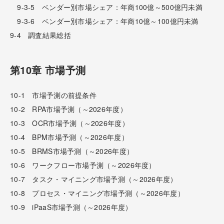
9-3-5 ベンダー別市場シェア：年商100億～500億円未満
9-3-6 ベンダー別市場シェア：年商10億～100億円未満
9-4 調査結果総括
第10章 市場予測
10-1 市場予測の前提条件
10-2 RPA市場予測（～2026年度）
10-3 OCR市場予測（～2026年度）
10-4 BPM市場予測（～2026年度）
10-5 BRMS市場予測（～2026年度）
10-6 ワークフロー市場予測（～2026年度）
10-7 タスク・マイニング市場予測（～2026年度）
10-8 プロセス・マイニング市場予測（～2026年度）
10-9 iPaaS市場予測（～2026年度）