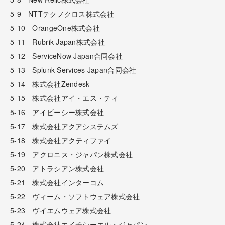
5-9 NTTテクノクロス株式会社
5-10 OrangeOne株式会社
5-11 Rubrik Japan株式会社
5-12 ServiceNow Japan合同会社
5-13 Splunk Services Japan合同会社
5-14 株式会社Zendesk
5-15 株式会社アイ・エス・ティ
5-16 アイビーシー株式会社
5-17 株式会社アクアシステムズ
5-18 株式会社アクティファイ
5-19 アクロニス・ジャパン株式会社
5-20 アトラシアン株式会社
5-21 株式会社インターコム
5-22 ヴィーム・ソフトウェア株式会社
5-23 ヴイエムウェア株式会社
5-24 株式会社エイチシーエル・ジャパン