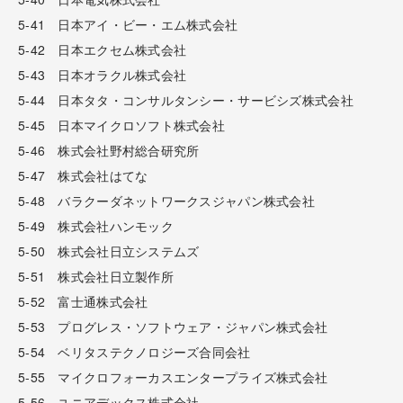
5-41 日本アイ・ビー・エム株式会社
5-42 日本エクセム株式会社
5-43 日本オラクル株式会社
5-44 日本タタ・コンサルタンシー・サービシズ株式会社
5-45 日本マイクロソフト株式会社
5-46 株式会社野村総合研究所
5-47 株式会社はてな
5-48 バラクーダネットワークスジャパン株式会社
5-49 株式会社ハンモック
5-50 株式会社日立システムズ
5-51 株式会社日立製作所
5-52 富士通株式会社
5-53 プログレス・ソフトウェア・ジャパン株式会社
5-54 ベリタステクノロジーズ合同会社
5-55 マイクロフォーカスエンタープライズ株式会社
5-56 ユニアデックス株式会社