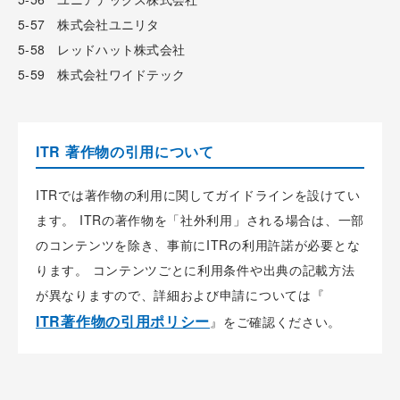
5-57 株式会社ユニリタ
5-58 レッドハット株式会社
5-59 株式会社ワイドテック
ITR 著作物の引用について
ITRでは著作物の利用に関してガイドラインを設けてい
ます。 ITRの著作物を「社外利用」される場合は、一部
のコンテンツを除き、事前にITRの利用許諾が必要とな
ります。 コンテンツごとに利用条件や出典の記載方法
が異なりますので、詳細および申請については『
ITR著作物の引用ポリシー
』をご確認ください。