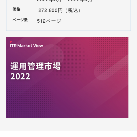
価格
272,800円（税込）
ページ数
512ページ