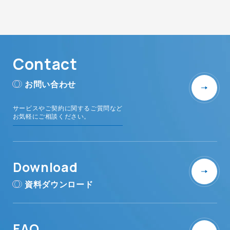
Contact
お問い合わせ
サービスやご契約に関するご質問など
お気軽にご相談ください。
Download
資料ダウンロード
FAQ