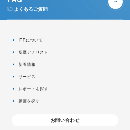
よくあるご質問
ITRについて
所属アナリスト
新着情報
サービス
レポートを探す
動画を探す
お問い合わせ