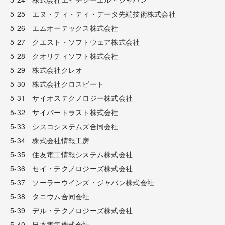
5-25 エヌ・ティ・ティ・データ先端技術株式会社
5-26 エムオーテックス株式会社
5-27 クエスト・ソフトウェア株式会社
5-28 クオリティソフト株式会社
5-29 株式会社クレオ
5-30 株式会社クロスビート
5-31 サイオステクノロジー株式会社
5-32 サイバートラスト株式会社
5-33 シスコシステムズ合同会社
5-34 株式会社情報工房
5-35 住友電工情報システム株式会社
5-36 セイ・テクノロジーズ株式会社
5-37 ソーラーウインズ・ジャパン株式会社
5-38 タニウム合同会社
5-39 デル・テクノロジーズ株式会社
5-40 日本電気株式会社