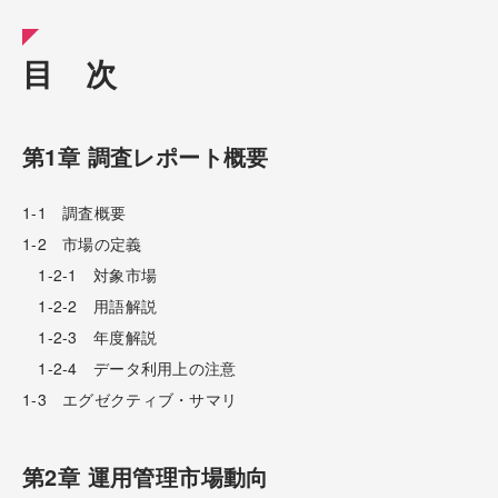
目 次
第1章 調査レポート概要
1-1 調査概要
1-2 市場の定義
1-2-1 対象市場
1-2-2 用語解説
1-2-3 年度解説
1-2-4 データ利用上の注意
1-3 エグゼクティブ・サマリ
第2章 運用管理市場動向