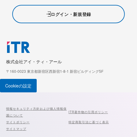
ログイン・新規登録
株式会社アイ・ティ・アール
〒160-0023 東京都新宿区西新宿1-8-1 新宿ビルディング5F
Cookieの設定
情報セキュリティ方針および個人情報保
ITR著作物の引用ポリシー
護について
サイトポリシー
特定商取引法に基づく表示
サイトマップ