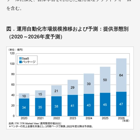
を含む。
図．運用自動化市場規模推移および予測：提供形態別
（2020～2026年度予測）