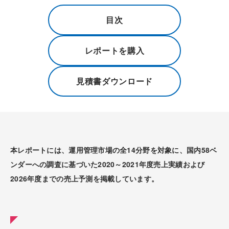
目次
レポートを購入
見積書ダウンロード
本レポートには、運用管理市場の全14分野を対象に、国内58ベ
ンダーへの調査に基づいた2020～2021年度売上実績および
2026年度までの売上予測を掲載しています。