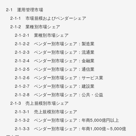
2-1 運用管理市場
2-1-1 市場規模およびベンダーシェア
2-1-2 業種別市場シェア
2-1-2-1 業種別市場シェア
2-1-2-2 ベンダー別市場シェア：製造業
2-1-2-3 ベンダー別市場シェア：流通業
2-1-2-4 ベンダー別市場シェア：金融業
2-1-2-5 ベンダー別市場シェア：通信業
2-1-2-6 ベンダー別市場シェア：サービス業
2-1-2-7 ベンダー別市場シェア：建設業
2-1-2-8 ベンダー別市場シェア：公共・公益
2-1-3 売上規模別市場シェア
2-1-3-1 売上規模別市場シェア
2-1-3-2 ベンダー別市場シェア：年商5,000億円以上
2-1-3-3 ベンダー別市場シェア：年商1,000億～5,000億