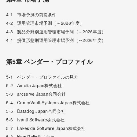
4-1 市場予測の前提条件
4-2 運用管理市場予測（～2026年度）
4-3 製品分野別運用管理市場予測（～2026年度）
4-4 提供形態別運用管理市場予測（～2026年度）
第5章 ベンダー・プロファイル
5-1 ベンダー・プロファイルの見方
5-2 Amelia Japan株式会社
5-3 arcserve Japan合同会社
5-4 CommVault Systems Japan株式会社
5-5 Datadog Japan合同会社
5-6 Ivanti Software株式会社
5-7 Lakeside Software Japan株式会社
5-8 New Relic株式会社