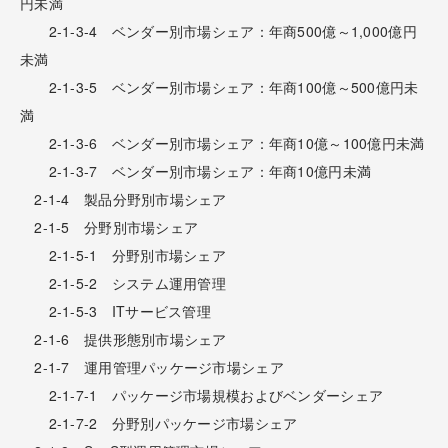
円未満
2-1-3-4 ベンダー別市場シェア：年商500億～1,000億円
未満
2-1-3-5 ベンダー別市場シェア：年商100億～500億円未
満
2-1-3-6 ベンダー別市場シェア：年商10億～100億円未満
2-1-3-7 ベンダー別市場シェア：年商10億円未満
2-1-4 製品分野別市場シェア
2-1-5 分野別市場シェア
2-1-5-1 分野別市場シェア
2-1-5-2 システム運用管理
2-1-5-3 ITサービス管理
2-1-6 提供形態別市場シェア
2-1-7 運用管理パッケージ市場シェア
2-1-7-1 パッケージ市場規模およびベンダーシェア
2-1-7-2 分野別パッケージ市場シェア