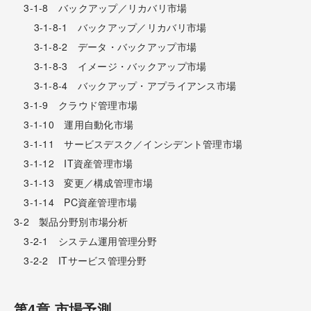
3-1-8 バックアップ／リカバリ市場
3-1-8-1 バックアップ／リカバリ市場
3-1-8-2 データ・バックアップ市場
3-1-8-3 イメージ・バックアップ市場
3-1-8-4 バックアップ・アプライアンス市場
3-1-9 クラウド管理市場
3-1-10 運用自動化市場
3-1-11 サービスデスク／インシデント管理市場
3-1-12 IT資産管理市場
3-1-13 変更／構成管理市場
3-1-14 PC資産管理市場
3-2 製品分野別市場分析
3-2-1 システム運用管理分野
3-2-2 ITサービス管理分野
第4章 市場予測