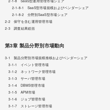
2-1-8 SaaS型運用管理市場シェア
2-1-8-1 SaaS型市場規模およびベンダーシェア
2-1-8-2 分野別SaaS型市場シェア
2-2 保守を含む運用管理市場
2-3 調査結果総括
第3章 製品分野別市場動向
3-1 製品分野別市場規模推移およびベンダーシェア
3-1-1 イベント管理市場
3-1-2 ネットワーク管理市場
3-1-3 サーバ管理市場
3-1-4 DBMS管理市場
3-1-5 APM市場
3-1-6 ジョブ管理市場
3-1-7 ストレージ管理市場