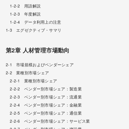
1-2-2 用語解説
1-2-3 年度解説
1-2-4 データ利用上の注意
1-3 エグゼクティブ・サマリ
第2章 人材管理市場動向
2-1 市場規模およびベンダーシェア
2-2 業種別市場シェア
2-2-1 業種別市場シェア
2-2-2 ベンダー別市場シェア：製造業
2-2-3 ベンダー別市場シェア：流通業
2-2-4 ベンダー別市場シェア：金融業
2-2-5 ベンダー別市場シェア：通信業
2-2-6 ベンダー別市場シェア：サービス業
2-2-7 ベンダー別市場シェア：建設業