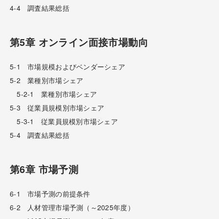
4-4 調査結果総括
第5章 オンライン面接市場動向
5-1 市場規模およびベンダーシェア
5-2 業種別市場シェア
5-2-1 業種別市場シェア
5-3 従業員規模別市場シェア
5-3-1 従業員規模別市場シェア
5-4 調査結果総括
第6章 市場予測
6-1 市場予測の前提条件
6-2 人材管理市場予測（～2025年度）