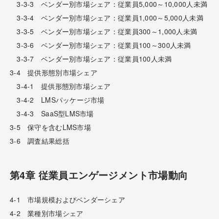
3-3-3 ベンダー別市場シェア：従業員5,000～10,000人未満
3-3-4 ベンダー別市場シェア：従業員1,000～5,000人未満
3-3-5 ベンダー別市場シェア：従業員300～1,000人未満
3-3-6 ベンダー別市場シェア：従業員100～300人未満
3-3-7 ベンダー別市場シェア：従業員100人未満
3-4 提供形態別市場シェア
3-4-1 提供形態別市場シェア
3-4-2 LMSパッケージ市場
3-4-3 SaaS型LMS市場
3-5 保守を含むLMS市場
3-6 調査結果総括
第4章 従業員エンゲージメント市場動向
4-1 市場規模およびベンダーシェア
4-2 業種別市場シェア