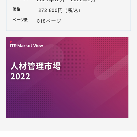
価格
272,800円（税込）
ページ数
318ページ