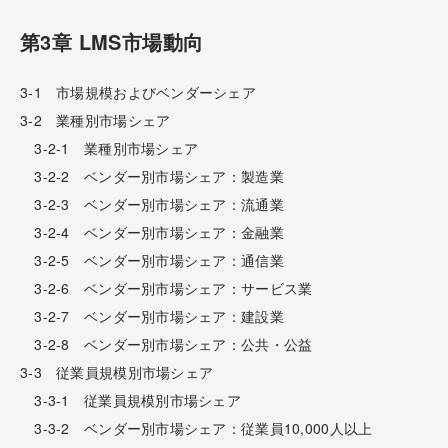
第3章 LMS市場動向
3-1 市場規模およびベンダーシェア
3-2 業種別市場シェア
3-2-1 業種別市場シェア
3-2-2 ベンダー別市場シェア：製造業
3-2-3 ベンダー別市場シェア：流通業
3-2-4 ベンダー別市場シェア：金融業
3-2-5 ベンダー別市場シェア：通信業
3-2-6 ベンダー別市場シェア：サービス業
3-2-7 ベンダー別市場シェア：建設業
3-2-8 ベンダー別市場シェア：公共・公益
3-3 従業員規模別市場シェア
3-3-1 従業員規模別市場シェア
3-3-2 ベンダー別市場シェア：従業員10,000人以上