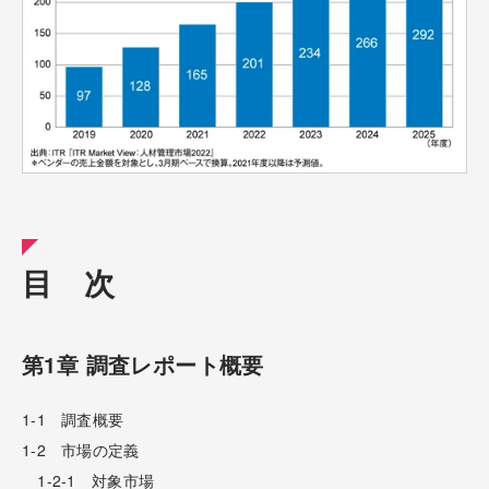
目 次
第1章 調査レポート概要
1-1 調査概要
1-2 市場の定義
1-2-1 対象市場