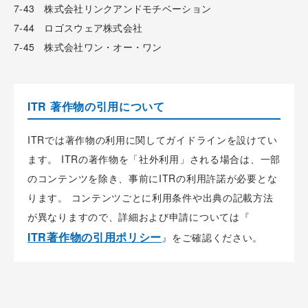
7-43 株式会社リンクアンドモチベーション
7-44 ロゴスウェア株式会社
7-45 株式会社ワン・オー・ワン
ITR 著作物の引用について
ITRでは著作物の利用に関してガイドラインを設けてい
ます。 ITRの著作物を「社外利用」される場合は、一部
のコンテンツを除き、事前にITRの利用許諾が必要とな
ります。 コンテンツごとに利用条件や出典の記載方法
が異なりますので、詳細および申請については『
ITR著作物の引用ポリシー
』をご確認ください。