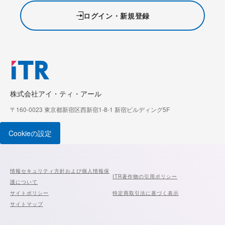
ログイン・新規登録
株式会社アイ・ティ・アール
〒160-0023 東京都新宿区西新宿1-8-1 新宿ビルディング5F
Cookieの設定
情報セキュリティ方針および個人情報保
ITR著作物の引用ポリシー
護について
サイトポリシー
特定商取引法に基づく表示
サイトマップ