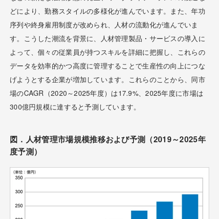
どにより、勤務スタイルの多様化が進んでいます。また、年功
序列や終身雇用制度が改められ、人材の流動化が進んでいま
す。こうした潮流を背景に、人材管理製品・サービスの導入に
よって、個々の従業員が持つスキルを詳細に把握し、これらの
データを効率的かつ高度に管理することで生産性の向上につな
げようとする企業が増加しています。これらのことから、同市
場のCAGR（2020～2025年度）は17.9%、2025年度に市場は
300億円規模に達すると予測しています。
図．人材管理市場規模推移および予測（2019～2025年
度予測）