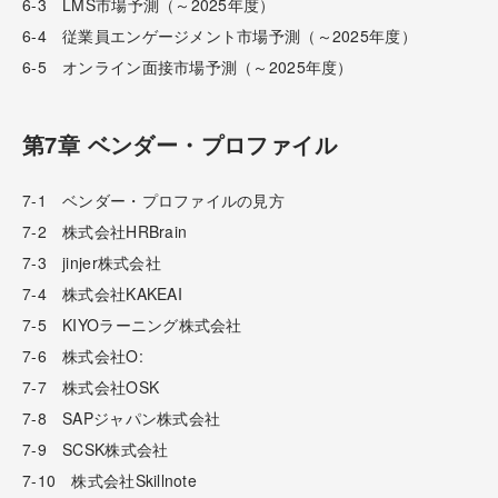
6-3 LMS市場予測（～2025年度）
6-4 従業員エンゲージメント市場予測（～2025年度）
6-5 オンライン面接市場予測（～2025年度）
第7章 ベンダー・プロファイル
7-1 ベンダー・プロファイルの見方
7-2 株式会社HRBrain
7-3 jinjer株式会社
7-4 株式会社KAKEAI
7-5 KIYOラーニング株式会社
7-6 株式会社O:
7-7 株式会社OSK
7-8 SAPジャパン株式会社
7-9 SCSK株式会社
7-10 株式会社Skillnote