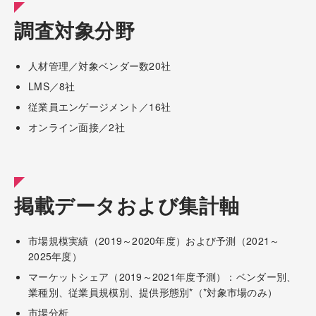
調査対象分野
人材管理／対象ベンダー数20社
LMS／8社
従業員エンゲージメント／16社
オンライン面接／2社
掲載データおよび集計軸
市場規模実績（2019～2020年度）および予測（2021～
2025年度）
マーケットシェア（2019～2021年度予測）：ベンダー別、
業種別、従業員規模別、提供形態別*（*対象市場のみ）
市場分析