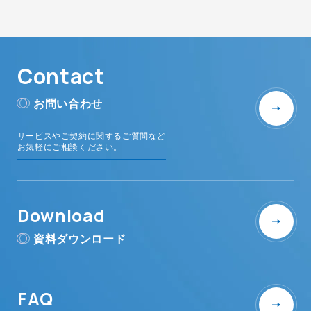
Contact
お問い合わせ
サービスやご契約に関するご質問など
お気軽にご相談ください。
Download
資料ダウンロード
FAQ