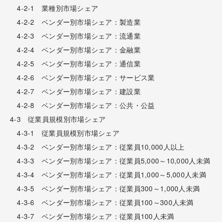
4-2-1 業種別市場シェア
4-2-2 ベンダー別市場シェア：製造業
4-2-3 ベンダー別市場シェア：流通業
4-2-4 ベンダー別市場シェア：金融業
4-2-5 ベンダー別市場シェア：通信業
4-2-6 ベンダー別市場シェア：サービス業
4-2-7 ベンダー別市場シェア：建設業
4-2-8 ベンダー別市場シェア：公共・公益
4-3 従業員規模別市場シェア
4-3-1 従業員規模別市場シェア
4-3-2 ベンダー別市場シェア：従業員10,000人以上
4-3-3 ベンダー別市場シェア：従業員5,000～10,000人未満
4-3-4 ベンダー別市場シェア：従業員1,000～5,000人未満
4-3-5 ベンダー別市場シェア：従業員300～1,000人未満
4-3-6 ベンダー別市場シェア：従業員100～300人未満
4-3-7 ベンダー別市場シェア：従業員100人未満