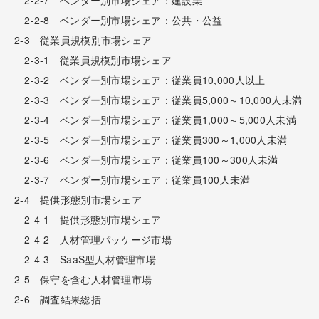
2-2-8 ベンダー別市場シェア：公共・公益
2-3 従業員規模別市場シェア
2-3-1 従業員規模別市場シェア
2-3-2 ベンダー別市場シェア：従業員10,000人以上
2-3-3 ベンダー別市場シェア：従業員5,000～10,000人未満
2-3-4 ベンダー別市場シェア：従業員1,000～5,000人未満
2-3-5 ベンダー別市場シェア：従業員300～1,000人未満
2-3-6 ベンダー別市場シェア：従業員100～300人未満
2-3-7 ベンダー別市場シェア：従業員100人未満
2-4 提供形態別市場シェア
2-4-1 提供形態別市場シェア
2-4-2 人材管理パッケージ市場
2-4-3 SaaS型人材管理市場
2-5 保守を含む人材管理市場
2-6 調査結果総括