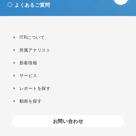
よくあるご質問
ITRについて
所属アナリスト
新着情報
サービス
レポートを探す
動画を探す
お問い合わせ