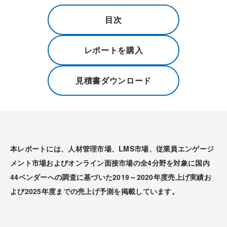
目次
レポートを購入
見積書ダウンロード
本レポートには、人材管理市場、LMS市場、従業員エンゲージ
メント市場およびオンライン面接市場の全4分野を対象に国内
44ベンダーへの調査に基づいた2019～2020年度売上げ実績お
よび2025年度までの売上げ予測を掲載しています。