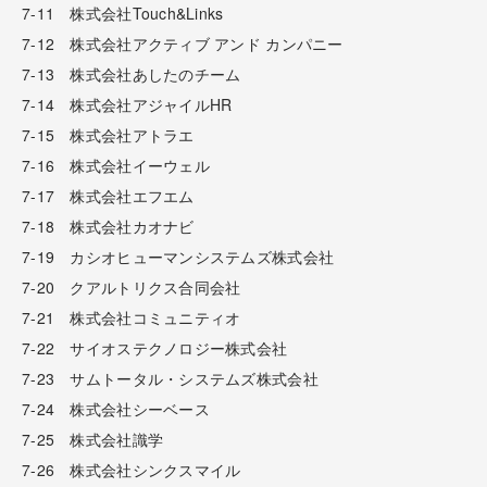
7-11 株式会社Touch&Links
7-12 株式会社アクティブ アンド カンパニー
7-13 株式会社あしたのチーム
7-14 株式会社アジャイルHR
7-15 株式会社アトラエ
7-16 株式会社イーウェル
7-17 株式会社エフエム
7-18 株式会社カオナビ
7-19 カシオヒューマンシステムズ株式会社
7-20 クアルトリクス合同会社
7-21 株式会社コミュニティオ
7-22 サイオステクノロジー株式会社
7-23 サムトータル・システムズ株式会社
7-24 株式会社シーベース
7-25 株式会社識学
7-26 株式会社シンクスマイル