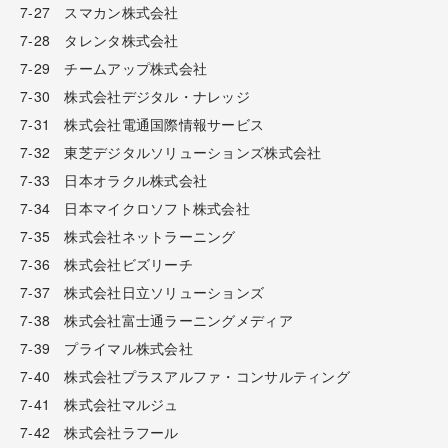
7-27 スマカン株式会社
7-28 タレンタ株式会社
7-29 チームアップ株式会社
7-30 株式会社デジタル・ナレッジ
7-31 株式会社電通国際情報サービス
7-32 東芝デジタルソリューションズ株式会社
7-33 日本オラクル株式会社
7-34 日本マイクロソフト株式会社
7-35 株式会社ネットラーニング
7-36 株式会社ビズリーチ
7-37 株式会社日立ソリューションズ
7-38 株式会社富士通ラーニングメディア
7-39 プライマル株式会社
7-40 株式会社プラスアルファ・コンサルティング
7-41 株式会社マルジュ
7-42 株式会社ラフール