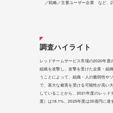
／戦略／主要ユーザー企業 など、
調査ハイライト
レッドチームサービス市場の2020年度
組織を攻撃し、攻撃を受けた企業・組
うことによって、組織・人の脆弱性や
で、甚大な被害を受ける可能性が高い
していることから、2021年度のレッドチー
度）は18.1%、2025年度は35億円