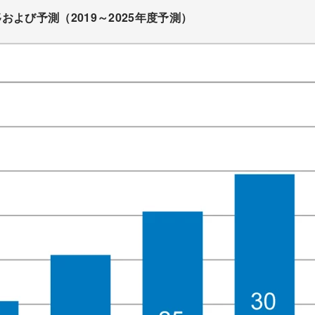
よび予測（2019～2025年度予測）