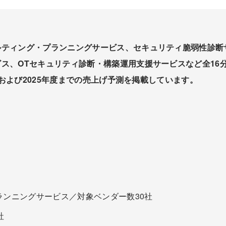
ルティング・プランニングサービス、セキュリティ脆弱性診断
ス、OTセキュリティ診断・構築運用支援サービスなど全16
績および2025年度までの売上げ予測を掲載しています。
ンニングサービス／対象ベンダー数30社
社