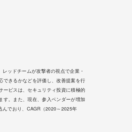
した。レッドチームが攻撃者の視点で企業・
応できるかなどを評価し、改善提案を行
サービスは、セキュリティ投資に積極的
ます。また、現在、参入ベンダーが増加
んでおり、CAGR（2020～2025年