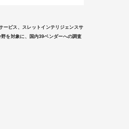
サービス、スレットインテリジェンスサ
分野を対象に、国内39ベンダーへの調査