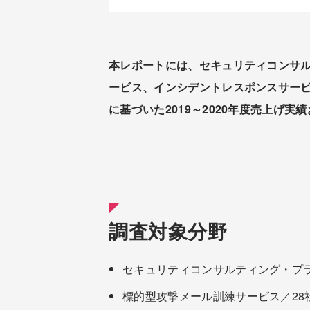
本レポートには、セキュリティコンサ
ービス、インシデントレスポンスサービ
に基づいた2019～2020年度売上げ実
調査対象分野
セキュリティコンサルティング・プラ
標的型攻撃メール訓練サービス／28