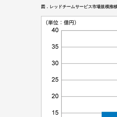
図．レッドチームサービス市場規模推移お