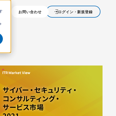
す
を探す
お問い合わせ
ログイン・新規登録
ウ
e