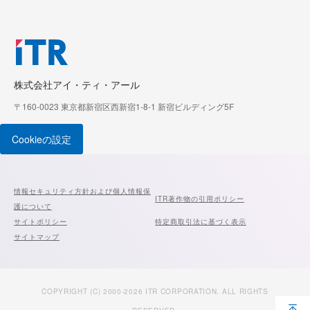
株式会社アイ・ティ・アール
〒160-0023 東京都新宿区西新宿1-8-1 新宿ビルディング5F
Cookieの設定
情報セキュリティ方針および個人情報保
ITR著作物の引用ポリシー
護について
サイトポリシー
特定商取引法に基づく表示
サイトマップ
COPYRIGHT (C) 2000-2026 ITR CORPORATION. ALL RIGHTS