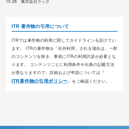
13-28 株式会社ラック
ITR 著作物の引用について
ITRでは著作物の利用に関してガイドラインを設けてい
ます。 ITRの著作物を「社外利用」される場合は、一部
のコンテンツを除き、事前にITRの利用許諾が必要とな
ります。 コンテンツごとに利用条件や出典の記載方法
が異なりますので、詳細および申請については『
ITR著作物の引用ポリシー
』をご確認ください。