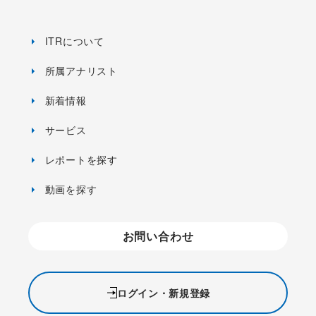
ITRについて
所属アナリスト
新着情報
サービス
レポートを探す
動画を探す
お問い合わせ
ログイン・新規登録