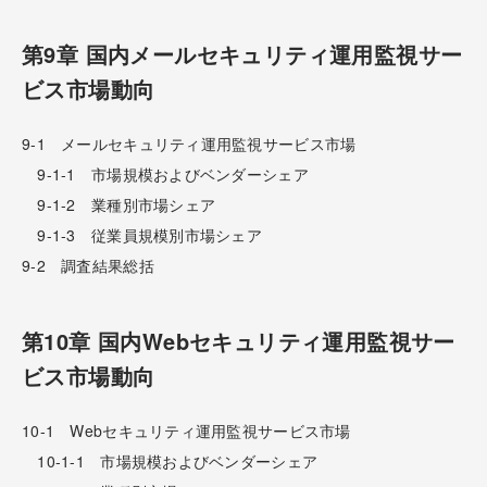
第9章 国内メールセキュリティ運用監視サー
ビス市場動向
9-1 メールセキュリティ運用監視サービス市場
9-1-1 市場規模およびベンダーシェア
9-1-2 業種別市場シェア
9-1-3 従業員規模別市場シェア
9-2 調査結果総括
第10章 国内Webセキュリティ運用監視サー
ビス市場動向
10-1 Webセキュリティ運用監視サービス市場
10-1-1 市場規模およびベンダーシェア