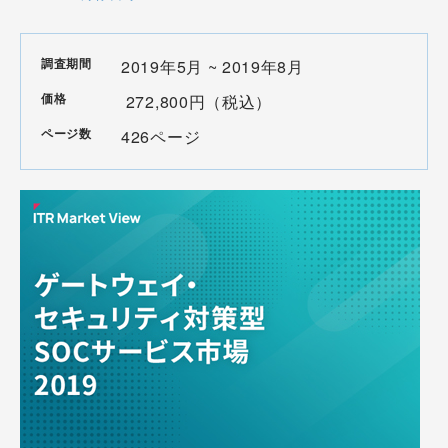
調査期間
2019年5月 ~ 2019年8月
価格
272,800円（税込）
ページ数
426ページ