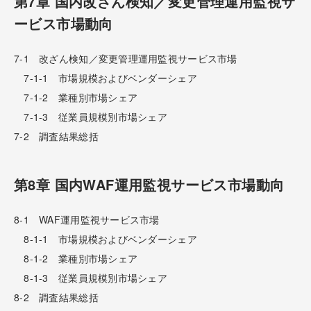
第7章 国内改ざん検知／変更管理運用監視サ
ービス市場動向
7-1 改ざん検知／変更管理運用監視サービス市場
7-1-1 市場規模およびベンダーシェア
7-1-2 業種別市場シェア
7-1-3 従業員規模別市場シェア
7-2 調査結果総括
第8章 国内WAF運用監視サービス市場動向
8-1 WAF運用監視サービス市場
8-1-1 市場規模およびベンダーシェア
8-1-2 業種別市場シェア
8-1-3 従業員規模別市場シェア
8-2 調査結果総括