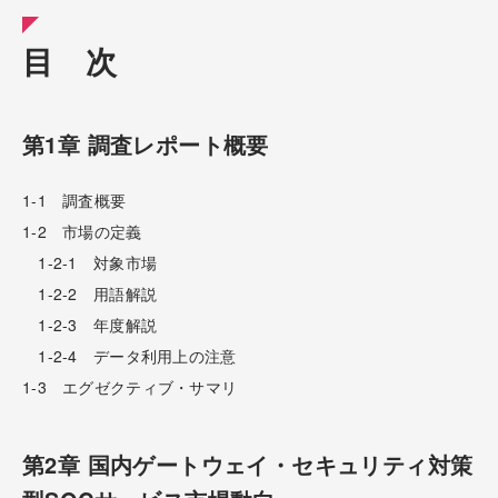
目 次
第1章 調査レポート概要
1-1 調査概要
1-2 市場の定義
1-2-1 対象市場
1-2-2 用語解説
1-2-3 年度解説
1-2-4 データ利用上の注意
1-3 エグゼクティブ・サマリ
第2章 国内ゲートウェイ・セキュリティ対策