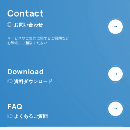
Contact
お問い合わせ
サービスやご契約に関するご質問など
お気軽にご相談ください。
Download
資料ダウンロード
FAQ
よくあるご質問