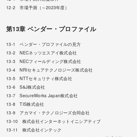
12-2 市場予測（～2023年度）
第13章 ベンダー・プロファイル
13-1 ベンダー・プロファイルの見方
13-2 NECネッツエスアイ株式会社
13-3 NECフィールディング株式会社
13-4 NRIセキュアテクノロジーズ株式会社
13-5 NTTセキュリティ株式会社
13-6 S&J株式会社
13-7 SecureWorks Japan株式会社
13-8 TIS株式会社
13-9 アカマイ・テクノロジーズ合同会社
13-10 株式会社インターネットイニシアティブ
13-11 株式会社インテック