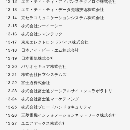
13-12 エヌ・ティ・ティ・アドバンステクノロジ株式会社
13-13 エヌ・ティ・ティ・データ先端技術株式会社
13-14 京セラコミュニケーションシステム株式会社
13-15 株式会社シーイーシー
13-16 株式会社シマンテック
13-17 東京エレクトロン デバイス株式会社
13-18 日本アイ・ビー・エム株式会社
13-19 日本電気株式会社
13-20 バリオセキュア株式会社
13-21 株式会社日立システムズ
13-22 富士通株式会社
13-23 株式会社富士通ソーシアルサイエンスラボラトリ
13-24 株式会社富士通マーケティング
13-25 株式会社ブロードバンドセキュリティ
13-26 三菱電機インフォメーションネットワーク株式会社
13-27 ユニアデックス株式会社