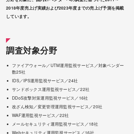
2018年度売上げ実績および2023年度までの売上げ予測を掲載
しています。
調査対象分野
ファイアウォール／UTM運用監視サービス／対象ベンダー
数25社
IDS／IPS運用監視サービス／24社
サンドボックス運用監視サービス／22社
DDoS攻撃対策運用監視サービス／16社
改ざん検知／変更管理運用監視サービス／20社
WAF運用監視サービス／22社
メールセキュリティ運用監視サービス／18社
Webセキュリティ運用監視サービス／16社