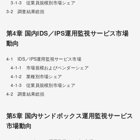
3-1-3 従業員規模別市場シェア
3-2 調査結果総括
第4章 国内IDS／IPS運用監視サービス市場
動向
4-1 IDS／IPS運用監視サービス市場
4-1-1 市場規模およびベンダーシェア
4-1-2 業種別市場シェア
4-1-3 従業員規模別市場シェア
4-2 調査結果総括
第5章 国内サンドボックス運用監視サービス
市場動向