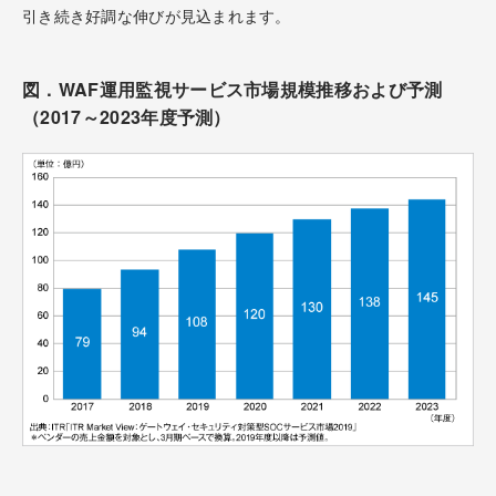
引き続き好調な伸びが見込まれます。
図．WAF運用監視サービス市場規模推移および予測
（2017～2023年度予測）