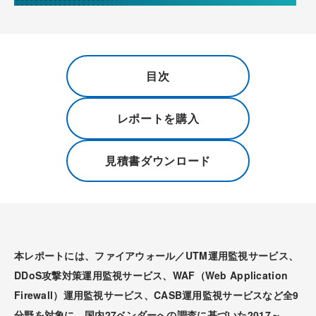
目次
レポートを購入
見積書ダウンロード
本レポートには、ファイアウォール／UTM運用監視サービス、
DDoS攻撃対策運用監視サービス、WAF（Web Application
Firewall）運用監視サービス、CASB運用監視サービスなど全9
分野を対象に、国内27ベンダーへの調査に基づいた2017～