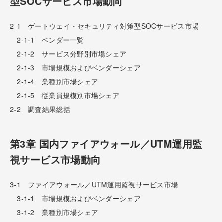
型SOCサービス市場動向
2-1 ゲートウェイ・セキュリティ対策型SOCサービス市場
2-1-1 ベンダー一覧
2-1-2 サービス分野別市場シェア
2-1-3 市場規模およびベンダーシェア
2-1-4 業種別市場シェア
2-1-5 従業員規模別市場シェア
2-2 調査結果総括
第3章 国内ファイアウォール／UTM運用監
視サービス市場動向
3-1 ファイアウォール／UTM運用監視サービス市場
3-1-1 市場規模およびベンダーシェア
3-1-2 業種別市場シェア