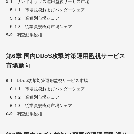
5-1 サンドボックス運用監視サービス市場
5-1-1 市場規模およびベンダーシェア
5-1-2 業種別市場シェア
5-1-3 従業員規模別市場シェア
5-2 調査結果総括
第6章 国内DDoS攻撃対策運用監視サービス
市場動向
6-1 DDoS攻撃対策運用監視サービス市場
6-1-1 市場規模およびベンダーシェア
6-1-2 業種別市場シェア
6-1-3 従業員規模別市場シェア
6-2 調査結果総括