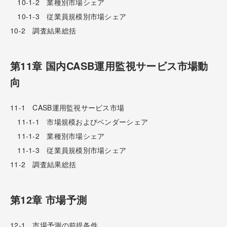
10-1-2 業種別市場シェア
10-1-3 従業員規模別市場シェア
10-2 調査結果総括
第11章 国内CASB運用監視サービス市場動
向
11-1 CASB運用監視サービス市場
11-1-1 市場規模およびベンダーシェア
11-1-2 業種別市場シェア
11-1-3 従業員規模別市場シェア
11-2 調査結果総括
第12章 市場予測
12-1 市場予測の前提条件