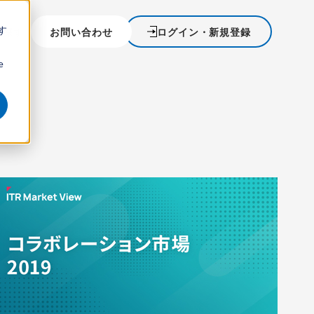
す
を探す
お問い合わせ
ログイン・新規登録
ウ
e