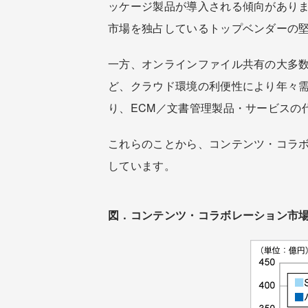
ッケージ製品が導入される傾向がありま
市場を独占しているトップベンダーの
一方、オンラインファイル共有の大多数
ど、クラウド環境の利便性により年々
り、ECM／文書管理製品・サービスの
これらのことから、コンテンツ・コラボレー
しています。
図．コンテンツ・コラボレーション市場規