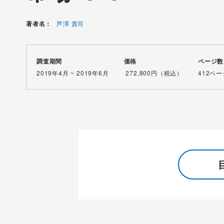
著者名：
芦澤 貴司
調査期間
価格
ページ数
2019年4月 ~ 2019年6月
272,800円（税込）
412ペー