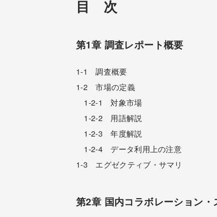
目 次
第1章 調査レポート概要
1-1 調査概要
1-2 市場の定義
1-2-1 対象市場
1-2-2 用語解説
1-2-3 年度解説
1-2-4 データ利用上の注意
1-3 エグゼクティブ・サマリ
第2章 国内コラボレーション