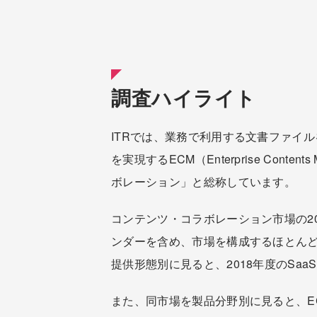
調査ハイライト
ITRでは、業務で利用する文書ファイ
を実現するECM（Enterprise Co
ボレーション」と総称しています。
コンテンツ・コラボレーション市場の20
ンダーを含め、市場を構成するほとんど
提供形態別に見ると、2018年度のSaa
また、同市場を製品分野別に見ると、E