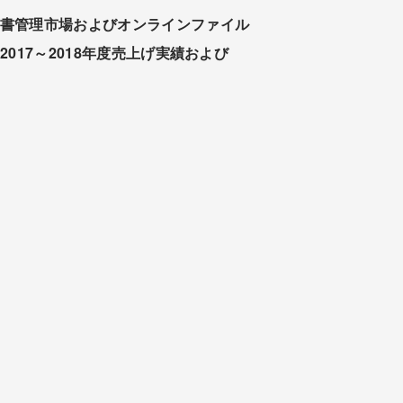
文書管理市場およびオンラインファイル
17～2018年度売上げ実績および