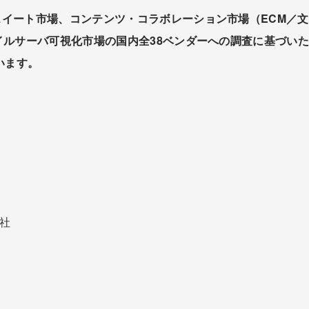
イート市場、コンテンツ・コラボレーション市場（ECM／
ルサーバ可視化市場の国内全38ベンダーへの調査に基づいた20
います。
社