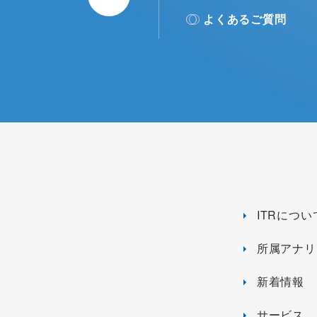
よくあるご質問
ITRについ
所属アナリ
新着情報
サービス