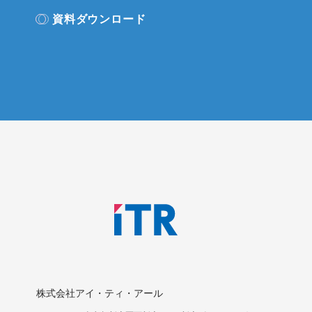
資料ダウンロード
株式会社アイ・ティ・アール