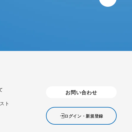
て
お問い合わせ
スト
ログイン・新規登録