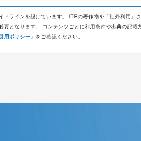
ガイドラインを設けています。 ITRの著作物を「社外利用」
が必要となります。 コンテンツごとに利用条件や出典の記載
の引用ポリシー
』をご確認ください。