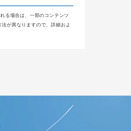
される場合は、一部のコンテンツ
方法が異なりますので、詳細およ