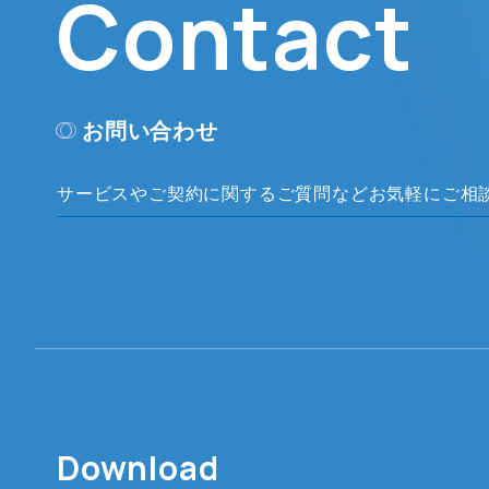
Contact
お問い合わせ
サービスやご契約に関するご質問など
お気軽にご相
Download