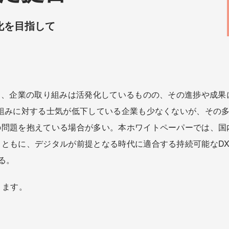
化を目指して
し、企業の取り組みは活発化しているものの、その進捗や成果
組みに対する士気が低下している企業も少なくないが、その多
問題を抱えている場合が多い。本ホワイトペーパーでは、国
ともに、デジタルが前提となる時代に適合する持続可能なD
る。
ります。