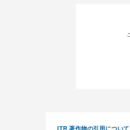
ITR 著作物の引用について