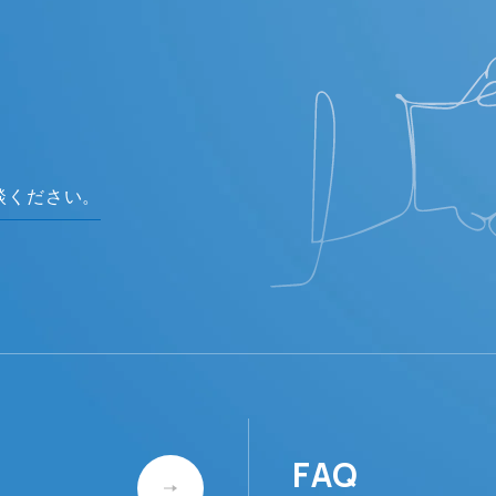
談ください。
FAQ