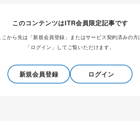
このコンテンツはITR会員限定記事です
ここから先は「新規会員登録」またはサービス契約済みの方
「ログイン」してご覧いただけます。
新規会員登録
ログイン