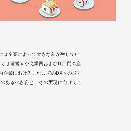
には企業によって大きな差が生じてい
くは経営者や従業員およびIT部門の意
内企業におけるこれまでのDXへの取り
Xのあるべき姿と、その実現に向けてこ