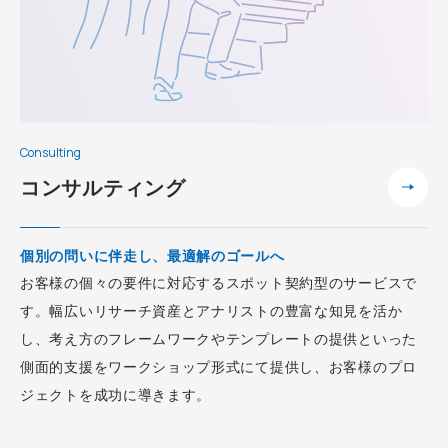
Consulting
コンサルティング
個別の問いに伴走し、最適解のゴールへ
お客様の個々の要件に対応するスポット契約型のサービスで
す。幅広いリサーチ資産とアナリストの豊富な知見を活か
し、考え方のフレームワークやテンプレートの提供といった
側面的支援をワークショップ形式にて提供し、お客様のプロ
ジェクトを成功に導きます。