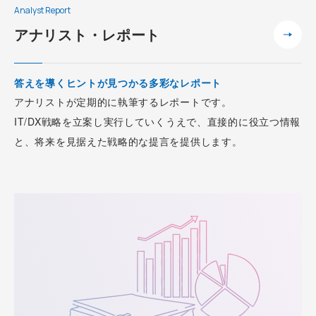
Analyst Report
アナリスト・レポート
答えを導くヒントが見つかる多彩なレポート
アナリストが定期的に執筆するレポートです。
IT/DX戦略を立案し実行していくうえで、直接的に役立つ情報
と、将来を見据えた戦略的な提言を提供します。