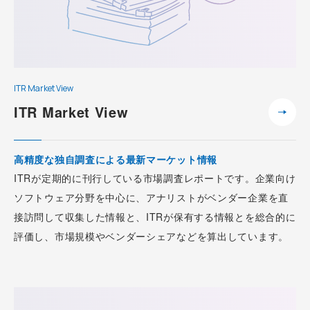
ITR Market View
ITR Market View
高精度な独自調査による最新マーケット情報
ITRが定期的に刊行している市場調査レポートです。企業向け
ソフトウェア分野を中心に、アナリストがベンダー企業を直
接訪問して収集した情報と、ITRが保有する情報とを総合的に
評価し、市場規模やベンダーシェアなどを算出しています。