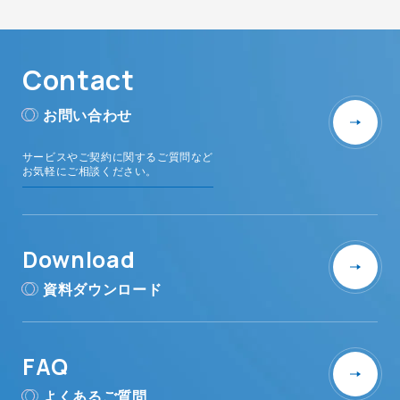
Contact
お問い合わせ
サービスやご契約に関するご質問など
お気軽にご相談ください。
Download
資料ダウンロード
FAQ
よくあるご質問