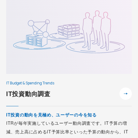
IT Budget & Spending Trends
IT投資動向調査
IT投資の動向を見極め、ユーザーの今を知る
ITRが毎年実施しているユーザー動向調査です。IT予算の増
減、売上高に占めるIT予算比率といった予算の動向から、IT