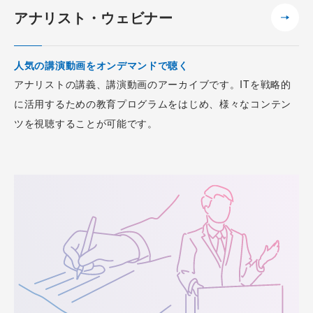
アナリスト・ウェビナー
人気の講演動画をオンデマンドで聴く
アナリストの講義、講演動画のアーカイブです。ITを戦略的
に活用するための教育プログラムをはじめ、様々なコンテン
ツを視聴することが可能です。