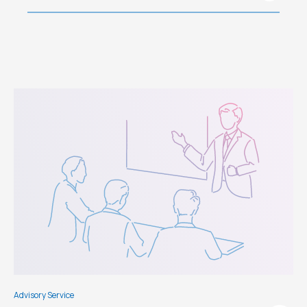
Advisory Service