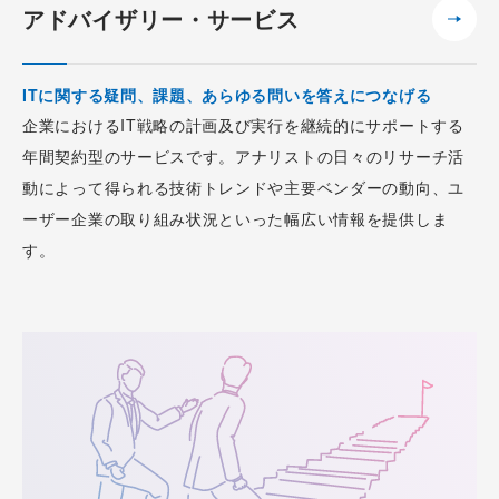
アドバイザリー・サービス
ITに関する疑問、課題、あらゆる問いを答えにつなげる
企業におけるIT戦略の計画及び実行を継続的にサポートする
年間契約型のサービスです。アナリストの日々のリサーチ活
動によって得られる技術トレンドや主要ベンダーの動向、ユ
ーザー企業の取り組み状況といった幅広い情報を提供しま
す。