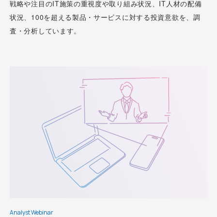
戦略や注目のIT施策の重視度や取り組み状況、IT人材の配備
状況、100を超える製品・サービスに対する投資意欲を、調
査・分析しています。
Analyst Webinar