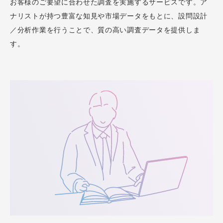
お客様のご要望に合わせた調査を実施するサービスです。ア
ナリストが持つ豊富な知見や市場データをもとに、設問設計
／分析作業を行うことで、質の高い調査データを提供しま
す。