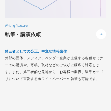
Writing / Lecture
執筆・講演依頼
第三者としての公正、中立な情報発信
外部の団体、メディア、ベンダー企業が主催する各種セミナ
ーでの講演や、寄稿、取材などのご依頼に幅広く対応しま
す。また、第三者的な見地から、お客様の業界、製品カテゴ
リについて言及するホワイトペーパーの執筆も可能です。