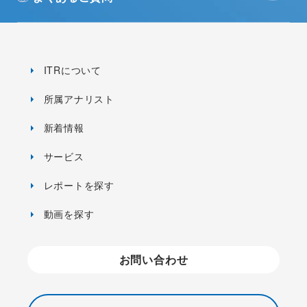
ITRについて
所属アナリスト
新着情報
サービス
レポートを探す
動画を探す
お問い合わせ