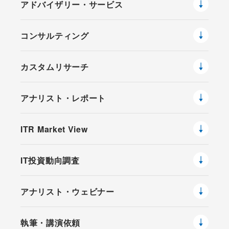
アドバイザリー・サービス
コンサルティング
カスタムリサーチ
アナリスト・レポート
ITR Market View
IT投資動向調査
アナリスト・ウェビナー
執筆・講演依頼