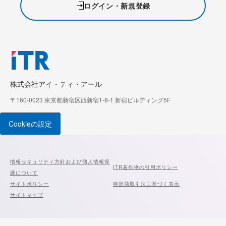
ログイン・新規登録
株式会社アイ・ティ・アール
〒160-0023 東京都新宿区西新宿1-8-1 新宿ビルディング5F
Cookieの設定
情報セキュリティ方針および個人情報保
ITR著作物の引用ポリシー
護について
サイトポリシー
特定商取引法に基づく表示
サイトマップ