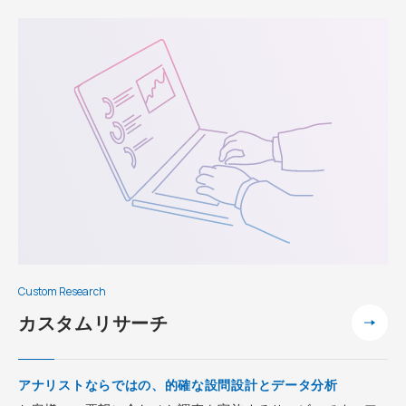
Custom Research
カスタムリサーチ
アナリストならではの、的確な設問設計とデータ分析