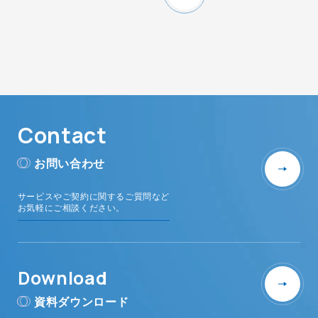
Contact
お問い合わせ
サービスやご契約に関するご質問など
お気軽にご相談ください。
Download
資料ダウンロード