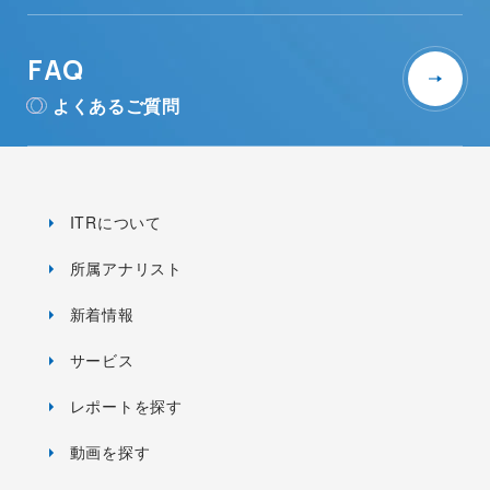
FAQ
よくあるご質問
ITRについて
所属アナリスト
新着情報
サービス
レポートを探す
動画を探す