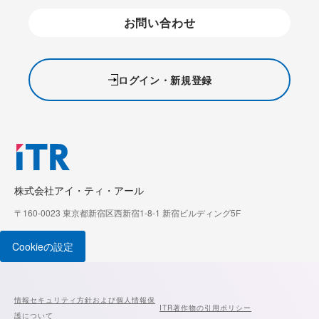
お問い合わせ
ログイン・新規登録
株式会社アイ・ティ・アール
〒160-0023 東京都新宿区西新宿1-8-1 新宿ビルディング5F
Cookieの設定
情報セキュリティ方針および個人情報保
ITR著作物の引用ポリシー
護について